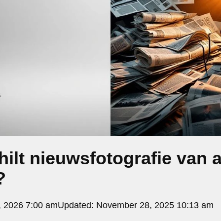
hilt nieuwsfotografie van 
?
, 2026 7:00 am
Updated:
November 28, 2025 10:13 am