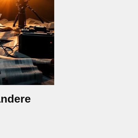
andere