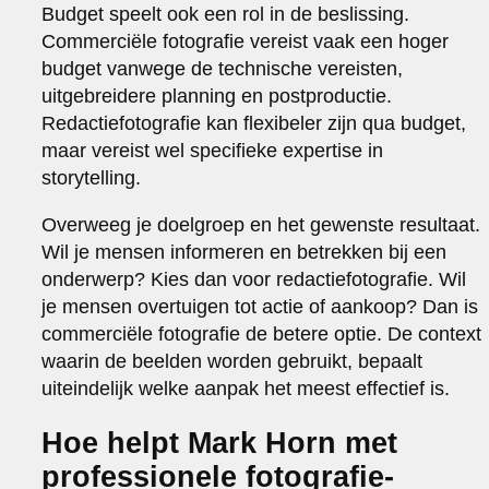
Budget speelt ook een rol in de beslissing.
Commerciële fotografie vereist vaak een hoger
budget vanwege de technische vereisten,
uitgebreidere planning en postproductie.
Redactiefotografie kan flexibeler zijn qua budget,
maar vereist wel specifieke expertise in
storytelling.
Overweeg je doelgroep en het gewenste resultaat.
Wil je mensen informeren en betrekken bij een
onderwerp? Kies dan voor redactiefotografie. Wil
je mensen overtuigen tot actie of aankoop? Dan is
commerciële fotografie de betere optie. De context
waarin de beelden worden gebruikt, bepaalt
uiteindelijk welke aanpak het meest effectief is.
Hoe helpt Mark Horn met
professionele fotografie-