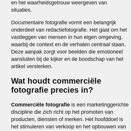
en het waarheidsgetrouw weergeven van
situaties.
Documentaire fotografie vormt een belangrijk
onderdeel van redactiefotografie. Het gaat om het
vastleggen van mensen in hun eigen omgeving,
waarbij de context en de verhalen centraal staan.
Deze aanpak zorgt voor beelden die emotioneel
aansluiten bij de kijker en de boodschap van het
artikel versterken.
Wat houdt commerciële
fotografie precies in?
Commerciële fotografie
is een marketinggerichte
discipline die zich richt op het promoten van
producten, diensten of merken. Het hoofddoel is
het stimuleren van verkoop en het opbouwen van