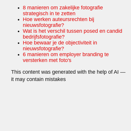
8 manieren om zakelijke fotografie
strategisch in te zetten
Hoe werken auteursrechten bij
nieuwsfotografie?
Wat is het verschil tussen posed en candid
bedrijfsfotografie?
Hoe bewaar je de objectiviteit in
nieuwsfotografie?
6 manieren om employer branding te
versterken met foto's
This content was generated with the help of AI —
it may contain mistakes