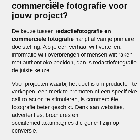
commerciële fotografie voor
jouw project?
De keuze tussen
redactiefotografie en
commerciële fotografie
hangt af van je primaire
doelstelling. Als je een verhaal wilt vertellen,
informatie wilt overbrengen of mensen wilt raken
met authentieke beelden, dan is redactiefotografie
de juiste keuze.
Voor projecten waarbij het doel is om producten te
verkopen, een merk te promoten of een specifieke
call-to-action te stimuleren, is commerciële
fotografie beter geschikt. Denk aan websites,
advertenties, brochures en
socialemediacampagnes die gericht zijn op
conversie.