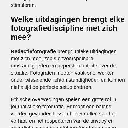
stimuleren.
Welke uitdagingen brengt elke
fotografiediscipline met zich
mee?
Redactiefotografie
brengt unieke uitdagingen
met zich mee, zoals onvoorspelbare
omstandigheden en beperkte controle over de
situatie. Fotografen moeten vaak snel werken
onder wisselende lichtomstandigheden en kunnen
niet altijd de perfecte setup creëren.
Ethische overwegingen spelen een grote rol in
journalistieke fotografie. Er moet een balans
worden gevonden tussen het vertellen van het
verhaal en het respecteren van de privacy en
waardigheid van de gefotografeerde personen.