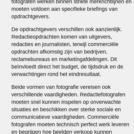
fotografen werken binnen strikte merkrichtlijnen en
moeten voldoen aan specifieke briefings van
opdrachtgevers.
De opdrachtgevers verschillen ook aanzienlijk.
Redactieopdrachten komen van uitgevers,
redacties en journalisten, terwijl commerciële
opdrachten afkomstig zijn van bedrijven,
reclamebureaus en marketingafdelingen. Dit
beïnvloedt direct het budget, de tijdsdruk en de
verwachtingen rond het eindresultaat.
Beide vormen van fotografie vereisen ook
verschillende vaardigheden. Redactiefotografen
moeten snel kunnen inspelen op onverwachte
situaties en beschikken over sterke sociale en
communicatieve vaardigheden. Commerciële
fotografen moeten technisch perfect werk leveren
en begrijpen hoe beelden verkoop kunnen