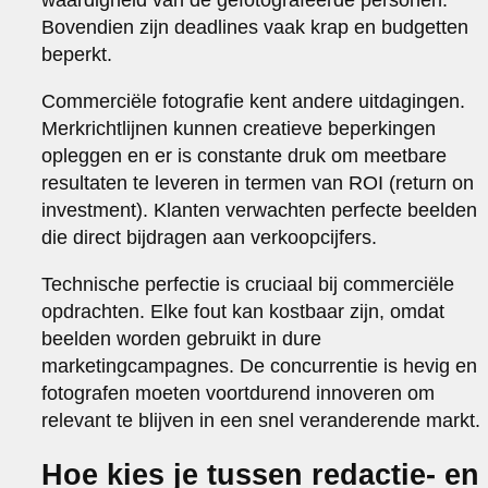
Bovendien zijn deadlines vaak krap en budgetten
beperkt.
Commerciële fotografie kent andere uitdagingen.
Merkrichtlijnen kunnen creatieve beperkingen
opleggen en er is constante druk om meetbare
resultaten te leveren in termen van ROI (return on
investment). Klanten verwachten perfecte beelden
die direct bijdragen aan verkoopcijfers.
Technische perfectie is cruciaal bij commerciële
opdrachten. Elke fout kan kostbaar zijn, omdat
beelden worden gebruikt in dure
marketingcampagnes. De concurrentie is hevig en
fotografen moeten voortdurend innoveren om
relevant te blijven in een snel veranderende markt.
Hoe kies je tussen redactie- en