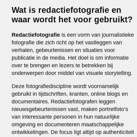
Wat is redactiefotografie en
waar wordt het voor gebruikt?
Redactiefotografie
is een vorm van journalistieke
fotografie die zich richt op het vastleggen van
verhalen, gebeurtenissen en situaties voor
publicatie in de media. Het doel is om informatie
over te brengen en lezers te betrekken bij
onderwerpen door middel van visuele storytelling.
Deze fotografiediscipline wordt voornamelijk
gebruikt in tijdschriften, kranten, online blogs en
documentaires. Redactiefotografen leggen
nieuwsgebeurtenissen vast, maken portretfoto’s
van interessante personen in hun natuurlijke
omgeving en documenteren maatschappelijke
ontwikkelingen. De focus ligt altijd op authenticiteit