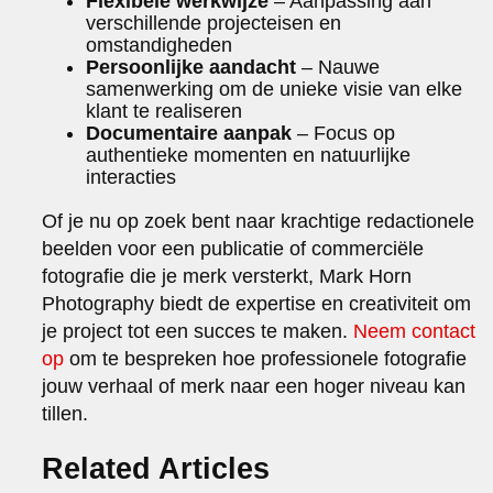
Flexibele werkwijze
– Aanpassing aan
verschillende projecteisen en
omstandigheden
Persoonlijke aandacht
– Nauwe
samenwerking om de unieke visie van elke
klant te realiseren
Documentaire aanpak
– Focus op
authentieke momenten en natuurlijke
interacties
Of je nu op zoek bent naar krachtige redactionele
beelden voor een publicatie of commerciële
fotografie die je merk versterkt, Mark Horn
Photography biedt de expertise en creativiteit om
je project tot een succes te maken.
Neem contact
op
om te bespreken hoe professionele fotografie
jouw verhaal of merk naar een hoger niveau kan
tillen.
Related Articles