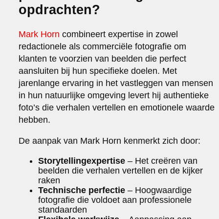
opdrachten?
Mark Horn
combineert expertise in zowel
redactionele als commerciële fotografie om
klanten te voorzien van beelden die perfect
aansluiten bij hun specifieke doelen. Met
jarenlange ervaring in het vastleggen van mensen
in hun natuurlijke omgeving levert hij authentieke
foto’s die verhalen vertellen en emotionele waarde
hebben.
De aanpak van Mark Horn kenmerkt zich door:
Storytellingexpertise
– Het creëren van
beelden die verhalen vertellen en de kijker
raken
Technische perfectie
– Hoogwaardige
fotografie die voldoet aan professionele
standaarden