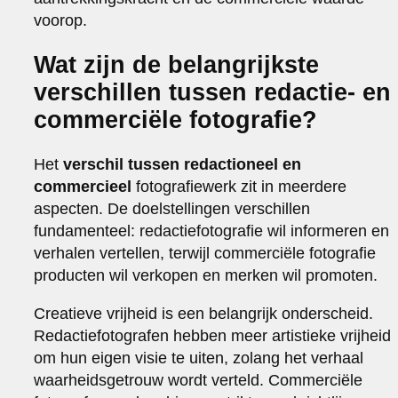
voorop.
Wat zijn de belangrijkste
verschillen tussen redactie- en
commerciële fotografie?
Het
verschil tussen redactioneel en
commercieel
fotografiewerk zit in meerdere
aspecten. De doelstellingen verschillen
fundamenteel: redactiefotografie wil informeren en
verhalen vertellen, terwijl commerciële fotografie
producten wil verkopen en merken wil promoten.
Creatieve vrijheid is een belangrijk onderscheid.
Redactiefotografen hebben meer artistieke vrijheid
om hun eigen visie te uiten, zolang het verhaal
waarheidsgetrouw wordt verteld. Commerciële