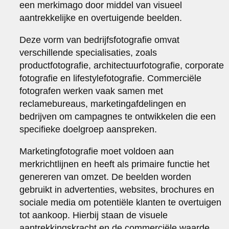
een merkimago door middel van visueel
aantrekkelijke en overtuigende beelden.
Deze vorm van bedrijfsfotografie omvat
verschillende specialisaties, zoals
productfotografie, architectuurfotografie, corporate
fotografie en lifestylefotografie. Commerciële
fotografen werken vaak samen met
reclamebureaus, marketingafdelingen en
bedrijven om campagnes te ontwikkelen die een
specifieke doelgroep aanspreken.
Marketingfotografie moet voldoen aan
merkrichtlijnen en heeft als primaire functie het
genereren van omzet. De beelden worden
gebruikt in advertenties, websites, brochures en
sociale media om potentiële klanten te overtuigen
tot aankoop. Hierbij staan de visuele
aantrekkingskracht en de commerciële waarde