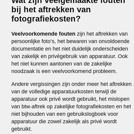
Wat zijn veelgemaakte fouten
bij het aftrekken van
fotografiekosten?
Veelvoorkomende fouten
zijn het aftrekken van
persoonlijke foto’s, het bewaren van onvoldoende
documentatie en het niet duidelijk onderscheiden
van zakelijk en privégebruik van apparatuur. Ook
het niet kunnen aantonen van de zakelijke
noodzaak is een veelvoorkomend probleem.
Andere vergissingen zijn onder meer het aftrekken
van de volledige apparatuurkosten terwijl de
apparatuur ook privé wordt gebruikt, het mislopen
van btw-aftrek op zakelijke fotografiekosten en het
niet bijhouden van een gebruikslogboek voor
apparatuur die zowel zakelijk als privé wordt
gebruikt.