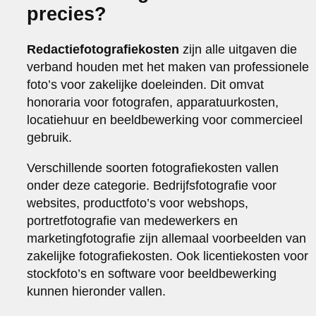
precies?
Redactiefotografiekosten
zijn alle uitgaven die
verband houden met het maken van professionele
foto’s voor zakelijke doeleinden. Dit omvat
honoraria voor fotografen, apparatuurkosten,
locatiehuur en beeldbewerking voor commercieel
gebruik.
Verschillende soorten fotografiekosten vallen
onder deze categorie. Bedrijfsfotografie voor
websites, productfoto’s voor webshops,
portretfotografie van medewerkers en
marketingfotografie zijn allemaal voorbeelden van
zakelijke fotografiekosten. Ook licentiekosten voor
stockfoto’s en software voor beeldbewerking
kunnen hieronder vallen.