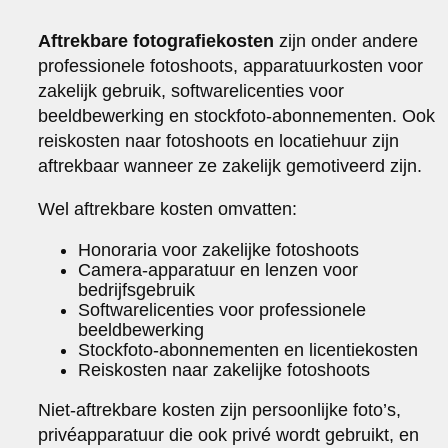
Aftrekbare fotografiekosten
zijn onder andere
professionele fotoshoots, apparatuurkosten voor
zakelijk gebruik, softwarelicenties voor
beeldbewerking en stockfoto-abonnementen. Ook
reiskosten naar fotoshoots en locatiehuur zijn
aftrekbaar wanneer ze zakelijk gemotiveerd zijn.
Wel aftrekbare kosten omvatten:
Honoraria voor zakelijke fotoshoots
Camera-apparatuur en lenzen voor
bedrijfsgebruik
Softwarelicenties voor professionele
beeldbewerking
Stockfoto-abonnementen en licentiekosten
Reiskosten naar zakelijke fotoshoots
Niet-aftrekbare kosten zijn persoonlijke foto’s,
privéapparatuur die ook privé wordt gebruikt, en