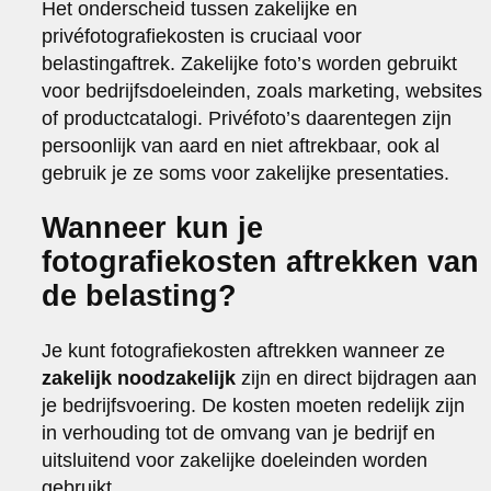
Het onderscheid tussen zakelijke en
privéfotografiekosten is cruciaal voor
belastingaftrek. Zakelijke foto’s worden gebruikt
voor bedrijfsdoeleinden, zoals marketing, websites
of productcatalogi. Privéfoto’s daarentegen zijn
persoonlijk van aard en niet aftrekbaar, ook al
gebruik je ze soms voor zakelijke presentaties.
Wanneer kun je
fotografiekosten aftrekken van
de belasting?
Je kunt fotografiekosten aftrekken wanneer ze
zakelijk noodzakelijk
zijn en direct bijdragen aan
je bedrijfsvoering. De kosten moeten redelijk zijn
in verhouding tot de omvang van je bedrijf en
uitsluitend voor zakelijke doeleinden worden
gebruikt.