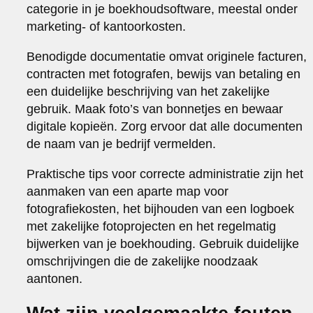
categorie in je boekhoudsoftware, meestal onder
marketing- of kantoorkosten.
Benodigde documentatie omvat originele facturen,
contracten met fotografen, bewijs van betaling en
een duidelijke beschrijving van het zakelijke
gebruik. Maak foto’s van bonnetjes en bewaar
digitale kopieën. Zorg ervoor dat alle documenten
de naam van je bedrijf vermelden.
Praktische tips voor correcte administratie zijn het
aanmaken van een aparte map voor
fotografiekosten, het bijhouden van een logboek
met zakelijke fotoprojecten en het regelmatig
bijwerken van je boekhouding. Gebruik duidelijke
omschrijvingen die de zakelijke noodzaak
aantonen.