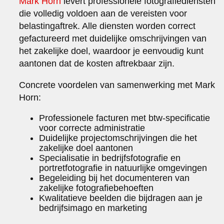
Mark Horn
levert professionele fotografiediensten
die volledig voldoen aan de vereisten voor
belastingaftrek. Alle diensten worden correct
gefactureerd met duidelijke omschrijvingen van
het zakelijke doel, waardoor je eenvoudig kunt
aantonen dat de kosten aftrekbaar zijn.
Concrete voordelen van samenwerking met Mark
Horn:
Professionele facturen met btw-specificatie
voor correcte administratie
Duidelijke projectomschrijvingen die het
zakelijke doel aantonen
Specialisatie in bedrijfsfotografie en
portretfotografie in natuurlijke omgevingen
Begeleiding bij het documenteren van
zakelijke fotografiebehoeften
Kwalitatieve beelden die bijdragen aan je
bedrijfsimago en marketing