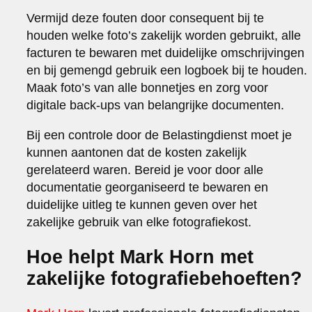
Vermijd deze fouten door consequent bij te
houden welke foto’s zakelijk worden gebruikt, alle
facturen te bewaren met duidelijke omschrijvingen
en bij gemengd gebruik een logboek bij te houden.
Maak foto’s van alle bonnetjes en zorg voor
digitale back-ups van belangrijke documenten.
Bij een controle door de Belastingdienst moet je
kunnen aantonen dat de kosten zakelijk
gerelateerd waren. Bereid je voor door alle
documentatie georganiseerd te bewaren en
duidelijke uitleg te kunnen geven over het
zakelijke gebruik van elke fotografiekost.
Hoe helpt Mark Horn met
zakelijke fotografiebehoeften?