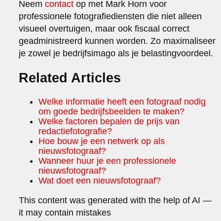
Neem
contact
op met Mark Horn voor
professionele fotografiediensten die niet alleen
visueel overtuigen, maar ook fiscaal correct
geadministreerd kunnen worden. Zo maximaliseer
je zowel je bedrijfsimago als je belastingvoordeel.
Related Articles
Welke informatie heeft een fotograaf nodig
om goede bedrijfsbeelden te maken?
Welke factoren bepalen de prijs van
redactiefotografie?
Hoe bouw je een netwerk op als
nieuwsfotograaf?
Wanneer huur je een professionele
nieuwsfotograaf?
Wat doet een nieuwsfotograaf?
This content was generated with the help of AI —
it may contain mistakes