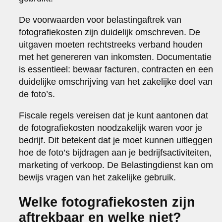
De voorwaarden voor belastingaftrek van
fotografiekosten zijn duidelijk omschreven. De
uitgaven moeten rechtstreeks verband houden
met het genereren van inkomsten. Documentatie
is essentieel: bewaar facturen, contracten en een
duidelijke omschrijving van het zakelijke doel van
de foto’s.
Fiscale regels vereisen dat je kunt aantonen dat
de fotografiekosten noodzakelijk waren voor je
bedrijf. Dit betekent dat je moet kunnen uitleggen
hoe de foto’s bijdragen aan je bedrijfsactiviteiten,
marketing of verkoop. De Belastingdienst kan om
bewijs vragen van het zakelijke gebruik.
Welke fotografiekosten zijn
aftrekbaar en welke niet?