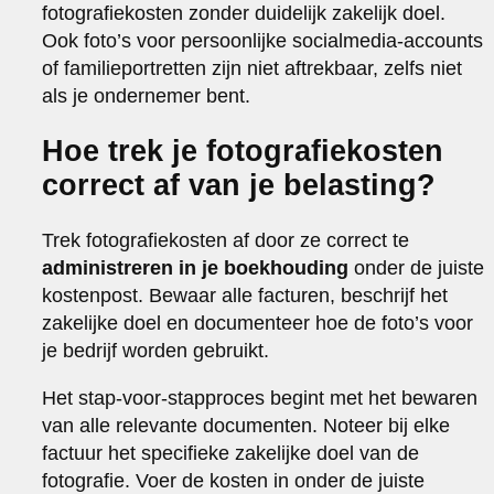
fotografiekosten zonder duidelijk zakelijk doel.
Ook foto’s voor persoonlijke socialmedia-accounts
of familieportretten zijn niet aftrekbaar, zelfs niet
als je ondernemer bent.
Hoe trek je fotografiekosten
correct af van je belasting?
Trek fotografiekosten af door ze correct te
administreren in je boekhouding
onder de juiste
kostenpost. Bewaar alle facturen, beschrijf het
zakelijke doel en documenteer hoe de foto’s voor
je bedrijf worden gebruikt.
Het stap-voor-stapproces begint met het bewaren
van alle relevante documenten. Noteer bij elke
factuur het specifieke zakelijke doel van de
fotografie. Voer de kosten in onder de juiste