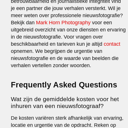
betrouwbaarheid en journalistieke integriteit vind
je een partner die jouw verhalen versterkt. Wil je
meer weten over professionele nieuwsfotografie?
Bekijk dan
Mark Horn Photography
voor een
uitgebreid overzicht van onze diensten en ervaring
in de nieuwsfotografie. Voor vragen over
beschikbaarheid en tarieven kun je altijd
contact
opnemen. We begrijpen de urgentie van
nieuwsfotografie en de waarde van beelden die
verhalen vertellen zonder woorden.
Frequently Asked Questions
Wat zijn de gemiddelde kosten voor het
inhuren van een nieuwsfotograaf?
De kosten variëren sterk afhankelijk van ervaring,
locatie en urgentie van de opdracht. Reken op