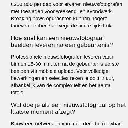
€300-800 per dag voor ervaren nieuwsfotografen,
met toeslagen voor weekend- en avondwerk.
Breaking news opdrachten kunnen hogere
tarieven hebben vanwege de acute tijdsdruk.
Hoe snel kan een nieuwsfotograaf
beelden leveren na een gebeurtenis?
Professionele nieuwsfotografen leveren vaak
binnen 15-30 minuten na de gebeurtenis eerste
beelden via mobiele upload. Voor volledige
bewerkingen en selecties reken je op 1-2 uur,
afhankelijk van de complexiteit en het aantal
foto’s.
Wat doe je als een nieuwsfotograaf op het
laatste moment afzegt?
Bouw een netwerk op van meerdere betrouwbare