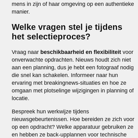
mens in zijn of haar omgeving op een authentieke
manier.
Welke vragen stel je tijdens
het selectieproces?
Vraag naar
beschikbaarheid en flexibiliteit
voor
onverwachte opdrachten. Nieuws houdt zich niet
aan een planning, dus je hebt een fotograaf nodig
die snel kan schakelen. Informeer naar hun
ervaring met breakingnews-situaties en hoe ze
omgaan met plotselinge wijzigingen in planning of
locatie.
Bespreek hun werkwijze tijdens
nieuwsgebeurtenissen. Hoe bereiden ze zich voor
op een opdracht? Welke apparatuur gebruiken ze
en hebben ze back-upplannen voor technische