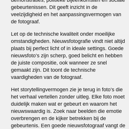
gebeurtenissen. Dit geeft inzicht in de
veelzijdigheid en het aanpassingsvermogen van
de fotograaf.
Let op de technische kwaliteit onder moeilijke
omstandigheden. Nieuwsfotografie vindt niet altijd
plaats bij perfect licht of in ideale settings. Goede
nieuwsfoto’s zijn scherp, goed belicht en hebben
de juiste compositie, ook wanneer ze snel
gemaakt zijn. Dit toont de technische
vaardigheden van de fotograaf.
Het storytellingvermogen zie je terug in foto’s die
het verhaal vertellen zonder uitleg. Elke foto moet
duidelijk maken wat er gebeurt en waarom het
nieuwswaardig is. Zoek naar beelden die emotie
overbrengen en de kijker betrekken bij de
gebeurtenis. Een goede nieuwsfotograaf vangt de