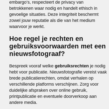
embargo’s, respecteert de privacy van
betrokkenen waar nodig en handelt ethisch in
gevoelige situaties. Deze integriteit beschermt
zowel jouw reputatie als die van het medium
waarvoor je werkt.
Hoe regel je rechten en
gebruiksvoorwaarden met een
nieuwsfotograaf?
Bespreek vooraf welke
gebruiksrechten
je nodig
hebt voor publicatie. Nieuwsfotografie vereist vaak
brede publicatierechten, omdat verhalen op
verschillende platforms verschijnen. Zorg voor
duidelijke afspraken over online gebruik,
printpublicatie en eventuele doorverkoop aan
andere media.