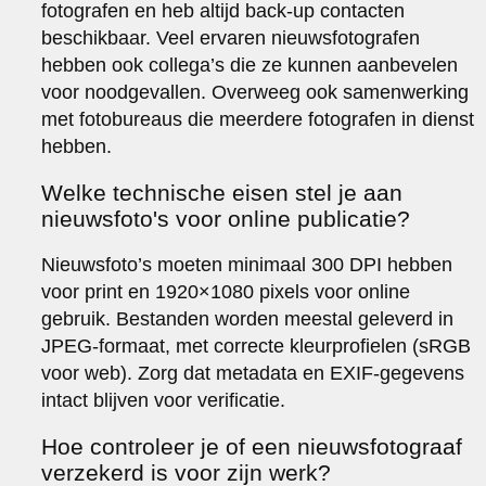
fotografen en heb altijd back-up contacten
beschikbaar. Veel ervaren nieuwsfotografen
hebben ook collega’s die ze kunnen aanbevelen
voor noodgevallen. Overweeg ook samenwerking
met fotobureaus die meerdere fotografen in dienst
hebben.
Welke technische eisen stel je aan
nieuwsfoto's voor online publicatie?
Nieuwsfoto’s moeten minimaal 300 DPI hebben
voor print en 1920×1080 pixels voor online
gebruik. Bestanden worden meestal geleverd in
JPEG-formaat, met correcte kleurprofielen (sRGB
voor web). Zorg dat metadata en EXIF-gegevens
intact blijven voor verificatie.
Hoe controleer je of een nieuwsfotograaf
verzekerd is voor zijn werk?