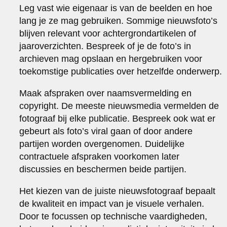
Leg vast wie eigenaar is van de beelden en hoe
lang je ze mag gebruiken. Sommige nieuwsfoto’s
blijven relevant voor achtergrondartikelen of
jaaroverzichten. Bespreek of je de foto’s in
archieven mag opslaan en hergebruiken voor
toekomstige publicaties over hetzelfde onderwerp.
Maak afspraken over naamsvermelding en
copyright. De meeste nieuwsmedia vermelden de
fotograaf bij elke publicatie. Bespreek ook wat er
gebeurt als foto’s viral gaan of door andere
partijen worden overgenomen. Duidelijke
contractuele afspraken voorkomen later
discussies en beschermen beide partijen.
Het kiezen van de juiste nieuwsfotograaf bepaalt
de kwaliteit en impact van je visuele verhalen.
Door te focussen op technische vaardigheden,