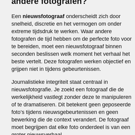
andere fotografen?
Een
nieuwsfotograaf
onderscheidt zich door
snelheid, discretie en het vermogen om onder
extreme tijdsdruk te werken. Waar andere
fotografen de tijd hebben om de perfecte foto voor
te bereiden, moet een nieuwsfotograaf binnen
seconden beslissen welk moment het verhaal het
beste vertelt. Deze fotografen werken objectief en
grijpen niet in tijdens gebeurtenissen.
Journalistieke integriteit staat centraal in
nieuwsfotografie. Je zoekt een fotograaf die de
werkelijkheid vastlegt zonder deze te manipuleren
of te dramatiseren. Dit betekent geen geposeerde
foto’s tijdens nieuwsgebeurtenissen en geen
bewerking die de context verandert. De fotograaf
moet begrijpen dat elke foto onderdeel is van een
groter nieuwsverhaal.