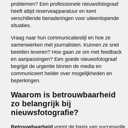
problemen? Een professionele nieuwsfotograaf
heeft altijd reserveapparatuur en kent
verschillende benaderingen voor uiteenlopende
situaties.
Vraag naar hun communicatiestijl en hoe ze
samenwerken met journalisten. Kunnen ze snel
beelden leveren? Hoe gaan ze om met feedback
en aanpassingen? Een goede nieuwsfotograaf
begrijpt de urgentie binnen de media en
communiceert helder over mogelijkheden en
beperkingen.
Waarom is betrouwbaarheid
zo belangrijk bij
nieuwsfotografie?
Betrouwbaarheid
vormt de basis van succesvolle