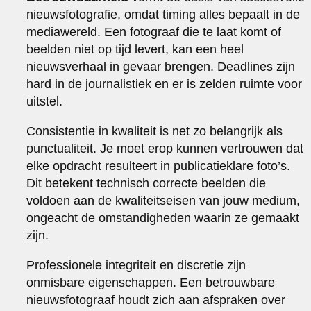
nieuwsfotografie, omdat timing alles bepaalt in de
mediawereld. Een fotograaf die te laat komt of
beelden niet op tijd levert, kan een heel
nieuwsverhaal in gevaar brengen. Deadlines zijn
hard in de journalistiek en er is zelden ruimte voor
uitstel.
Consistentie in kwaliteit is net zo belangrijk als
punctualiteit. Je moet erop kunnen vertrouwen dat
elke opdracht resulteert in publicatieklare foto’s.
Dit betekent technisch correcte beelden die
voldoen aan de kwaliteitseisen van jouw medium,
ongeacht de omstandigheden waarin ze gemaakt
zijn.
Professionele integriteit en discretie zijn
onmisbare eigenschappen. Een betrouwbare
nieuwsfotograaf houdt zich aan afspraken over