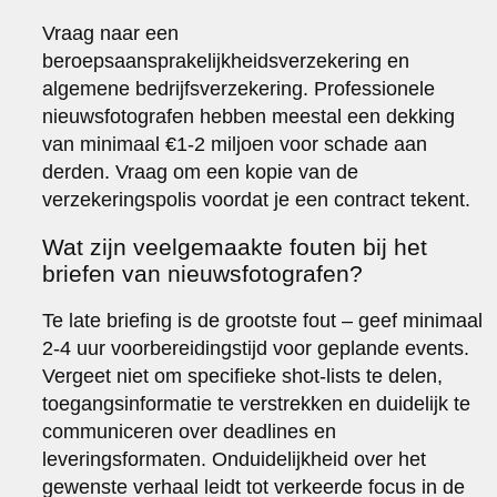
Vraag naar een
beroepsaansprakelijkheidsverzekering en
algemene bedrijfsverzekering. Professionele
nieuwsfotografen hebben meestal een dekking
van minimaal €1-2 miljoen voor schade aan
derden. Vraag om een kopie van de
verzekeringspolis voordat je een contract tekent.
Wat zijn veelgemaakte fouten bij het
briefen van nieuwsfotografen?
Te late briefing is de grootste fout – geef minimaal
2-4 uur voorbereidingstijd voor geplande events.
Vergeet niet om specifieke shot-lists te delen,
toegangsinformatie te verstrekken en duidelijk te
communiceren over deadlines en
leveringsformaten. Onduidelijkheid over het
gewenste verhaal leidt tot verkeerde focus in de