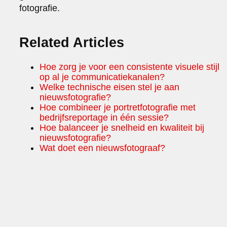
fotografie.
Related Articles
Hoe zorg je voor een consistente visuele stijl
op al je communicatiekanalen?
Welke technische eisen stel je aan
nieuwsfotografie?
Hoe combineer je portretfotografie met
bedrijfsreportage in één sessie?
Hoe balanceer je snelheid en kwaliteit bij
nieuwsfotografie?
Wat doet een nieuwsfotograaf?