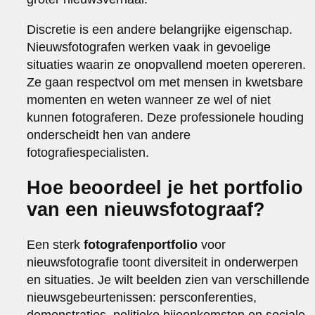
Discretie is een andere belangrijke eigenschap.
Nieuwsfotografen werken vaak in gevoelige
situaties waarin ze onopvallend moeten opereren.
Ze gaan respectvol om met mensen in kwetsbare
momenten en weten wanneer ze wel of niet
kunnen fotograferen. Deze professionele houding
onderscheidt hen van andere
fotografiespecialisten.
Hoe beoordeel je het portfolio
van een nieuwsfotograaf?
Een sterk
fotografenportfolio
voor
nieuwsfotografie toont diversiteit in onderwerpen
en situaties. Je wilt beelden zien van verschillende
nieuwsgebeurtenissen: persconferenties,
demonstraties, politieke bijeenkomsten en sociale