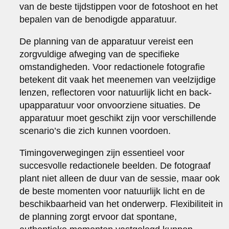
van de beste tijdstippen voor de fotoshoot en het
bepalen van de benodigde apparatuur.
De planning van de apparatuur vereist een
zorgvuldige afweging van de specifieke
omstandigheden. Voor redactionele fotografie
betekent dit vaak het meenemen van veelzijdige
lenzen, reflectoren voor natuurlijk licht en back-
upapparatuur voor onvoorziene situaties. De
apparatuur moet geschikt zijn voor verschillende
scenario’s die zich kunnen voordoen.
Timingoverwegingen zijn essentieel voor
succesvolle redactionele beelden. De fotograaf
plant niet alleen de duur van de sessie, maar ook
de beste momenten voor natuurlijk licht en de
beschikbaarheid van het onderwerp. Flexibiliteit in
de planning zorgt ervoor dat spontane,