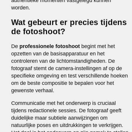
authentieke momenten vastgelegd kunnen
worden.
Wat gebeurt er precies tijdens
de fotoshoot?
De
professionele fotoshoot
begint met het
opzetten van de basisapparatuur en het
controleren van de lichtomstandigheden. De
fotograaf stemt de camera-instellingen af op de
specifieke omgeving en test verschillende hoeken
om de beste compositie te bepalen voor het
gewenste verhaal.
Communicatie met het onderwerp is cruciaal
tijdens redactionele sessies. De fotograaf geeft
duidelijke maar subtiele aanwijzingen om
natuurlijke poses en uitdrukkingen te verkrijgen.