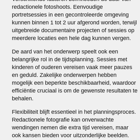
redactionele fotoshoots. Eenvoudige
portretsessies in een gecontroleerde omgeving
kunnen binnen 1 tot 2 uur afgerond worden, terwijl
uitgebreide documentaire projecten of sessies op
meerdere locaties een hele dag kunnen vergen.
De aard van het onderwerp speelt ook een
belangrijke rol in de tijdsplanning. Sessies met
kinderen of ouderen vereisen vaak meer pauzes
en geduld. Zakelijke onderwerpen hebben
mogelijk een beperkte beschikbaarheid, waardoor
efficiëntie cruciaal is om de gewenste resultaten te
behalen.
Flexibiliteit blijft essentieel in het planningsproces.
Redactionele fotografie kan onverwachte
wendingen nemen die extra tijd vereisen, maar
ook kansen bieden voor uitzonderlijke beelden.