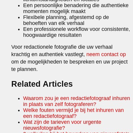
Een persoonlijke benadering die authentieke
momenten mogelijk maakt
Flexibele planning, afgestemd op de
behoeften van elk verhaal
Een professionele workflow voor consistente,
hoogwaardige resultaten
Voor redactionele fotografie die uw verhaal
krachtig en authentiek vastlegt,
neem contact op
om de mogelijkheden te bespreken en uw project
te plannen.
Related Articles
Waarom zou je een redactiefotograaf inhuren
in plaats van zelf fotograferen?
Welke fouten vermijd je bij het inhuren van
een redactiefotograaf?
Wat zijn de tarieven voor urgente
nieuwsfotografie?