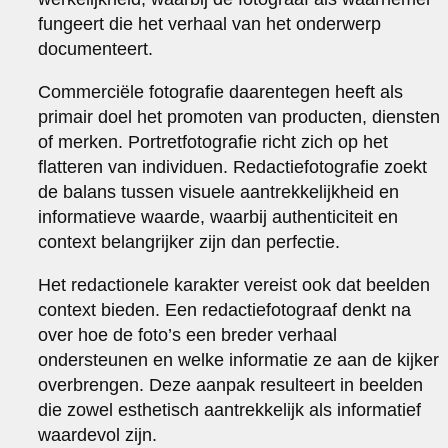
fungeert die het verhaal van het onderwerp
documenteert.
Commerciële fotografie daarentegen heeft als
primair doel het promoten van producten, diensten
of merken. Portretfotografie richt zich op het
flatteren van individuen. Redactiefotografie zoekt
de balans tussen visuele aantrekkelijkheid en
informatieve waarde, waarbij authenticiteit en
context belangrijker zijn dan perfectie.
Het redactionele karakter vereist ook dat beelden
context bieden. Een redactiefotograaf denkt na
over hoe de foto’s een breder verhaal
ondersteunen en welke informatie ze aan de kijker
overbrengen. Deze aanpak resulteert in beelden
die zowel esthetisch aantrekkelijk als informatief
waardevol zijn.