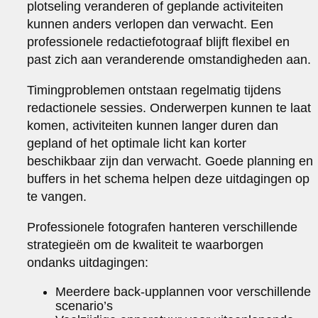
plotseling veranderen of geplande activiteiten
kunnen anders verlopen dan verwacht. Een
professionele redactiefotograaf blijft flexibel en
past zich aan veranderende omstandigheden aan.
Timingproblemen ontstaan regelmatig tijdens
redactionele sessies. Onderwerpen kunnen te laat
komen, activiteiten kunnen langer duren dan
gepland of het optimale licht kan korter
beschikbaar zijn dan verwacht. Goede planning en
buffers in het schema helpen deze uitdagingen op
te vangen.
Professionele fotografen hanteren verschillende
strategieën om de kwaliteit te waarborgen
ondanks uitdagingen:
Meerdere back-upplannen voor verschillende
scenario’s