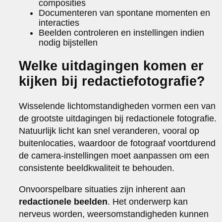
composities
Documenteren van spontane momenten en
interacties
Beelden controleren en instellingen indien
nodig bijstellen
Welke uitdagingen komen er
kijken bij redactiefotografie?
Wisselende lichtomstandigheden vormen een van
de grootste uitdagingen bij redactionele fotografie.
Natuurlijk licht kan snel veranderen, vooral op
buitenlocaties, waardoor de fotograaf voortdurend
de camera-instellingen moet aanpassen om een
consistente beeldkwaliteit te behouden.
Onvoorspelbare situaties zijn inherent aan
redactionele beelden
. Het onderwerp kan
nerveus worden, weersomstandigheden kunnen