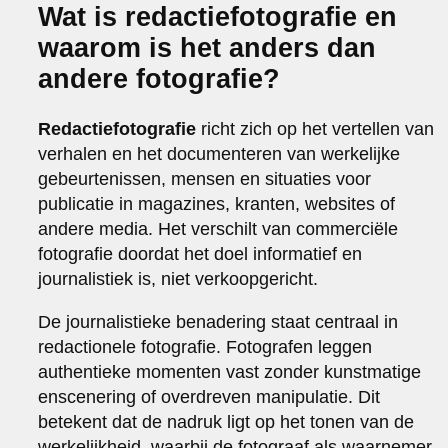
Wat is redactiefotografie en
waarom is het anders dan
andere fotografie?
Redactiefotografie
richt zich op het vertellen van
verhalen en het documenteren van werkelijke
gebeurtenissen, mensen en situaties voor
publicatie in magazines, kranten, websites of
andere media. Het verschilt van commerciële
fotografie doordat het doel informatief en
journalistiek is, niet verkoopgericht.
De journalistieke benadering staat centraal in
redactionele fotografie. Fotografen leggen
authentieke momenten vast zonder kunstmatige
enscenering of overdreven manipulatie. Dit
betekent dat de nadruk ligt op het tonen van de
werkelijkheid, waarbij de fotograaf als waarnemer