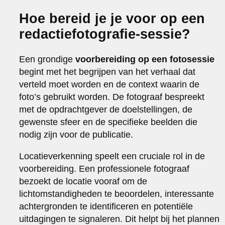
Hoe bereid je je voor op een
redactiefotografie-sessie?
Een grondige
voorbereiding op een fotosessie
begint met het begrijpen van het verhaal dat
verteld moet worden en de context waarin de
foto’s gebruikt worden. De fotograaf bespreekt
met de opdrachtgever de doelstellingen, de
gewenste sfeer en de specifieke beelden die
nodig zijn voor de publicatie.
Locatieverkenning speelt een cruciale rol in de
voorbereiding. Een professionele fotograaf
bezoekt de locatie vooraf om de
lichtomstandigheden te beoordelen, interessante
achtergronden te identificeren en potentiële
uitdagingen te signaleren. Dit helpt bij het plannen