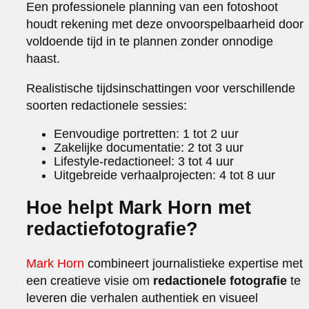
Een professionele planning van een fotoshoot
houdt rekening met deze onvoorspelbaarheid door
voldoende tijd in te plannen zonder onnodige
haast.
Realistische tijdsinschattingen voor verschillende
soorten redactionele sessies:
Eenvoudige portretten: 1 tot 2 uur
Zakelijke documentatie: 2 tot 3 uur
Lifestyle-redactioneel: 3 tot 4 uur
Uitgebreide verhaalprojecten: 4 tot 8 uur
Hoe helpt Mark Horn met
redactiefotografie?
Mark Horn
combineert journalistieke expertise met
een creatieve visie om
redactionele fotografie
te
leveren die verhalen authentiek en visueel