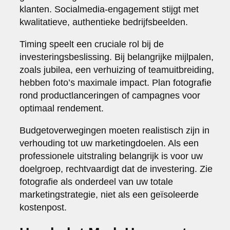
klanten. Socialmedia-engagement stijgt met
kwalitatieve, authentieke bedrijfsbeelden.
Timing speelt een cruciale rol bij de
investeringsbeslissing. Bij belangrijke mijlpalen,
zoals jubilea, een verhuizing of teamuitbreiding,
hebben foto’s maximale impact. Plan fotografie
rond productlanceringen of campagnes voor
optimaal rendement.
Budgetoverwegingen moeten realistisch zijn in
verhouding tot uw marketingdoelen. Als een
professionele uitstraling belangrijk is voor uw
doelgroep, rechtvaardigt dat de investering. Zie
fotografie als onderdeel van uw totale
marketingstrategie, niet als een geïsoleerde
kostenpost.