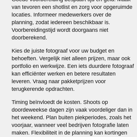
van tevoren een shotlist en zorg voor opgeruimde
locaties. Informeer medewerkers over de
planning, zodat iedereen beschikbaar is.
Voorbereidingstijd wordt doorgaans niet
doorberekend.
Kies de juiste fotograaf voor uw budget en
behoeften. Vergelijk niet alleen prijzen, maar ook
portfolio en werkwijze. Een iets duurdere fotograaf
kan efficiënter werken en betere resultaten
leveren. Vraag naar pakketprijzen voor
terugkerende opdrachten.
Timing beïnvloedt de kosten. Shoots op
doordeweekse dagen zijn vaak voordeliger dan in
het weekend. Plan buiten piekperiodes, zoals het
voorjaar, wanneer veel bedrijven fotografie laten
maken. Flexibiliteit in de planning kan kortingen