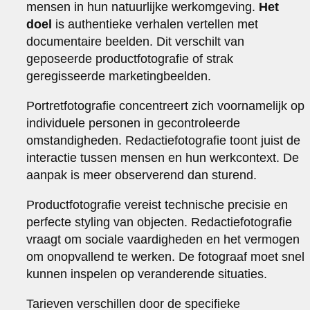
mensen in hun natuurlijke werkomgeving.
Het
doel
is authentieke verhalen vertellen met
documentaire beelden. Dit verschilt van
geposeerde productfotografie of strak
geregisseerde marketingbeelden.
Portretfotografie concentreert zich voornamelijk op
individuele personen in gecontroleerde
omstandigheden. Redactiefotografie toont juist de
interactie tussen mensen en hun werkcontext. De
aanpak is meer observerend dan sturend.
Productfotografie vereist technische precisie en
perfecte styling van objecten. Redactiefotografie
vraagt om sociale vaardigheden en het vermogen
om onopvallend te werken. De fotograaf moet snel
kunnen inspelen op veranderende situaties.
Tarieven verschillen door de specifieke