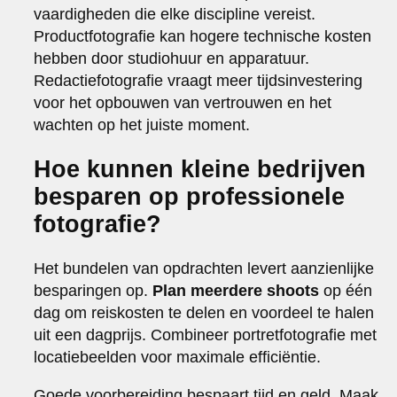
vaardigheden die elke discipline vereist.
Productfotografie kan hogere technische kosten
hebben door studiohuur en apparatuur.
Redactiefotografie vraagt meer tijdsinvestering
voor het opbouwen van vertrouwen en het
wachten op het juiste moment.
Hoe kunnen kleine bedrijven
besparen op professionele
fotografie?
Het bundelen van opdrachten levert aanzienlijke
besparingen op.
Plan meerdere shoots
op één
dag om reiskosten te delen en voordeel te halen
uit een dagprijs. Combineer portretfotografie met
locatiebeelden voor maximale efficiëntie.
Goede voorbereiding bespaart tijd en geld. Maak