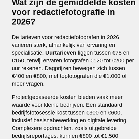
Wat zijn de gemiddelde kosten
voor redactiefotografie in
2026?
De tarieven voor redactiefotografen in 2026
variëren sterk, afhankelijk van ervaring en
specialisatie.
Uurtarieven
liggen tussen €75 en
€150, terwijl ervaren fotografen €120 tot €200 per
uur rekenen. Dagprijzen bewegen zich tussen
€400 en €800, met topfotografen die €1.000 of
meer vragen.
Projectgebaseerde kosten bieden vaak meer
waarde voor kleine bedrijven. Een standaard
bedrijfsfotosessie kost tussen €300 en €600,
inclusief basisnabewerking en digitale levering.
Complexere opdrachten, zoals uitgebreide
bedrijfsreportages, kunnen €800 tot €1.500