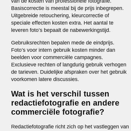
van de kosten van professionele fotografie.
Basiscorrectie is meestal bij de prijs inbegrepen.
Uitgebreide retouchering, kleurcorrectie of
speciale effecten kosten extra. Het aantal te
leveren foto’s bepaalt de nabewerkingstijd.
Gebruiksrechten bepalen mede de eindprijs.
Foto’s voor intern gebruik kosten minder dan
beelden voor commerciële campagnes.
Exclusieve rechten of langdurig gebruik verhogen
de tarieven. Duidelijke afspraken over het gebruik
voorkomen latere discussies.
Wat is het verschil tussen
redactiefotografie en andere
commerciële fotografie?
Redactiefotografie richt zich op het vastleggen van