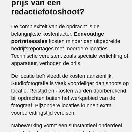
prijs van een
redactiefotoshoot?
De complexiteit van de opdracht is de
belangrijkste kostenfactor.
Eenvoudige
portretsessies
kosten minder dan uitgebreide
bedrijfsreportages met meerdere locaties.
Technische vereisten, zoals speciale verlichting of
apparatuur, verhogen de prijs.
De locatie beïnvloedt de kosten aanzienlijk.
Studiofotografie is vaak voordeliger dan shoots op
locatie. Reistijd en -kosten worden doorberekend
bij opdrachten buiten het werkgebied van de
fotograaf. Bijzondere locaties kunnen extra
voorbereidingstijd vereisen.
Nabewerking vormt een substantieel onderdeel