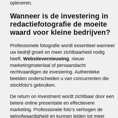
opleveren.
Wanneer is de investering in
redactiefotografie de moeite
waard voor kleine bedrijven?
Professionele fotografie wordt essentieel wanneer
uw bedrijf groeit en meer zichtbaarheid nodig
heeft.
Websitevernieuwing
, nieuw
marketingmateriaal of persaandacht
rechtvaardigen de investering. Authentieke
beelden onderscheiden u van concurrenten die
stockfoto’s gebruiken.
De return on investment wordt zichtbaar door een
betere online presentatie en effectievere
marketing. Professionele foto’s verhogen de
geloofwaardigheid en kunnen leiden tot meer