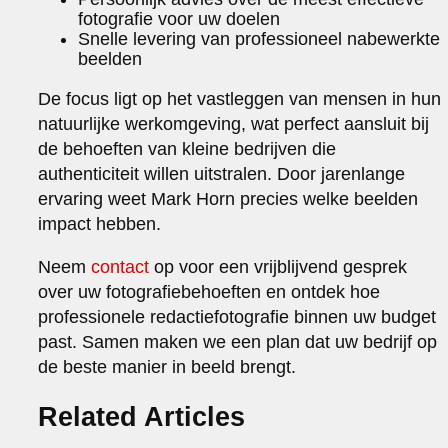
fotografie voor uw doelen
Snelle levering van professioneel nabewerkte
beelden
De focus ligt op het vastleggen van mensen in hun
natuurlijke werkomgeving, wat perfect aansluit bij
de behoeften van kleine bedrijven die
authenticiteit willen uitstralen. Door jarenlange
ervaring weet Mark Horn precies welke beelden
impact hebben.
Neem
contact
op voor een vrijblijvend gesprek
over uw fotografiebehoeften en ontdek hoe
professionele redactiefotografie binnen uw budget
past. Samen maken we een plan dat uw bedrijf op
de beste manier in beeld brengt.
Related Articles