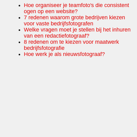
Hoe organiseer je teamfoto's die consistent
ogen op een website?
7 redenen waarom grote bedrijven kiezen
voor vaste bedrijfsfotografen
Welke vragen moet je stellen bij het inhuren
van een redactiefotograaf?
8 redenen om te kiezen voor maatwerk
bedrijfsfotografie
Hoe werk je als nieuwsfotograaf?