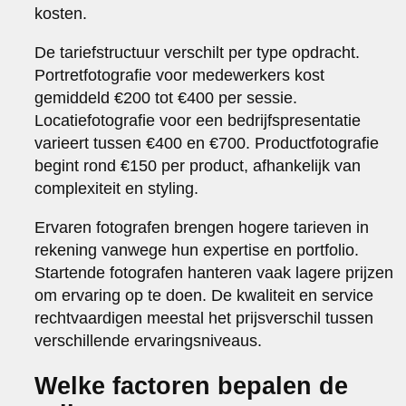
kosten.
De tariefstructuur verschilt per type opdracht.
Portretfotografie voor medewerkers kost
gemiddeld €200 tot €400 per sessie.
Locatiefotografie voor een bedrijfspresentatie
varieert tussen €400 en €700. Productfotografie
begint rond €150 per product, afhankelijk van
complexiteit en styling.
Ervaren fotografen brengen hogere tarieven in
rekening vanwege hun expertise en portfolio.
Startende fotografen hanteren vaak lagere prijzen
om ervaring op te doen. De kwaliteit en service
rechtvaardigen meestal het prijsverschil tussen
verschillende ervaringsniveaus.
Welke factoren bepalen de