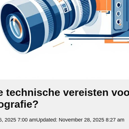
e technische vereisten voo
ografie?
, 2025 7:00 am
Updated:
November 28, 2025 8:27 am