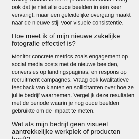
ook dat je niet alle oude beelden in één keer
vervangt, maar een geleidelijke overgang maakt
naar de nieuwe stijl voor visuele consistentie.
Hoe meet ik of mijn nieuwe zakelijke
fotografie effectief is?
Monitor concrete metrics zoals engagement op
social media posts met de nieuwe beelden,
conversies op landingspaginas, en respons op
recruitment campagnes. Vraag ook kwalitatieve
feedback van klanten en sollicitanten over hoe ze
jullie bedrijf waarnemen. Vergelijk deze resultaten
met de periode waarin je nog oude beelden
gebruikte om de impact te meten.
Wat als mijn bedrijf geen visueel
aantrekkelijke werkplek of producten
heeft?