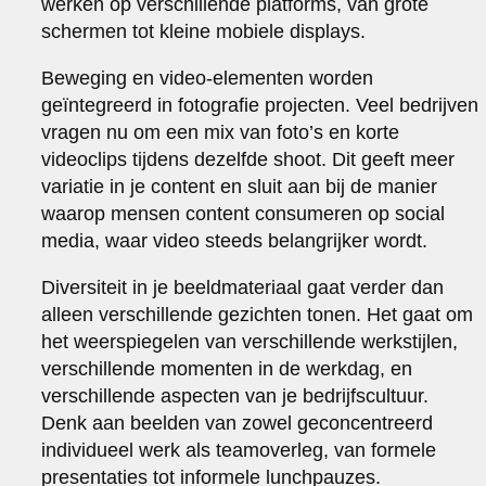
werken op verschillende platforms, van grote
schermen tot kleine mobiele displays.
Beweging en video-elementen worden
geïntegreerd in fotografie projecten. Veel bedrijven
vragen nu om een mix van foto’s en korte
videoclips tijdens dezelfde shoot. Dit geeft meer
variatie in je content en sluit aan bij de manier
waarop mensen content consumeren op social
media, waar video steeds belangrijker wordt.
Diversiteit in je beeldmateriaal gaat verder dan
alleen verschillende gezichten tonen. Het gaat om
het weerspiegelen van verschillende werkstijlen,
verschillende momenten in de werkdag, en
verschillende aspecten van je bedrijfscultuur.
Denk aan beelden van zowel geconcentreerd
individueel werk als teamoverleg, van formele
presentaties tot informele lunchpauzes.