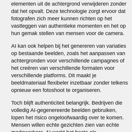
elementen uit de achtergrond verwijderen zonder
dat het opvalt. Deze technologie zorgt ervoor dat
fotografen zich meer kunnen richten op het
vastleggen van authentieke momenten en het op
hun gemak stellen van mensen voor de camera.
AI kan ook helpen bij het genereren van variaties
op bestaande beelden, zoals het aanpassen van
achtergronden voor verschillende campagnes of
het creëren van verschillende formaten voor
verschillende platforms. Dit maakt je
beeldmateriaal flexibeler inzetbaar zonder telkens
opnieuw een fotoshoot te organiseren.
Toch blijft authenticiteit belangrijk. Bedrijven die
volledig AI-gegenereerde beelden gebruiken,
lopen het risico ongeloofwaardig over te komen.
Mensen willen echte gezichten zien van echte