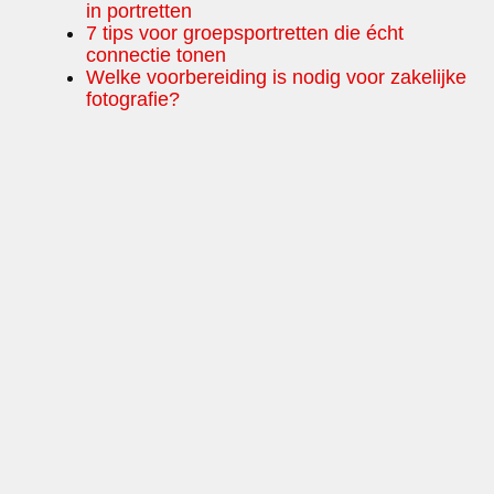
in portretten
7 tips voor groepsportretten die écht
connectie tonen
Welke voorbereiding is nodig voor zakelijke
fotografie?