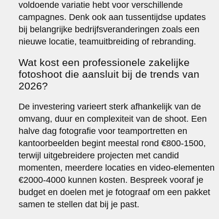
voldoende variatie hebt voor verschillende
campagnes. Denk ook aan tussentijdse updates
bij belangrijke bedrijfsveranderingen zoals een
nieuwe locatie, teamuitbreiding of rebranding.
Wat kost een professionele zakelijke
fotoshoot die aansluit bij de trends van
2026?
De investering varieert sterk afhankelijk van de
omvang, duur en complexiteit van de shoot. Een
halve dag fotografie voor teamportretten en
kantoorbeelden begint meestal rond €800-1500,
terwijl uitgebreidere projecten met candid
momenten, meerdere locaties en video-elementen
€2000-4000 kunnen kosten. Bespreek vooraf je
budget en doelen met je fotograaf om een pakket
samen te stellen dat bij je past.