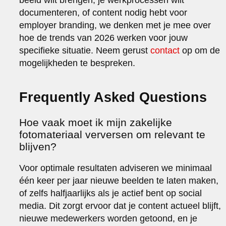
documenteren, of content nodig hebt voor
employer branding, we denken met je mee over
hoe de trends van 2026 werken voor jouw
specifieke situatie. Neem gerust
contact
op om de
mogelijkheden te bespreken.
Frequently Asked Questions
Hoe vaak moet ik mijn zakelijke
fotomateriaal verversen om relevant te
blijven?
Voor optimale resultaten adviseren we minimaal
één keer per jaar nieuwe beelden te laten maken,
of zelfs halfjaarlijks als je actief bent op social
media. Dit zorgt ervoor dat je content actueel blijft,
nieuwe medewerkers worden getoond, en je