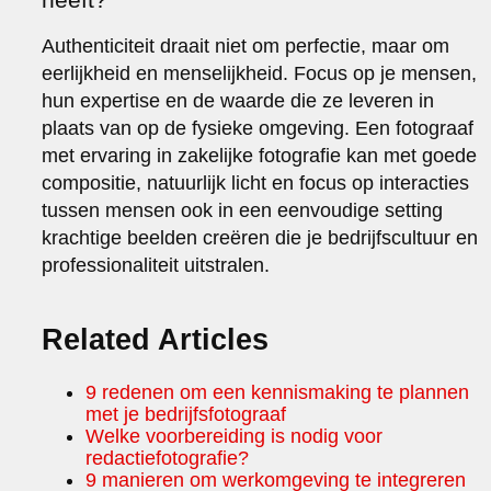
Authenticiteit draait niet om perfectie, maar om
eerlijkheid en menselijkheid. Focus op je mensen,
hun expertise en de waarde die ze leveren in
plaats van op de fysieke omgeving. Een fotograaf
met ervaring in zakelijke fotografie kan met goede
compositie, natuurlijk licht en focus op interacties
tussen mensen ook in een eenvoudige setting
krachtige beelden creëren die je bedrijfscultuur en
professionaliteit uitstralen.
Related Articles
9 redenen om een kennismaking te plannen
met je bedrijfsfotograaf
Welke voorbereiding is nodig voor
redactiefotografie?
9 manieren om werkomgeving te integreren