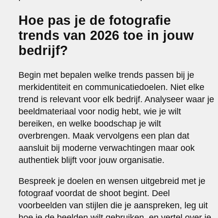
Hoe pas je de fotografie
trends van 2026 toe in jouw
bedrijf?
Begin met bepalen welke trends passen bij je
merkidentiteit en communicatiedoelen. Niet elke
trend is relevant voor elk bedrijf. Analyseer waar je
beeldmateriaal voor nodig hebt, wie je wilt
bereiken, en welke boodschap je wilt
overbrengen. Maak vervolgens een plan dat
aansluit bij moderne verwachtingen maar ook
authentiek blijft voor jouw organisatie.
Bespreek je doelen en wensen uitgebreid met je
fotograaf voordat de shoot begint. Deel
voorbeelden van stijlen die je aanspreken, leg uit
hoe je de beelden wilt gebruiken, en vertel over je