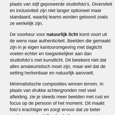
plaats van stijf geposeerde studiofoto’s. Diversiteit
en inclusiviteit zijn niet langer optioneel maar
standaard, waarbij teams worden getoond zoals
ze werkelijk zijn.
De voorkeur voor
natuurlijk licht
komt voort uit
de wens naar authenticiteit. Beelden die gemaakt
zijn in je eigen kantooromgeving met daglicht
voelen echter en toegankelijker aan dan
studiofoto’s met kunstlicht. Dit betekent niet dat
alles amateuristisch moet zijn, maar wel dat de
setting herkenbaar en natuurlijk aanvoelt.
Minimalistische composities winnen terrein. In
plaats van drukke achtergronden met veel
afleiding, zie je steeds meer beelden met rust en
focus op de persoon of het moment. Dit maakt
foto’s krachtiger en zorgt ervoor dat ze beter