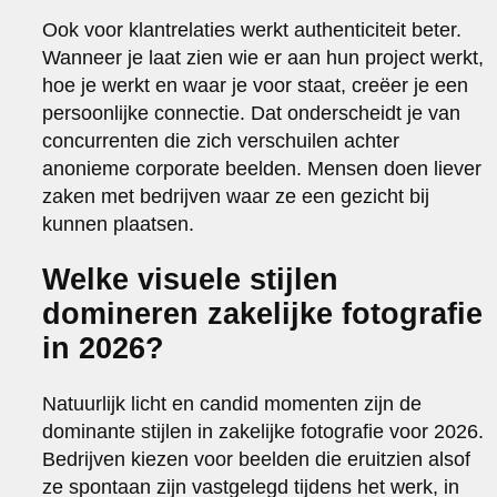
Ook voor klantrelaties werkt authenticiteit beter.
Wanneer je laat zien wie er aan hun project werkt,
hoe je werkt en waar je voor staat, creëer je een
persoonlijke connectie. Dat onderscheidt je van
concurrenten die zich verschuilen achter
anonieme corporate beelden. Mensen doen liever
zaken met bedrijven waar ze een gezicht bij
kunnen plaatsen.
Welke visuele stijlen
domineren zakelijke fotografie
in 2026?
Natuurlijk licht en candid momenten zijn de
dominante stijlen in zakelijke fotografie voor 2026.
Bedrijven kiezen voor beelden die eruitzien alsof
ze spontaan zijn vastgelegd tijdens het werk, in