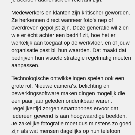
Medewerkers en klanten zijn kritischer geworden.
Ze herkennen direct wanneer foto’s nep of
overdreven gepolijst zijn. Deze generatie wil zien
wie er écht achter een bedrijf zit, hoe het er
werkelijk aan toegaat op de werkvloer, en of jouw
organisatie past bij hun waarden. Dat maakt dat
bedrijven hun visuele strategie regelmatig moeten
aanpassen.
Technologische ontwikkelingen spelen ook een
grote rol. Nieuwe camera’s, belichting en
bewerkingssoftware maken dingen mogelijk die
een paar jaar geleden ondenkbaar waren.
Tegelijkertijd zorgen smartphones ervoor dat
iedereen gewend is aan hoogwaardige beelden.
Je zakelijke fotografie moet dus minstens zo goed
zijn als wat mensen dagelijks op hun telefoon