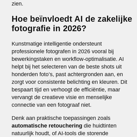
zien.
Hoe beïnvloedt AI de zakelijke
fotografie in 2026?
Kunstmatige intelligentie ondersteunt
professionele fotografen in 2026 vooral bij
bewerkingstaken en workflow-optimalisatie. AI
helpt bij het selecteren van de beste shots uit
honderden foto’s, past achtergronden aan, en
zorgt voor consistente belichting en kleuren. Dit
bespaart tijd en verhoogt de efficiëntie, maar
vervangt de creatieve visie en menselijke
connectie van een fotograaf niet.
Denk aan praktische toepassingen zoals
automatische retouchering
die huidtinten
natuurlijk houdt, of AI-tools die storende