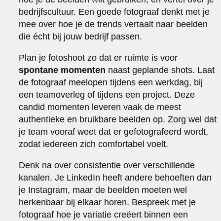
bedrijfscultuur. Een goede fotograaf denkt met je
mee over hoe je de trends vertaalt naar beelden
die écht bij jouw bedrijf passen.
Plan je fotoshoot zo dat er ruimte is voor
spontane momenten
naast geplande shots. Laat
de fotograaf meelopen tijdens een werkdag, bij
een teamoverleg of tijdens een project. Deze
candid momenten leveren vaak de meest
authentieke en bruikbare beelden op. Zorg wel dat
je team vooraf weet dat er gefotografeerd wordt,
zodat iedereen zich comfortabel voelt.
Denk na over consistentie over verschillende
kanalen. Je LinkedIn heeft andere behoeften dan
je Instagram, maar de beelden moeten wel
herkenbaar bij elkaar horen. Bespreek met je
fotograaf hoe je variatie creëert binnen een