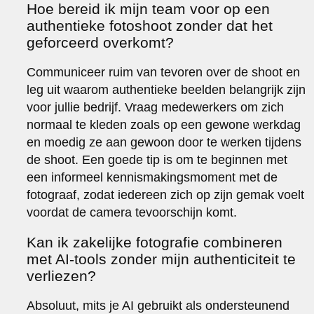
Hoe bereid ik mijn team voor op een
authentieke fotoshoot zonder dat het
geforceerd overkomt?
Communiceer ruim van tevoren over de shoot en
leg uit waarom authentieke beelden belangrijk zijn
voor jullie bedrijf. Vraag medewerkers om zich
normaal te kleden zoals op een gewone werkdag
en moedig ze aan gewoon door te werken tijdens
de shoot. Een goede tip is om te beginnen met
een informeel kennismakingsmoment met de
fotograaf, zodat iedereen zich op zijn gemak voelt
voordat de camera tevoorschijn komt.
Kan ik zakelijke fotografie combineren
met AI-tools zonder mijn authenticiteit te
verliezen?
Absoluut, mits je AI gebruikt als ondersteunend