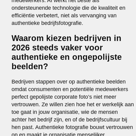
medewerkers. AI werkt het beste als
ondersteunende technologie die de kwaliteit en
efficiëntie verbetert, niet als vervanging van
authentieke bedrijfsfotografie.
Waarom kiezen bedrijven in
2026 steeds vaker voor
authentieke en ongepolijste
beelden?
Bedrijven stappen over op authentieke beelden
omdat consumenten en potentiële medewerkers
perfect gepolijste corporate foto’s niet meer
vertrouwen. Ze willen zien hoe het er werkelijk aan
toe gaat in jouw organisatie, wie de mensen
achter het bedrijf zijn, en of de bedrijfscultuur bij
hen past. Authentieke fotografie bouwt vertrouwen
op en maakt je organisatie menselijker.