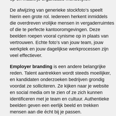
De afwijzing van generieke stockfoto’s speelt
hierin een grote rol. Iedereen herkent inmiddels
die overdreven vrolijke mensen in vergaderruimtes
of die te perfecte kantooromgevingen. Deze
beelden roepen vooral cynisme op in plaats van
vertrouwen. Echte foto’s van jouw team, jouw
werkplek en jouw dagelijkse werkprocessen zijn
veel effectiever.
Employer branding
is een andere belangrijke
reden. Talent aantrekken wordt steeds moeilijker,
en kandidaten onderzoeken bedrijven grondig
voordat ze solliciteren. Ze kijken naar je website
en social media om te zien of ze zich kunnen
identificeren met je team en cultuur. Authentieke
beelden geven een eerlijk beeld en trekken
mensen aan die écht bij je passen.