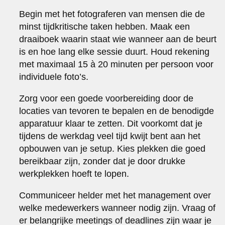
Begin met het fotograferen van mensen die de
minst tijdkritische taken hebben. Maak een
draaiboek waarin staat wie wanneer aan de beurt
is en hoe lang elke sessie duurt. Houd rekening
met maximaal 15 à 20 minuten per persoon voor
individuele foto’s.
Zorg voor een goede voorbereiding door de
locaties van tevoren te bepalen en de benodigde
apparatuur klaar te zetten. Dit voorkomt dat je
tijdens de werkdag veel tijd kwijt bent aan het
opbouwen van je setup. Kies plekken die goed
bereikbaar zijn, zonder dat je door drukke
werkplekken hoeft te lopen.
Communiceer helder met het management over
welke medewerkers wanneer nodig zijn. Vraag of
er belangrijke meetings of deadlines zijn waar je