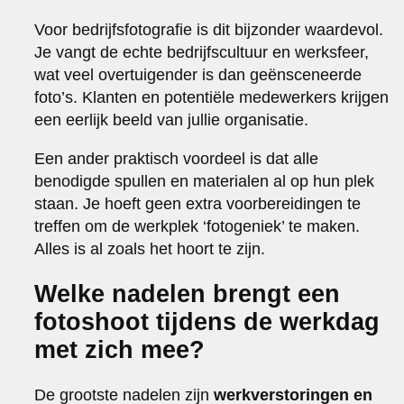
Voor bedrijfsfotografie is dit bijzonder waardevol.
Je vangt de echte bedrijfscultuur en werksfeer,
wat veel overtuigender is dan geënsceneerde
foto’s. Klanten en potentiële medewerkers krijgen
een eerlijk beeld van jullie organisatie.
Een ander praktisch voordeel is dat alle
benodigde spullen en materialen al op hun plek
staan. Je hoeft geen extra voorbereidingen te
treffen om de werkplek ‘fotogeniek’ te maken.
Alles is al zoals het hoort te zijn.
Welke nadelen brengt een
fotoshoot tijdens de werkdag
met zich mee?
De grootste nadelen zijn
werkverstoringen en