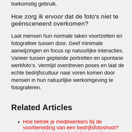
toekomstig gebruik.
Hoe zorg ik ervoor dat de foto's niet te
geënsceneerd overkomen?
Laat mensen hun normale taken voortzetten en
fotografeer tussen door. Geef minimale
aanwijzingen en focus op natuurlijke interacties.
Varieer tussen geplande portretten en spontane
werkfoto’s. Vermijd overdreven poses en laat de
echte bedrijfscultuur naar voren komen door
mensen in hun natuurlijke werkomgeving te
fotograferen.
Related Articles
Hoe betrek je medewerkers bij de
voorbereiding van een bedrijfsfotoshoot?