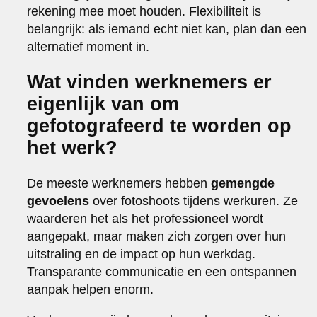
rekening mee moet houden. Flexibiliteit is
belangrijk: als iemand echt niet kan, plan dan een
alternatief moment in.
Wat vinden werknemers er
eigenlijk van om
gefotografeerd te worden op
het werk?
De meeste werknemers hebben
gemengde
gevoelens
over fotoshoots tijdens werkuren. Ze
waarderen het als het professioneel wordt
aangepakt, maar maken zich zorgen over hun
uitstraling en de impact op hun werkdag.
Transparante communicatie en een ontspannen
aanpak helpen enorm.