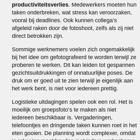
productiviteitsverlies
. Medewerkers moeten hun
taken onderbreken, wat stress kan veroorzaken,
vooral bij deadlines. Ook kunnen collega’s
afgeleid raken door de fotoshoot, zelfs als zij niet
direct betrokken zijn.
Sommige werknemers voelen zich ongemakkelijk
bij het idee om gefotografeerd te worden terwijl ze
proberen te werken. Dit kan leiden tot gespannen
gezichtsuitdrukkingen of onnatuurlijke poses. De
druk om er goed uit te zien terwijl je eigenlijk aan
het werk bent, is niet voor iedereen prettig.
Logistieke uitdagingen spelen ook een rol. Het is
moeilijk om groepsfoto’s te maken als niet
iedereen beschikbaar is. Vergaderingen,
telefoontjes en dringende taken kunnen roet in het
eten gooien. De planning wordt complexer, omdat