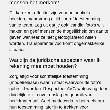
mensen het merken?
Dit kan zeer effectief zijn voor authentieke
beelden, maar vraag altijd vooraf toestemming
van je team. Leg uit dat je ook ‘candid’ foto’s wilt
maken en geef mensen de mogelijkheid om aan te
geven wanneer ze niet gefotografeerd willen
worden. Transparantie voorkomt ongemakkelijke
situaties.
Wat zijn de juridische aspecten waar ik
rekening mee moet houden?
Zorg altijd voor schriftelijke toestemming
(modelrelease) waarin staat waarvoor de foto’s
gebruikt worden. Respecteer AVG-wetgeving door
duidelijk te zijn over opslag en gebruik van
beeldmateriaal. Geef medewerkers het recht om
hun toestemming later in te trekken voor