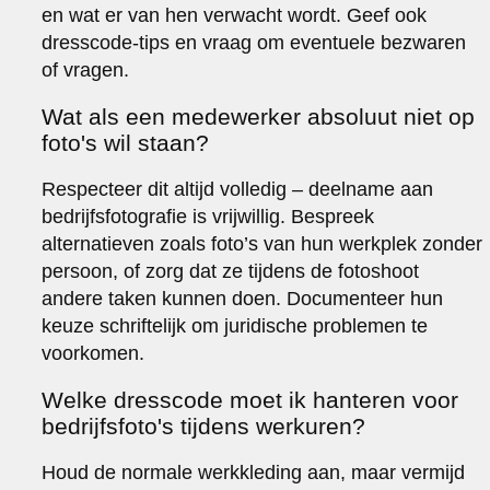
en wat er van hen verwacht wordt. Geef ook
dresscode-tips en vraag om eventuele bezwaren
of vragen.
Wat als een medewerker absoluut niet op
foto's wil staan?
Respecteer dit altijd volledig – deelname aan
bedrijfsfotografie is vrijwillig. Bespreek
alternatieven zoals foto’s van hun werkplek zonder
persoon, of zorg dat ze tijdens de fotoshoot
andere taken kunnen doen. Documenteer hun
keuze schriftelijk om juridische problemen te
voorkomen.
Welke dresscode moet ik hanteren voor
bedrijfsfoto's tijdens werkuren?
Houd de normale werkkleding aan, maar vermijd