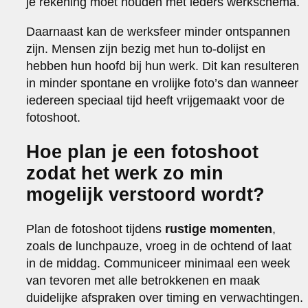
je rekening moet houden met ieders werkschema.
Daarnaast kan de werksfeer minder ontspannen
zijn. Mensen zijn bezig met hun to-dolijst en
hebben hun hoofd bij hun werk. Dit kan resulteren
in minder spontane en vrolijke foto’s dan wanneer
iedereen speciaal tijd heeft vrijgemaakt voor de
fotoshoot.
Hoe plan je een fotoshoot
zodat het werk zo min
mogelijk verstoord wordt?
Plan de fotoshoot tijdens
rustige momenten
,
zoals de lunchpauze, vroeg in de ochtend of laat
in de middag. Communiceer minimaal een week
van tevoren met alle betrokkenen en maak
duidelijke afspraken over timing en verwachtingen.