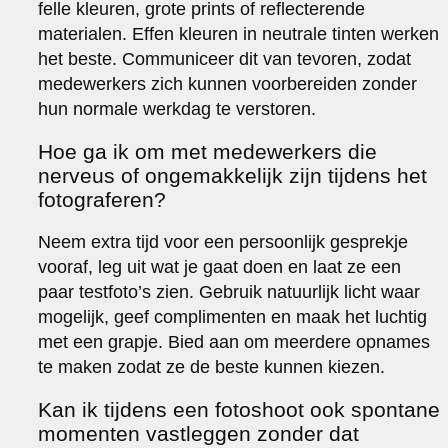
felle kleuren, grote prints of reflecterende
materialen. Effen kleuren in neutrale tinten werken
het beste. Communiceer dit van tevoren, zodat
medewerkers zich kunnen voorbereiden zonder
hun normale werkdag te verstoren.
Hoe ga ik om met medewerkers die
nerveus of ongemakkelijk zijn tijdens het
fotograferen?
Neem extra tijd voor een persoonlijk gesprekje
vooraf, leg uit wat je gaat doen en laat ze een
paar testfoto’s zien. Gebruik natuurlijk licht waar
mogelijk, geef complimenten en maak het luchtig
met een grapje. Bied aan om meerdere opnames
te maken zodat ze de beste kunnen kiezen.
Kan ik tijdens een fotoshoot ook spontane
momenten vastleggen zonder dat