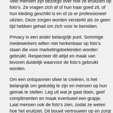
Veel mensen zijn bezorgd over hoe ze eruitzien op
foto’s. Ze vragen zich af of hun haar goed zit, of
hun kleding geschikt is en of ze er professioneel
uitzien. Deze zorgen worden versterkt als ze geen
tijd hebben gehad om zich voor te bereiden.
Privacy is een ander belangrijk punt. Sommige
medewerkers willen niet herkenbaar op foto’s
staan die voor marketingdoeleinden worden
gebruikt. Respecteer dit altijd en maak van
tevoren duidelijk waarvoor de foto’s gebruikt
worden.
Om een ontspannen sfeer te creëren, is het
belangrijk om geduldig te zijn en mensen op hun
gemak te stellen. Leg uit wat je gaat doen, geef
complimenten en maak eventueel een grapje.
Laat mensen ook de foto’s zien, zodat ze weten
hoe het eruitziet. Dit bouwt vertrouwen op en zorgt