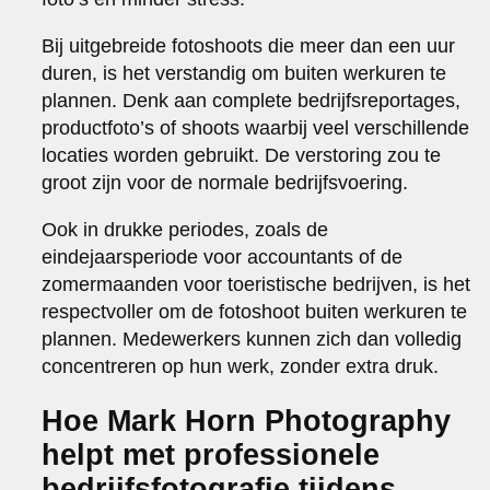
Bij uitgebreide fotoshoots die meer dan een uur
duren, is het verstandig om buiten werkuren te
plannen. Denk aan complete bedrijfsreportages,
productfoto’s of shoots waarbij veel verschillende
locaties worden gebruikt. De verstoring zou te
groot zijn voor de normale bedrijfsvoering.
Ook in drukke periodes, zoals de
eindejaarsperiode voor accountants of de
zomermaanden voor toeristische bedrijven, is het
respectvoller om de fotoshoot buiten werkuren te
plannen. Medewerkers kunnen zich dan volledig
concentreren op hun werk, zonder extra druk.
Hoe Mark Horn Photography
helpt met professionele
bedrijfsfotografie tijdens