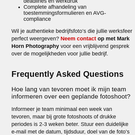
deadlines en werkdruk
Complete afhandeling van
toestemmingsformulieren en AVG-
compliance
Wil je authentieke bedrijfsfoto’s die jullie werksfeer
perfect weergeven?
Neem contact
op met Mark
Horn Photography
voor een vrijblijvend gesprek
over de mogelijkheden voor jullie bedrijf.
Frequently Asked Questions
Hoe lang van tevoren moet ik mijn team
informeren over een geplande fotoshoot?
Informeer je team minimaal een week van
tevoren, maar bij grote fotoshoots of drukke
periodes is 2-3 weken beter. Stuur een duidelijke
e-mail met de datum, tijdsduur, doel van de foto’s