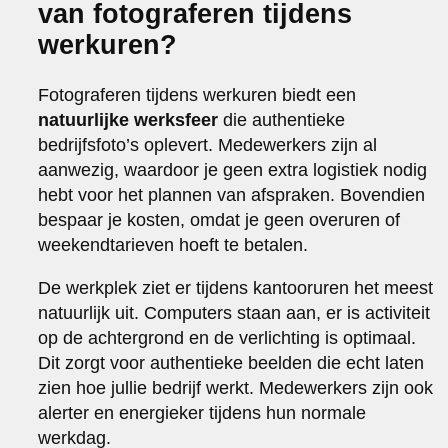
van fotograferen tijdens
werkuren?
Fotograferen tijdens werkuren biedt een
natuurlijke werksfeer
die authentieke
bedrijfsfoto’s oplevert. Medewerkers zijn al
aanwezig, waardoor je geen extra logistiek nodig
hebt voor het plannen van afspraken. Bovendien
bespaar je kosten, omdat je geen overuren of
weekendtarieven hoeft te betalen.
De werkplek ziet er tijdens kantooruren het meest
natuurlijk uit. Computers staan aan, er is activiteit
op de achtergrond en de verlichting is optimaal.
Dit zorgt voor authentieke beelden die echt laten
zien hoe jullie bedrijf werkt. Medewerkers zijn ook
alerter en energieker tijdens hun normale
werkdag.