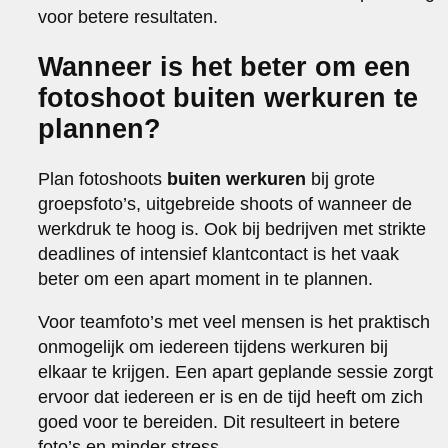
voor betere resultaten.
Wanneer is het beter om een
fotoshoot buiten werkuren te
plannen?
Plan fotoshoots
buiten werkuren
bij grote
groepsfoto’s, uitgebreide shoots of wanneer de
werkdruk te hoog is. Ook bij bedrijven met strikte
deadlines of intensief klantcontact is het vaak
beter om een apart moment in te plannen.
Voor teamfoto’s met veel mensen is het praktisch
onmogelijk om iedereen tijdens werkuren bij
elkaar te krijgen. Een apart geplande sessie zorgt
ervoor dat iedereen er is en de tijd heeft om zich
goed voor te bereiden. Dit resulteert in betere
foto’s en minder stress.