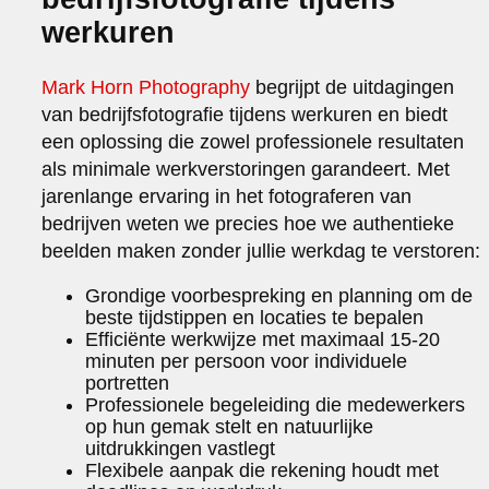
werkuren
Mark Horn Photography
begrijpt de uitdagingen
van bedrijfsfotografie tijdens werkuren en biedt
een oplossing die zowel professionele resultaten
als minimale werkverstoringen garandeert. Met
jarenlange ervaring in het fotograferen van
bedrijven weten we precies hoe we authentieke
beelden maken zonder jullie werkdag te verstoren:
Grondige voorbespreking en planning om de
beste tijdstippen en locaties te bepalen
Efficiënte werkwijze met maximaal 15-20
minuten per persoon voor individuele
portretten
Professionele begeleiding die medewerkers
op hun gemak stelt en natuurlijke
uitdrukkingen vastlegt
Flexibele aanpak die rekening houdt met