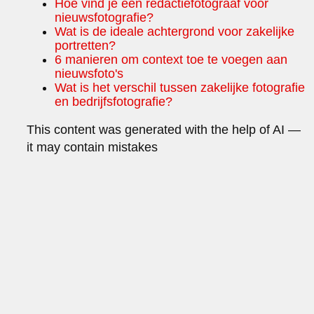
Hoe vind je een redactiefotograaf voor
nieuwsfotografie?
Wat is de ideale achtergrond voor zakelijke
portretten?
6 manieren om context toe te voegen aan
nieuwsfoto's
Wat is het verschil tussen zakelijke fotografie
en bedrijfsfotografie?
This content was generated with the help of AI —
it may contain mistakes