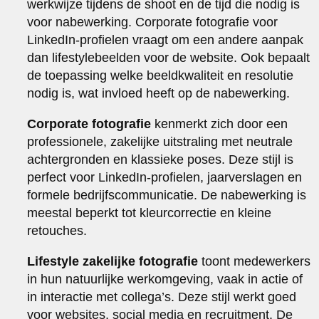
werkwijze tijdens de shoot en de tijd die nodig is
voor nabewerking. Corporate fotografie voor
LinkedIn-profielen vraagt om een andere aanpak
dan lifestylebeelden voor de website. Ook bepaalt
de toepassing welke beeldkwaliteit en resolutie
nodig is, wat invloed heeft op de nabewerking.
Corporate fotografie
kenmerkt zich door een
professionele, zakelijke uitstraling met neutrale
achtergronden en klassieke poses. Deze stijl is
perfect voor LinkedIn-profielen, jaarverslagen en
formele bedrijfscommunicatie. De nabewerking is
meestal beperkt tot kleurcorrectie en kleine
retouches.
Lifestyle zakelijke fotografie
toont medewerkers
in hun natuurlijke werkomgeving, vaak in actie of
in interactie met collega’s. Deze stijl werkt goed
voor websites, social media en recruitment. De