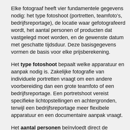
Elke fotograaf heeft vier fundamentele gegevens
nodig: het type fotoshoot (portretten, teamfoto’s,
bedrijfsreportage), de locatie waar gefotografeerd
wordt, het aantal personen of producten dat
vastgelegd moet worden, en de gewenste datum
met geschatte tijdsduur. Deze basisgegevens
vormen de basis voor elke prijsberekening.
Het
type fotoshoot
bepaalt welke apparatuur en
aanpak nodig is. Zakelijke fotografie van
individuele portretten vraagt om een andere
voorbereiding dan een grote teamfoto of een
bedrijfsreportage. Een portretshoot vereist
specifieke lichtopstellingen en achtergronden,
terwijl een bedrijfsreportage meer flexibele
apparatuur en een documentaire aanpak vraagt.
Het
aantal personen
beïnvloedt direct de