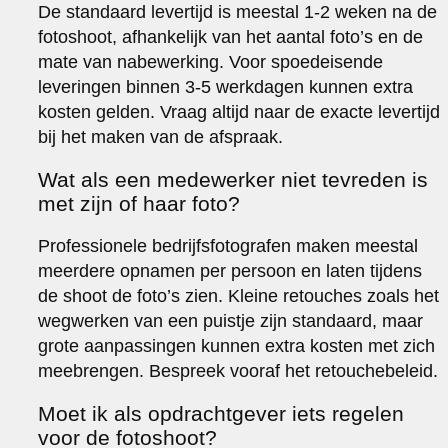
De standaard levertijd is meestal 1-2 weken na de
fotoshoot, afhankelijk van het aantal foto’s en de
mate van nabewerking. Voor spoedeisende
leveringen binnen 3-5 werkdagen kunnen extra
kosten gelden. Vraag altijd naar de exacte levertijd
bij het maken van de afspraak.
Wat als een medewerker niet tevreden is
met zijn of haar foto?
Professionele bedrijfsfotografen maken meestal
meerdere opnamen per persoon en laten tijdens
de shoot de foto’s zien. Kleine retouches zoals het
wegwerken van een puistje zijn standaard, maar
grote aanpassingen kunnen extra kosten met zich
meebrengen. Bespreek vooraf het retouchebeleid.
Moet ik als opdrachtgever iets regelen
voor de fotoshoot?