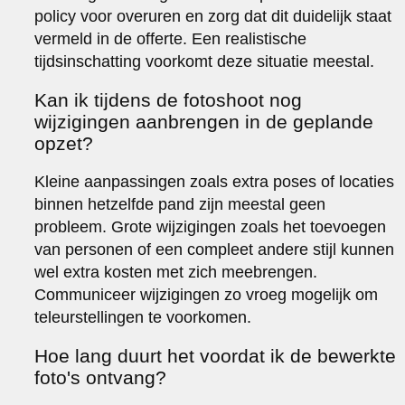
policy voor overuren en zorg dat dit duidelijk staat
vermeld in de offerte. Een realistische
tijdsinschatting voorkomt deze situatie meestal.
Kan ik tijdens de fotoshoot nog
wijzigingen aanbrengen in de geplande
opzet?
Kleine aanpassingen zoals extra poses of locaties
binnen hetzelfde pand zijn meestal geen
probleem. Grote wijzigingen zoals het toevoegen
van personen of een compleet andere stijl kunnen
wel extra kosten met zich meebrengen.
Communiceer wijzigingen zo vroeg mogelijk om
teleurstellingen te voorkomen.
Hoe lang duurt het voordat ik de bewerkte
foto's ontvang?