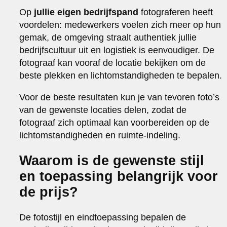
Op
jullie eigen bedrijfspand
fotograferen heeft
voordelen: medewerkers voelen zich meer op hun
gemak, de omgeving straalt authentiek jullie
bedrijfscultuur uit en logistiek is eenvoudiger. De
fotograaf kan vooraf de locatie bekijken om de
beste plekken en lichtomstandigheden te bepalen.
Voor de beste resultaten kun je van tevoren foto’s
van de gewenste locaties delen, zodat de
fotograaf zich optimaal kan voorbereiden op de
lichtomstandigheden en ruimte-indeling.
Waarom is de gewenste stijl
en toepassing belangrijk voor
de prijs?
De fotostijl en eindtoepassing bepalen de