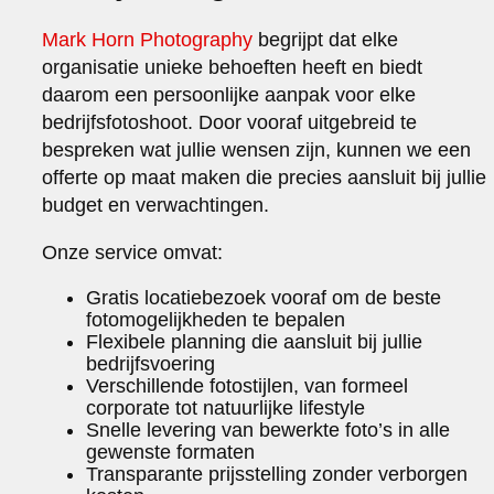
Mark Horn Photography
begrijpt dat elke
organisatie unieke behoeften heeft en biedt
daarom een persoonlijke aanpak voor elke
bedrijfsfotoshoot. Door vooraf uitgebreid te
bespreken wat jullie wensen zijn, kunnen we een
offerte op maat maken die precies aansluit bij jullie
budget en verwachtingen.
Onze service omvat:
Gratis locatiebezoek vooraf om de beste
fotomogelijkheden te bepalen
Flexibele planning die aansluit bij jullie
bedrijfsvoering
Verschillende fotostijlen, van formeel
corporate tot natuurlijke lifestyle
Snelle levering van bewerkte foto’s in alle
gewenste formaten
Transparante prijsstelling zonder verborgen