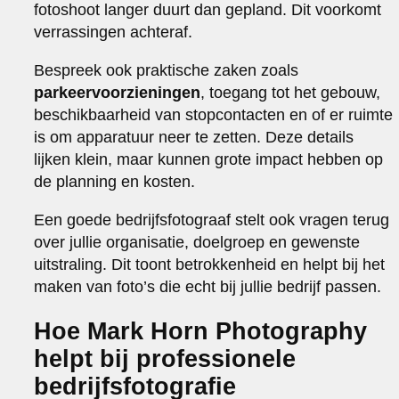
fotoshoot langer duurt dan gepland. Dit voorkomt
verrassingen achteraf.
Bespreek ook praktische zaken zoals
parkeervoorzieningen
, toegang tot het gebouw,
beschikbaarheid van stopcontacten en of er ruimte
is om apparatuur neer te zetten. Deze details
lijken klein, maar kunnen grote impact hebben op
de planning en kosten.
Een goede bedrijfsfotograaf stelt ook vragen terug
over jullie organisatie, doelgroep en gewenste
uitstraling. Dit toont betrokkenheid en helpt bij het
maken van foto’s die echt bij jullie bedrijf passen.
Hoe Mark Horn Photography
helpt bij professionele
bedrijfsfotografie