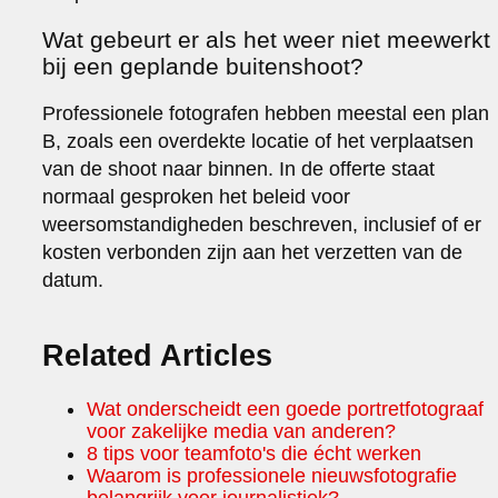
Wat gebeurt er als het weer niet meewerkt
bij een geplande buitenshoot?
Professionele fotografen hebben meestal een plan
B, zoals een overdekte locatie of het verplaatsen
van de shoot naar binnen. In de offerte staat
normaal gesproken het beleid voor
weersomstandigheden beschreven, inclusief of er
kosten verbonden zijn aan het verzetten van de
datum.
Related Articles
Wat onderscheidt een goede portretfotograaf
voor zakelijke media van anderen?
8 tips voor teamfoto's die écht werken
Waarom is professionele nieuwsfotografie
belangrijk voor journalistiek?