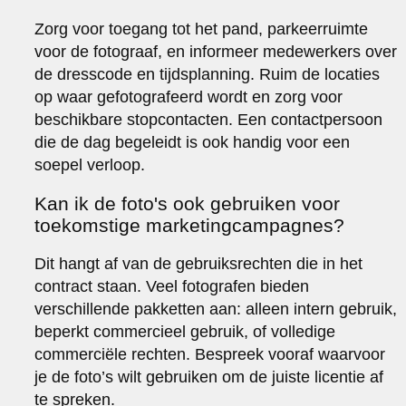
Zorg voor toegang tot het pand, parkeerruimte
voor de fotograaf, en informeer medewerkers over
de dresscode en tijdsplanning. Ruim de locaties
op waar gefotografeerd wordt en zorg voor
beschikbare stopcontacten. Een contactpersoon
die de dag begeleidt is ook handig voor een
soepel verloop.
Kan ik de foto's ook gebruiken voor
toekomstige marketingcampagnes?
Dit hangt af van de gebruiksrechten die in het
contract staan. Veel fotografen bieden
verschillende pakketten aan: alleen intern gebruik,
beperkt commercieel gebruik, of volledige
commerciële rechten. Bespreek vooraf waarvoor
je de foto’s wilt gebruiken om de juiste licentie af
te spreken.