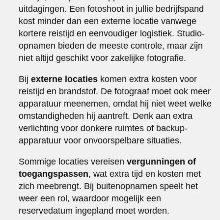
uitdagingen. Een fotoshoot in jullie bedrijfspand
kost minder dan een externe locatie vanwege
kortere reistijd en eenvoudiger logistiek. Studio-
opnamen bieden de meeste controle, maar zijn
niet altijd geschikt voor zakelijke fotografie.
Bij
externe locaties
komen extra kosten voor
reistijd en brandstof. De fotograaf moet ook meer
apparatuur meenemen, omdat hij niet weet welke
omstandigheden hij aantreft. Denk aan extra
verlichting voor donkere ruimtes of backup-
apparatuur voor onvoorspelbare situaties.
Sommige locaties vereisen
vergunningen of
toegangspassen
, wat extra tijd en kosten met
zich meebrengt. Bij buitenopnamen speelt het
weer een rol, waardoor mogelijk een
reservedatum ingepland moet worden.