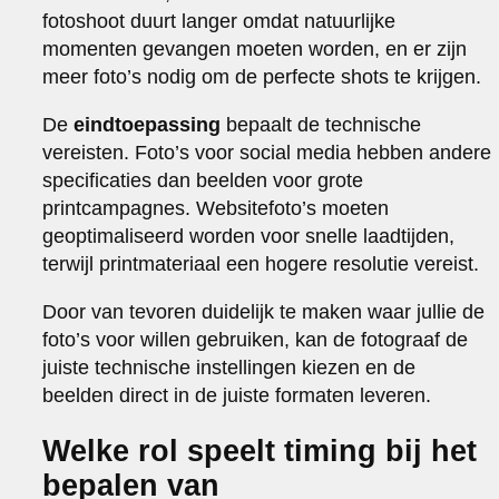
fotoshoot duurt langer omdat natuurlijke
momenten gevangen moeten worden, en er zijn
meer foto’s nodig om de perfecte shots te krijgen.
De
eindtoepassing
bepaalt de technische
vereisten. Foto’s voor social media hebben andere
specificaties dan beelden voor grote
printcampagnes. Websitefoto’s moeten
geoptimaliseerd worden voor snelle laadtijden,
terwijl printmateriaal een hogere resolutie vereist.
Door van tevoren duidelijk te maken waar jullie de
foto’s voor willen gebruiken, kan de fotograaf de
juiste technische instellingen kiezen en de
beelden direct in de juiste formaten leveren.
Welke rol speelt timing bij het
bepalen van