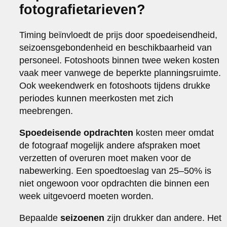
fotografietarieven?
Timing beïnvloedt de prijs door spoedeisendheid,
seizoensgebondenheid en beschikbaarheid van
personeel. Fotoshoots binnen twee weken kosten
vaak meer vanwege de beperkte planningsruimte.
Ook weekendwerk en fotoshoots tijdens drukke
periodes kunnen meerkosten met zich
meebrengen.
Spoedeisende opdrachten
kosten meer omdat
de fotograaf mogelijk andere afspraken moet
verzetten of overuren moet maken voor de
nabewerking. Een spoedtoeslag van 25–50% is
niet ongewoon voor opdrachten die binnen een
week uitgevoerd moeten worden.
Bepaalde
seizoenen
zijn drukker dan andere. Het