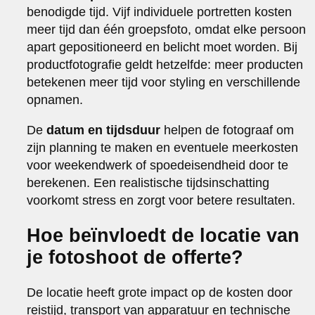
benodigde tijd. Vijf individuele portretten kosten
meer tijd dan één groepsfoto, omdat elke persoon
apart gepositioneerd en belicht moet worden. Bij
productfotografie geldt hetzelfde: meer producten
betekenen meer tijd voor styling en verschillende
opnamen.
De
datum en tijdsduur
helpen de fotograaf om
zijn planning te maken en eventuele meerkosten
voor weekendwerk of spoedeisendheid door te
berekenen. Een realistische tijdsinschatting
voorkomt stress en zorgt voor betere resultaten.
Hoe beïnvloedt de locatie van
je fotoshoot de offerte?
De locatie heeft grote impact op de kosten door
reistijd, transport van apparatuur en technische