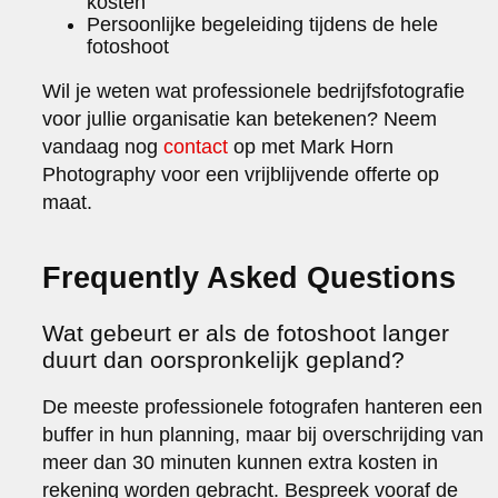
kosten
Persoonlijke begeleiding tijdens de hele
fotoshoot
Wil je weten wat professionele bedrijfsfotografie
voor jullie organisatie kan betekenen? Neem
vandaag nog
contact
op met Mark Horn
Photography voor een vrijblijvende offerte op
maat.
Frequently Asked Questions
Wat gebeurt er als de fotoshoot langer
duurt dan oorspronkelijk gepland?
De meeste professionele fotografen hanteren een
buffer in hun planning, maar bij overschrijding van
meer dan 30 minuten kunnen extra kosten in
rekening worden gebracht. Bespreek vooraf de