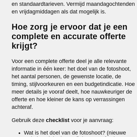
en standaardtarieven. Vermijd maandagochtenden
en vrijdagmiddagen als dat mogelijk is.
Hoe zorg je ervoor dat je een
complete en accurate offerte
krijgt?
Voor een complete offerte deel je alle relevante
informatie in één keer: het doel van de fotoshoot,
het aantal personen, de gewenste locatie, de
timing, stijlvoorkeuren en een budgetindicatie. Hoe
meer details je vooraf deelt, hoe nauwkeuriger de
offerte en hoe kleiner de kans op verrassingen
achteraf.
Gebruik deze
checklist
voor je aanvraag:
Wat is het doel van de fotoshoot? (nieuwe