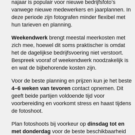
najaar is populair voor nieuwe bedrijfsfoto’s
vanwege nieuwe medewerkers en jaarplannen. In
deze periode zijn fotografen minder flexibel met
hun tarieven en planning.
Weekendwerk
brengt meestal meerkosten met
zich mee, hoewel dit soms praktischer is omdat
het de dagelijkse bedrijfsvoering niet verstoort.
Bespreek vooraf of weekendwerk noodzakelijk is
en wat de bijbehorende kosten zijn.
Voor de beste planning en prijzen kun je het beste
4–6 weken van tevoren
contact opnemen. Dit
geeft beide partijen voldoende tijd voor
voorbereiding en voorkomt stress en haast tijdens
de fotoshoot.
Plan fotoshoots bij voorkeur op
dinsdag tot en
met donderdag
voor de beste beschikbaarheid