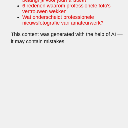
6 redenen waarom professionele foto's
vertrouwen wekken
Wat onderscheidt professionele
nieuwsfotografie van amateurwerk?
This content was generated with the help of AI —
it may contain mistakes