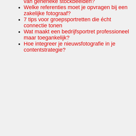
van generieke stockbeelden?
Welke referenties moet je opvragen bij een
zakelijke fotograaf?
7 tips voor groepsportretten die écht
connectie tonen
Wat maakt een bedrijfsportret professioneel
maar toegankelijk?
Hoe integreer je nieuwsfotografie in je
contentstrategie?