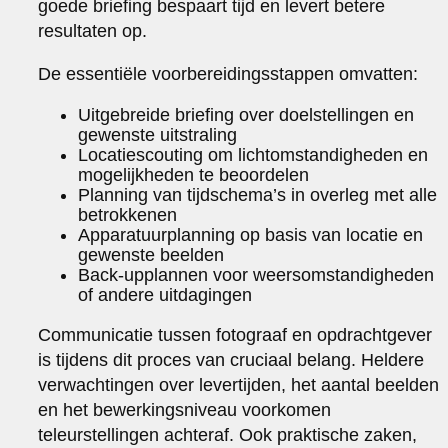
goede briefing bespaart tijd en levert betere
resultaten op.
De essentiële voorbereidingsstappen omvatten:
Uitgebreide briefing over doelstellingen en
gewenste uitstraling
Locatiescouting om lichtomstandigheden en
mogelijkheden te beoordelen
Planning van tijdschema’s in overleg met alle
betrokkenen
Apparatuurplanning op basis van locatie en
gewenste beelden
Back-upplannen voor weersomstandigheden
of andere uitdagingen
Communicatie tussen fotograaf en opdrachtgever
is tijdens dit proces van cruciaal belang. Heldere
verwachtingen over levertijden, het aantal beelden
en het bewerkingsniveau voorkomen
teleurstellingen achteraf. Ook praktische zaken,