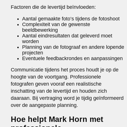
Factoren die de levertijd beïnvloeden:
Aantal gemaakte foto’s tijdens de fotoshoot
Complexiteit van de gewenste
beeldbewerking
Aantal eindresultaten dat geleverd moet
worden
Planning van de fotograaf en andere lopende
projecten
Eventuele feedbackrondes en aanpassingen
Communicatie tijdens het proces houdt je op de
hoogte van de voortgang. Professionele
fotografen geven vooraf een realistische
inschatting van de levertijd en houden zich
daaraan. Bij vertraging word je tijdig geïnformeerd
over de aangepaste planning.
Hoe helpt Mark Horn met