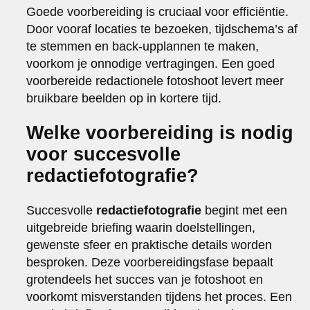
Goede voorbereiding is cruciaal voor efficiëntie.
Door vooraf locaties te bezoeken, tijdschema’s af
te stemmen en back-upplannen te maken,
voorkom je onnodige vertragingen. Een goed
voorbereide redactionele fotoshoot levert meer
bruikbare beelden op in kortere tijd.
Welke voorbereiding is nodig
voor succesvolle
redactiefotografie?
Succesvolle
redactiefotografie
begint met een
uitgebreide briefing waarin doelstellingen,
gewenste sfeer en praktische details worden
besproken. Deze voorbereidingsfase bepaalt
grotendeels het succes van je fotoshoot en
voorkomt misverstanden tijdens het proces. Een