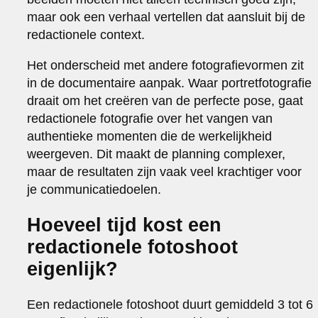
maar ook een verhaal vertellen dat aansluit bij de
redactionele context.
Het onderscheid met andere fotografievormen zit
in de documentaire aanpak. Waar portretfotografie
draait om het creëren van de perfecte pose, gaat
redactionele fotografie over het vangen van
authentieke momenten die de werkelijkheid
weergeven. Dit maakt de planning complexer,
maar de resultaten zijn vaak veel krachtiger voor
je communicatiedoelen.
Hoeveel tijd kost een
redactionele fotoshoot
eigenlijk?
Een redactionele fotoshoot duurt gemiddeld 3 tot 6