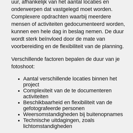
uur, afhankelijk van het aantal locaties en
onderwerpen dat vastgelegd moet worden.
Complexere opdrachten waarbij meerdere
mensen of activiteiten gedocumenteerd worden,
kunnen een hele dag in beslag nemen. De duur
wordt sterk beïnvloed door de mate van
voorbereiding en de flexibiliteit van de planning.
Verschillende factoren bepalen de duur van je
fotoshoot:
Aantal verschillende locaties binnen het
project
Complexiteit van de te documenteren
activiteiten
Beschikbaarheid en flexibiliteit van de
gefotografeerde personen
Weersomstandigheden bij buitenopnames
Technische uitdagingen, zoals
lichtomstandigheden