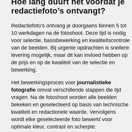
Hoe lang duurt het voordat je
redactiefoto’s ontvangt?
Redactiefoto’s ontvang je doorgaans binnen 5 tot
10 werkdagen na de fotoshoot. Deze tijd is nodig
voor selectie, basisbewerking en kwaliteitscontrole
van de beelden. Bij urgente opdrachten is snellere
levering mogelijk, maar dit kan invloed hebben op
de prijs en op de kwaliteit van de selectie en
bewerking.
Het bewerkingsproces voor
journalistieke
fotografie
omvat verschillende stappen die tijd
vragen. Na de fotoshoot worden alle beelden
bekeken en geselecteerd op basis van technische
kwaliteit en redactionele waarde. Vervolgens
wordt elke geselecteerde foto bewerkt voor
optimale kleur, contrast en scherpte.