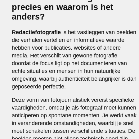
precies en waarom is het
anders?
Redactiefotografie
is het vastleggen van beelden
die verhalen vertellen en informatieve waarde
hebben voor publicaties, websites of andere
media. Het verschilt van gewone fotografie
doordat de focus ligt op het documenteren van
echte situaties en mensen in hun natuurlijke
omgeving, waarbij authenticiteit belangrijker is dan
geposeerde perfectie.
Deze vorm van fotojournalistiek vereist specifieke
vaardigheden, omdat je als fotograaf moet kunnen
anticiperen op spontane momenten. Je werkt vaak
in veranderende omstandigheden, waarbij je snel
moet schakelen tussen verschillende situaties. De
beelden moeten niet alleen technisch goed zijn,