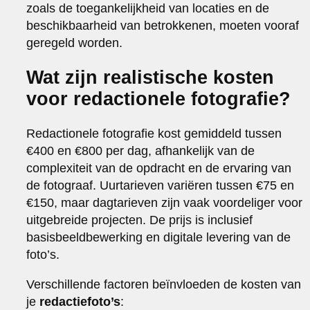
zoals de toegankelijkheid van locaties en de
beschikbaarheid van betrokkenen, moeten vooraf
geregeld worden.
Wat zijn realistische kosten
voor redactionele fotografie?
Redactionele fotografie kost gemiddeld tussen
€400 en €800 per dag, afhankelijk van de
complexiteit van de opdracht en de ervaring van
de fotograaf. Uurtarieven variëren tussen €75 en
€150, maar dagtarieven zijn vaak voordeliger voor
uitgebreide projecten. De prijs is inclusief
basisbeeldbewerking en digitale levering van de
foto’s.
Verschillende factoren beïnvloeden de kosten van
je
redactiefoto’s
: