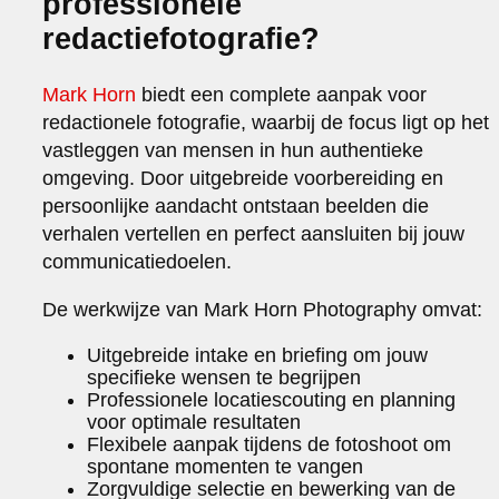
professionele
redactiefotografie?
Mark Horn
biedt een complete aanpak voor
redactionele fotografie, waarbij de focus ligt op het
vastleggen van mensen in hun authentieke
omgeving. Door uitgebreide voorbereiding en
persoonlijke aandacht ontstaan beelden die
verhalen vertellen en perfect aansluiten bij jouw
communicatiedoelen.
De werkwijze van Mark Horn Photography omvat:
Uitgebreide intake en briefing om jouw
specifieke wensen te begrijpen
Professionele locatiescouting en planning
voor optimale resultaten
Flexibele aanpak tijdens de fotoshoot om
spontane momenten te vangen
Zorgvuldige selectie en bewerking van de