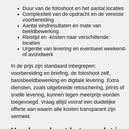
Duur van de fotoshoot en het aantal locaties
Complexiteit van de opdracht en de vereiste
voorbereiding
Aantal eindresultaten en mate van
beeldbewerking
Reistijd en -kosten naar verschillende
locaties
Urgentie van levering en eventueel weekend-
of avondwerk
In de prijs zijn standaard inbegrepen:
voorbereiding en briefing, de fotoshoot zelf,
basisbeeldbewerking en digitale levering. Extra
diensten, zoals uitgebreide retouchering, prints of
snelle levering, kunnen tegen meerprijs worden
toegevoegd. Vraag altijd vooraf een duidelijke
offerte aan waarin alle kosten transparant zijn
vermeld.