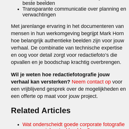
beste beelden
Transparante communicatie over planning en
verwachtingen
Met jarenlange ervaring in het documenteren van
mensen in hun werkomgeving begrijpt Mark Horn
hoe belangrijk authentieke beelden zijn voor jouw
verhaal. De combinatie van technische expertise
en oog voor detail zorgt voor redactiefoto’s die
opvallen en je boodschap krachtig overbrengen.
Wil je weten hoe redactiefotografie jouw
verhaal kan versterken?
Neem contact op
voor
een vrijblijvend gesprek over de mogelijkheden en
een offerte op maat voor jouw project.
Related Articles
Wat onderscheidt goede corporate fotografie