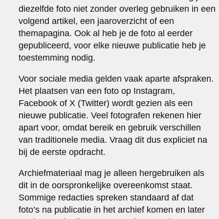
diezelfde foto niet zonder overleg gebruiken in een
volgend artikel, een jaaroverzicht of een
themapagina. Ook al heb je de foto al eerder
gepubliceerd, voor elke nieuwe publicatie heb je
toestemming nodig.
Voor sociale media gelden vaak aparte afspraken.
Het plaatsen van een foto op Instagram,
Facebook of X (Twitter) wordt gezien als een
nieuwe publicatie. Veel fotografen rekenen hier
apart voor, omdat bereik en gebruik verschillen
van traditionele media. Vraag dit dus expliciet na
bij de eerste opdracht.
Archiefmateriaal mag je alleen hergebruiken als
dit in de oorspronkelijke overeenkomst staat.
Sommige redacties spreken standaard af dat
foto’s na publicatie in het archief komen en later