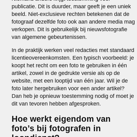
publicatie. Dit is duurder, maar geeft je een uniek
beeld. Niet-exclusieve rechten betekenen dat de
fotograaf dezelfde foto ook aan andere media mag
verkopen. Dit is gebruikelijk bij nieuwsfotografie
van algemene gebeurtenissen.
In de praktijk werken veel redacties met standaard
licentieovereenkomsten. Een typisch voorbeeld: je
koopt het recht om een foto te gebruiken in één
artikel, zowel in de gedrukte versie als op de
website, met een looptijd van één jaar. Wil je de
foto later hergebruiken voor een ander artikel?
Dan heb je opnieuw toestemming nodig of moet je
dit van tevoren hebben afgesproken.
Hoe werkt eigendom van
foto’s bij fotografen in