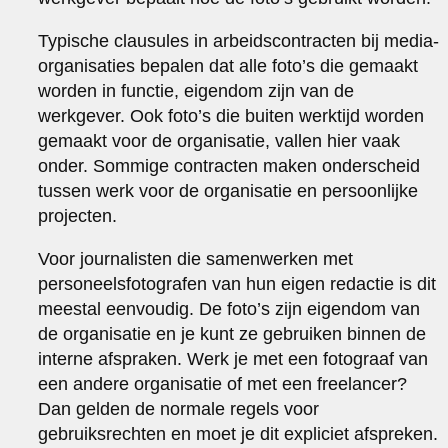
Typische clausules in arbeidscontracten bij media-
organisaties bepalen dat alle foto’s die gemaakt
worden in functie, eigendom zijn van de
werkgever. Ook foto’s die buiten werktijd worden
gemaakt voor de organisatie, vallen hier vaak
onder. Sommige contracten maken onderscheid
tussen werk voor de organisatie en persoonlijke
projecten.
Voor journalisten die samenwerken met
personeelsfotografen van hun eigen redactie is dit
meestal eenvoudig. De foto’s zijn eigendom van
de organisatie en je kunt ze gebruiken binnen de
interne afspraken. Werk je met een fotograaf van
een andere organisatie of met een freelancer?
Dan gelden de normale regels voor
gebruiksrechten en moet je dit expliciet afspreken.