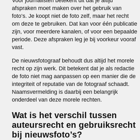
Voor journalisten betekent dit dat je altijd
afspraken moet maken over het gebruik van
foto’s. Je koopt niet de foto zelf, maar het recht
om deze te gebruiken. Dat kan voor één publicatie
zijn, voor meerdere kanalen, of voor een bepaalde
periode. Deze afspraken leg je bij voorkeur vooraf
vast.
De nieuwsfotograaf behoudt dus altijd het morele
recht op zijn werk. Dit betekent dat je als redactie
de foto niet mag aanpassen op een manier die de
integriteit of reputatie van de fotograaf schaadt.
Naamsvermelding is daarbij een belangrijk
onderdeel van deze morele rechten.
Wat is het verschil tussen
auteursrecht en gebruiksrecht
bij nieuwsfoto’s?