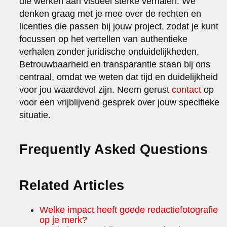
die werken aan visueel sterke verhalen. We
denken graag met je mee over de rechten en
licenties die passen bij jouw project, zodat je kunt
focussen op het vertellen van authentieke
verhalen zonder juridische onduidelijkheden.
Betrouwbaarheid en transparantie staan bij ons
centraal, omdat we weten dat tijd en duidelijkheid
voor jou waardevol zijn. Neem gerust
contact
op
voor een vrijblijvend gesprek over jouw specifieke
situatie.
Frequently Asked Questions
Related Articles
Welke impact heeft goede redactiefotografie
op je merk?