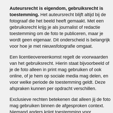
Auteursrecht is eigendom, gebruiksrecht is
toestemming.
Het auteursrecht blijft altijd bij de
fotograaf die het beeld heeft gemaakt. Met een
gebruiksrecht krijg je als journalist of redactie
toestemming om de foto te publiceren, maar je
wordt geen eigenaar. Dit onderscheid is belangrijk
voor hoe je met nieuwsfotografie omgaat.
Een licentieovereenkomst regelt de voorwaarden
van het gebruiksrecht. Hierin staat bijvoorbeeld of
je de foto alleen in print mag gebruiken of ook
online, of je hem op sociale media mag delen, en
voor welke periode de toestemming geldt. Deze
afspraken kunnen per opdracht verschillen.
Exclusieve rechten betekenen dat alleen jij de foto
mag gebruiken binnen de afgesproken context.
Niemand anders krijgt toestemming voor