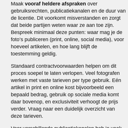
Maak
vooraf heldere afspraken
over
gebruiksrechten, publicatiekanalen en de duur van
de licentie. Dit voorkomt misverstanden en zorgt
dat beide partijen weten waar ze aan toe zijn.
Bespreek minimaal deze punten: waar mag je de
foto’s publiceren (print, online, social media), voor
hoeveel artikelen, en hoe lang blijft de
toestemming geldig.
Standaard contractvoorwaarden helpen om dit
proces soepel te laten verlopen. Veel fotografen
werken met vaste tarieven per type gebruik. Eén
artikel in print en online kost bijvoorbeeld een
bepaald bedrag, gebruik op sociale media komt
daar bovenop, en exclusiviteit verhoogt de prijs
verder. Vraag naar een duidelijk overzicht van
deze tarieven.