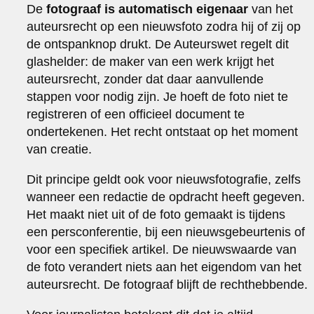
De
fotograaf is automatisch eigenaar
van het
auteursrecht op een nieuwsfoto zodra hij of zij op
de ontspanknop drukt. De Auteurswet regelt dit
glashelder: de maker van een werk krijgt het
auteursrecht, zonder dat daar aanvullende
stappen voor nodig zijn. Je hoeft de foto niet te
registreren of een officieel document te
ondertekenen. Het recht ontstaat op het moment
van creatie.
Dit principe geldt ook voor nieuwsfotografie, zelfs
wanneer een redactie de opdracht heeft gegeven.
Het maakt niet uit of de foto gemaakt is tijdens
een persconferentie, bij een nieuwsgebeurtenis of
voor een specifiek artikel. De nieuwswaarde van
de foto verandert niets aan het eigendom van het
auteursrecht. De fotograaf blijft de rechthebbende.