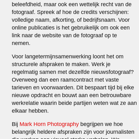
beleefdheid, maar ook een wettelijk recht van de
fotograaf. Spreek af hoe de credits verschijnen:
volledige naam, afkorting, of bedrijfsnaam. Voor
online publicaties is het gebruikelijk om ook een
link naar de website van de fotograaf op te
nemen.
Voor langetermijnsamenwerking loont het om
structurele afspraken te maken. Werk je
regelmatig samen met dezelfde nieuwsfotograaf?
Overweeg dan een raamcontract met vaste
tarieven en voorwaarden. Dit bespaart tijd bij elke
nieuwe opdracht en bouwt aan een betrouwbare
werkrelatie waarin beide partijen weten wat ze aan
elkaar hebben.
Bij
Mark Horn Photography
begrijpen we hoe
belangrijk heldere afspraken zijn voor journalisten