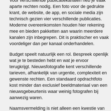
Voor verschillende publicatiekanalen heb je vaak
aparte rechten nodig. Een foto voor de gedrukte
krant, de website, de app, en sociale media zijn
technisch gezien vier verschillende publicaties.
Moderne overeenkomsten houden hier rekening
mee en bieden pakketten aan waarin meerdere
kanalen zijn inbegrepen. Dit is praktischer en vaak
voordeliger dan per kanaal onderhandelen.
Budget speelt natuurlijk een rol. Bespreek openlijk
wat je te besteden hebt en wat je ervoor
terugkrijgt. Nieuwsfotografie kent verschillende
tarieven, afhankelijk van urgentie, complexiteit en
gewenste rechten. Een standaard opdrachtfoto
kost minder dan exclusief beeldmateriaal van een
nieuwsgebeurtenis waar weinig fotografen bij
aanwezig waren.
Naamsvermelding is niet alleen een kwestie van