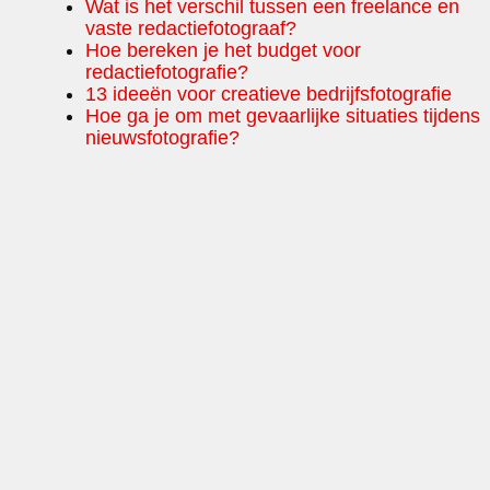
Wat is het verschil tussen een freelance en
vaste redactiefotograaf?
Hoe bereken je het budget voor
redactiefotografie?
13 ideeën voor creatieve bedrijfsfotografie
Hoe ga je om met gevaarlijke situaties tijdens
nieuwsfotografie?