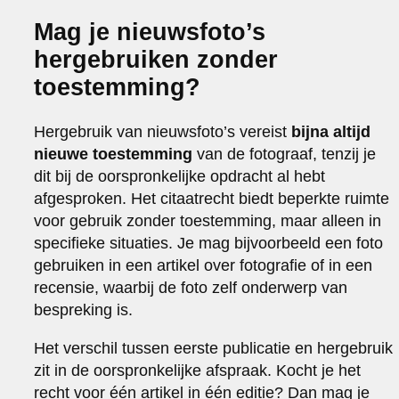
Mag je nieuwsfoto’s
hergebruiken zonder
toestemming?
Hergebruik van nieuwsfoto’s vereist
bijna altijd
nieuwe toestemming
van de fotograaf, tenzij je
dit bij de oorspronkelijke opdracht al hebt
afgesproken. Het citaatrecht biedt beperkte ruimte
voor gebruik zonder toestemming, maar alleen in
specifieke situaties. Je mag bijvoorbeeld een foto
gebruiken in een artikel over fotografie of in een
recensie, waarbij de foto zelf onderwerp van
bespreking is.
Het verschil tussen eerste publicatie en hergebruik
zit in de oorspronkelijke afspraak. Kocht je het
recht voor één artikel in één editie? Dan mag je