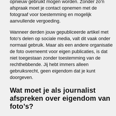
opnieuw gebruikt mogen worden. Zonder zo’n
afspraak moet je contact opnemen met de
fotograaf voor toestemming en mogelijk
aanvullende vergoeding.
Wanneer derden jouw gepubliceerde artikel met
foto’s delen op sociale media, valt dit vaak onder
normaal gebruik. Maar als een andere organisatie
de foto overneemt voor eigen publicaties, is dat
niet toegestaan zonder toestemming van de
rechthebbende. Jij hebt immers alleen
gebruiksrecht, geen eigendom dat je kunt
doorgeven.
Wat moet je als journalist
afspreken over eigendom van
foto’s?