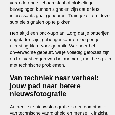
veranderende lichaamstaal of plotselinge
bewegingen kunnen signalen zijn dat er iets
interessants gaat gebeuren. Train jezelf om deze
subtiele signalen op te pikken.
Heb altijd een back-upplan. Zorg dat je batterijen
opgeladen zijn, geheugenkaarten leeg en je
uitrusting klaar voor gebruik. Wanneer het
onverwachte gebeurt, wil je volledig gefocust zijn
op het vastleggen van het moment, niet bezig zijn
met technische problemen.
Van techniek naar verhaal:
jouw pad naar betere
nieuwsfotografie
Authentieke nieuwsfotografie is een combinatie
van technische vaardigheid en menselijk inzicht.