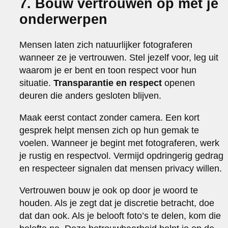
7. Bouw vertrouwen op met je
onderwerpen
Mensen laten zich natuurlijker fotograferen
wanneer ze je vertrouwen. Stel jezelf voor, leg uit
waarom je er bent en toon respect voor hun
situatie.
Transparantie en respect
openen
deuren die anders gesloten blijven.
Maak eerst contact zonder camera. Een kort
gesprek helpt mensen zich op hun gemak te
voelen. Wanneer je begint met fotograferen, werk
je rustig en respectvol. Vermijd opdringerig gedrag
en respecteer signalen dat mensen privacy willen.
Vertrouwen bouw je ook op door je woord te
houden. Als je zegt dat je discretie betracht, doe
dat dan ook. Als je belooft foto’s te delen, kom die