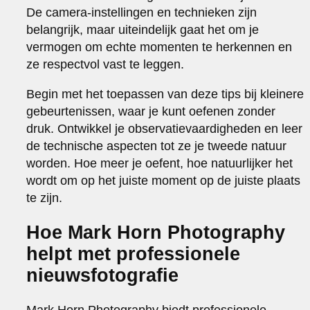
De camera-instellingen en technieken zijn
belangrijk, maar uiteindelijk gaat het om je
vermogen om echte momenten te herkennen en
ze respectvol vast te leggen.
Begin met het toepassen van deze tips bij kleinere
gebeurtenissen, waar je kunt oefenen zonder
druk. Ontwikkel je observatievaardigheden en leer
de technische aspecten tot ze je tweede natuur
worden. Hoe meer je oefent, hoe natuurlijker het
wordt om op het juiste moment op de juiste plaats
te zijn.
Hoe Mark Horn Photography
helpt met professionele
nieuwsfotografie
Mark Horn Photography biedt professionele