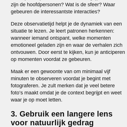
zijn de hoofdpersonen? Wat is de sfeer? Waar
gebeuren de interessantste interacties?
Deze observatietijd helpt je de dynamiek van een
situatie te lezen. Je leert patronen herkennen:
wanneer iemand ontspant, welke momenten
emotioneel geladen zijn en waar de verhalen zich
ontvouwen. Door eerst te kijken, kun je anticiperen
op momenten voordat ze gebeuren.
Maak er een gewoonte van om minimaal vijf
minuten te observeren voordat je begint met
fotograferen. Je zult merken dat je veel betere
foto’s maakt omdat je de context begrijpt en weet
waar je op moet letten.
3. Gebruik een langere lens
voor natuurlijk gedrag