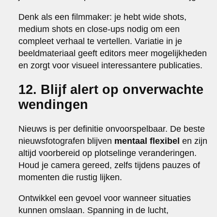
Denk als een filmmaker: je hebt wide shots,
medium shots en close-ups nodig om een
compleet verhaal te vertellen. Variatie in je
beeldmateriaal geeft editors meer mogelijkheden
en zorgt voor visueel interessantere publicaties.
12. Blijf alert op onverwachte
wendingen
Nieuws is per definitie onvoorspelbaar. De beste
nieuwsfotografen blijven
mentaal flexibel
en zijn
altijd voorbereid op plotselinge veranderingen.
Houd je camera gereed, zelfs tijdens pauzes of
momenten die rustig lijken.
Ontwikkel een gevoel voor wanneer situaties
kunnen omslaan. Spanning in de lucht,