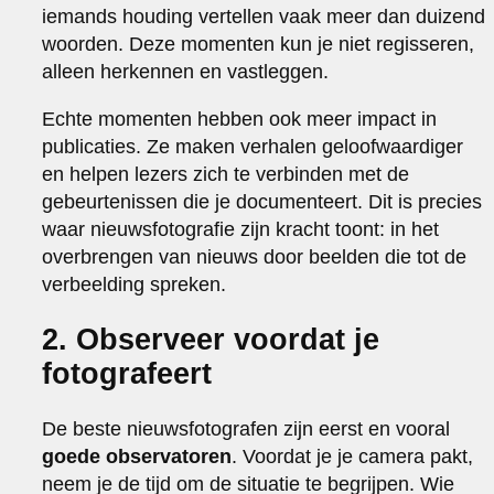
iemands houding vertellen vaak meer dan duizend
woorden. Deze momenten kun je niet regisseren,
alleen herkennen en vastleggen.
Echte momenten hebben ook meer impact in
publicaties. Ze maken verhalen geloofwaardiger
en helpen lezers zich te verbinden met de
gebeurtenissen die je documenteert. Dit is precies
waar nieuwsfotografie zijn kracht toont: in het
overbrengen van nieuws door beelden die tot de
verbeelding spreken.
2. Observeer voordat je
fotografeert
De beste nieuwsfotografen zijn eerst en vooral
goede observatoren
. Voordat je je camera pakt,
neem je de tijd om de situatie te begrijpen. Wie