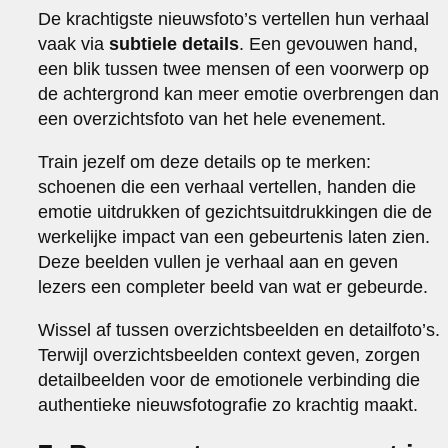
De krachtigste nieuwsfoto’s vertellen hun verhaal
vaak via
subtiele details
. Een gevouwen hand,
een blik tussen twee mensen of een voorwerp op
de achtergrond kan meer emotie overbrengen dan
een overzichtsfoto van het hele evenement.
Train jezelf om deze details op te merken:
schoenen die een verhaal vertellen, handen die
emotie uitdrukken of gezichtsuitdrukkingen die de
werkelijke impact van een gebeurtenis laten zien.
Deze beelden vullen je verhaal aan en geven
lezers een completer beeld van wat er gebeurde.
Wissel af tussen overzichtsbeelden en detailfoto’s.
Terwijl overzichtsbeelden context geven, zorgen
detailbeelden voor de emotionele verbinding die
authentieke nieuwsfotografie zo krachtig maakt.