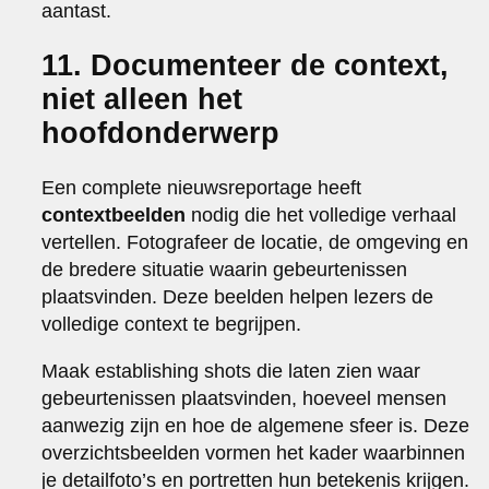
aantast.
11. Documenteer de context,
niet alleen het
hoofdonderwerp
Een complete nieuwsreportage heeft
contextbeelden
nodig die het volledige verhaal
vertellen. Fotografeer de locatie, de omgeving en
de bredere situatie waarin gebeurtenissen
plaatsvinden. Deze beelden helpen lezers de
volledige context te begrijpen.
Maak establishing shots die laten zien waar
gebeurtenissen plaatsvinden, hoeveel mensen
aanwezig zijn en hoe de algemene sfeer is. Deze
overzichtsbeelden vormen het kader waarbinnen
je detailfoto’s en portretten hun betekenis krijgen.