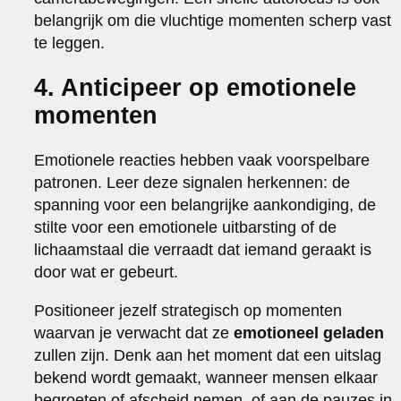
belangrijk om die vluchtige momenten scherp vast
te leggen.
4. Anticipeer op emotionele
momenten
Emotionele reacties hebben vaak voorspelbare
patronen. Leer deze signalen herkennen: de
spanning voor een belangrijke aankondiging, de
stilte voor een emotionele uitbarsting of de
lichaamstaal die verraadt dat iemand geraakt is
door wat er gebeurt.
Positioneer jezelf strategisch op momenten
waarvan je verwacht dat ze
emotioneel geladen
zullen zijn. Denk aan het moment dat een uitslag
bekend wordt gemaakt, wanneer mensen elkaar
begroeten of afscheid nemen, of aan de pauzes in