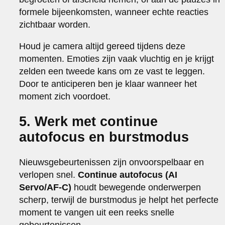
formele bijeenkomsten, wanneer echte reacties
zichtbaar worden.
Houd je camera altijd gereed tijdens deze
momenten. Emoties zijn vaak vluchtig en je krijgt
zelden een tweede kans om ze vast te leggen.
Door te anticiperen ben je klaar wanneer het
moment zich voordoet.
5. Werk met continue
autofocus en burstmodus
Nieuwsgebeurtenissen zijn onvoorspelbaar en
verlopen snel.
Continue autofocus (AI
Servo/AF-C)
houdt bewegende onderwerpen
scherp, terwijl de burstmodus je helpt het perfecte
moment te vangen uit een reeks snelle
gebeurtenissen.