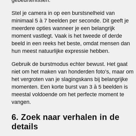
Stel je camera in op een burstsnelheid van
minimaal 5 à 7 beelden per seconde. Dit geeft je
meerdere opties wanneer je een belangrijk
moment vastlegt. Vaak is het tweede of derde
beeld in een reeks het beste, omdat mensen dan
hun meest natuurlijke expressie hebben.
Gebruik de burstmodus echter bewust. Het gaat
niet om het maken van honderden foto’s, maar om
het vergroten van je slagingskans bij belangrijke
momenten. Een korte burst van 3 à 5 beelden is
meestal voldoende om het perfecte moment te
vangen.
6. Zoek naar verhalen in de
details