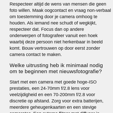
Respecteer altijd de wens van mensen die geen
foto willen. Maak oogcontact en vraag non-verbaal
om toestemming door je camera omhoog te
houden. Als iemand nee schudt of wegkijkt,
respecteer dat. Focus dan op andere
onderwerpen of fotografeer vanuit een hoek
waarbij deze persoon niet herkenbaar in beeld
komt. Bouw vertrouwen op door eerst zonder
camera contact te maken.
Welke uitrusting heb ik minimaal nodig
om te beginnen met nieuwsfotografie?
Start met een camera met goede hoge-ISO
prestaties, een 24-70mm f/2.8 lens voor
veelzijdigheid en een 70-200mm f/2.8 voor
discretie op afstand. Zorg voor extra batterijen,
meerdere geheugenkaarten en een stevige