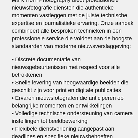
nieuwsfotografie diensten die authentieke
momenten vastleggen met de juiste technische
expertise en journalistieke ervaring. Onze aanpak
combineert alle besproken technieken in een
professionele service die voldoet aan de hoogste
standaarden van moderne nieuwsverslaggeving:
• Discrete documentatie van
nieuwsgebeurtenissen met respect voor alle
betrokkenen
• Snelle levering van hoogwaardige beelden die
geschikt zijn voor print en digitale publicaties
• Ervaren nieuwsfotografen die anticiperen op
belangrijke momenten en ontwikkelingen
• Volledige technische ondersteuning van camera-
instellingen tot beeldbewerking
• Flexibele dienstverlening aangepast aan
deadlines en specifieke nieuwsbehoeften