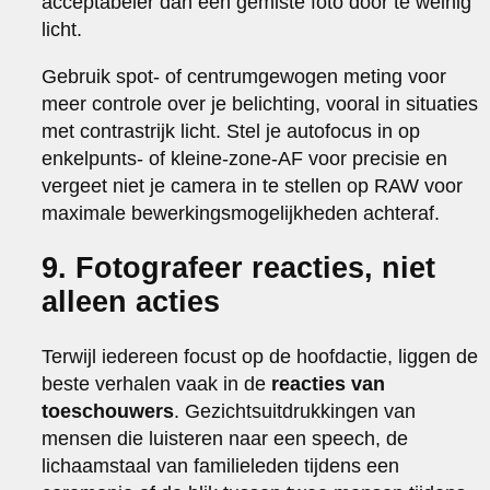
acceptabeler dan een gemiste foto door te weinig
licht.
Gebruik spot- of centrumgewogen meting voor
meer controle over je belichting, vooral in situaties
met contrastrijk licht. Stel je autofocus in op
enkelpunts- of kleine-zone-AF voor precisie en
vergeet niet je camera in te stellen op RAW voor
maximale bewerkingsmogelijkheden achteraf.
9. Fotografeer reacties, niet
alleen acties
Terwijl iedereen focust op de hoofdactie, liggen de
beste verhalen vaak in de
reacties van
toeschouwers
. Gezichtsuitdrukkingen van
mensen die luisteren naar een speech, de
lichaamstaal van familieleden tijdens een