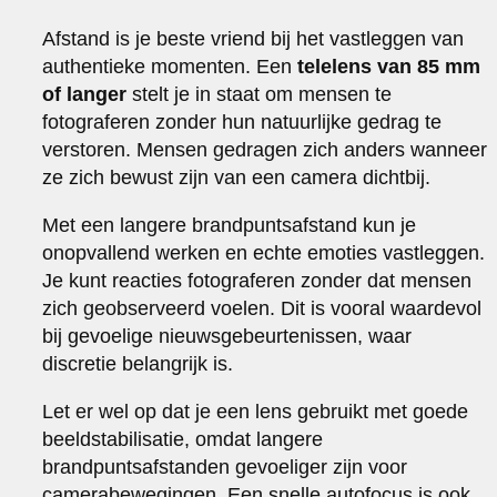
Afstand is je beste vriend bij het vastleggen van
authentieke momenten. Een
telelens van 85 mm
of langer
stelt je in staat om mensen te
fotograferen zonder hun natuurlijke gedrag te
verstoren. Mensen gedragen zich anders wanneer
ze zich bewust zijn van een camera dichtbij.
Met een langere brandpuntsafstand kun je
onopvallend werken en echte emoties vastleggen.
Je kunt reacties fotograferen zonder dat mensen
zich geobserveerd voelen. Dit is vooral waardevol
bij gevoelige nieuwsgebeurtenissen, waar
discretie belangrijk is.
Let er wel op dat je een lens gebruikt met goede
beeldstabilisatie, omdat langere
brandpuntsafstanden gevoeliger zijn voor
camerabewegingen. Een snelle autofocus is ook