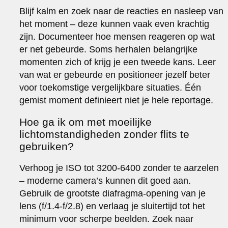
Blijf kalm en zoek naar de reacties en nasleep van
het moment – deze kunnen vaak even krachtig
zijn. Documenteer hoe mensen reageren op wat
er net gebeurde. Soms herhalen belangrijke
momenten zich of krijg je een tweede kans. Leer
van wat er gebeurde en positioneer jezelf beter
voor toekomstige vergelijkbare situaties. Één
gemist moment definieert niet je hele reportage.
Hoe ga ik om met moeilijke
lichtomstandigheden zonder flits te
gebruiken?
Verhoog je ISO tot 3200-6400 zonder te aarzelen
– moderne camera’s kunnen dit goed aan.
Gebruik de grootste diafragma-opening van je
lens (f/1.4-f/2.8) en verlaag je sluitertijd tot het
minimum voor scherpe beelden. Zoek naar