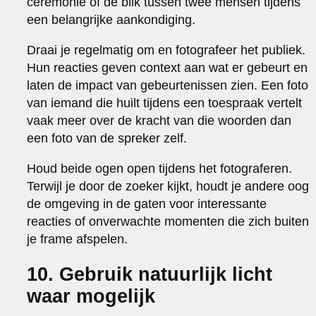
ceremonie of de blik tussen twee mensen tijdens
een belangrijke aankondiging.
Draai je regelmatig om en fotografeer het publiek.
Hun reacties geven context aan wat er gebeurt en
laten de impact van gebeurtenissen zien. Een foto
van iemand die huilt tijdens een toespraak vertelt
vaak meer over de kracht van die woorden dan
een foto van de spreker zelf.
Houd beide ogen open tijdens het fotograferen.
Terwijl je door de zoeker kijkt, houdt je andere oog
de omgeving in de gaten voor interessante
reacties of onverwachte momenten die zich buiten
je frame afspelen.
10. Gebruik natuurlijk licht
waar mogelijk