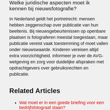
Welke juridische aspecten moet ik
kennen bij nieuwsfotografie?
In Nederland geldt het portretrecht: mensen
hebben zeggenschap over publicatie van hun
beeltenis. Bij nieuwsgebeurtenissen op openbare
plaatsen is fotograferen meestal toegestaan, maar
publicatie vereist vaak toestemming of moet vallen
onder nieuwswaarde. Kinderen vereisen altijd
extra voorzichtigheid. Informeer je over de AVG-
wetgeving en zorg voor duidelijke afspraken met
opdrachtgevers over gebruiksrechten en
publicatie.
Related Articles
Wat moet er in een goede briefing voor een
bedrijfsfotograaf staan?