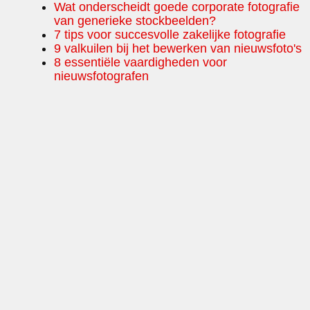
Wat onderscheidt goede corporate fotografie
van generieke stockbeelden?
7 tips voor succesvolle zakelijke fotografie
9 valkuilen bij het bewerken van nieuwsfoto's
8 essentiële vaardigheden voor
nieuwsfotografen