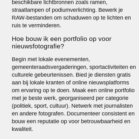
beschikbare lichtbronnen zoals ramen,
straatlampen of podiumverlichting. Bewerk je
RAW-bestanden om schaduwen op te lichten en
ruis te verminderen.
Hoe bouw ik een portfolio op voor
nieuwsfotografie?
Begin met lokale evenementen,
gemeenteraadsvergaderingen, sportactiviteiten en
culturele gebeurtenissen. Bied je diensten gratis
aan bij lokale kranten of online nieuwsplatforms
om ervaring op te doen. Maak een online portfolio
met je beste werk, georganiseerd per categorie
(politiek, sport, cultuur). Netwerk met journalisten
en andere fotografen. Documenteer consistent en
bouw een reputatie op voor betrouwbaarheid en
kwaliteit.