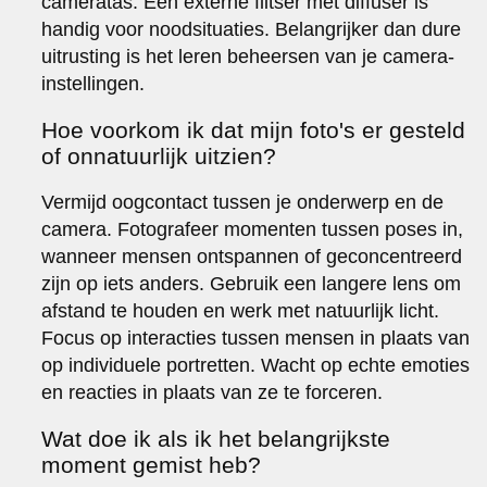
cameratas. Een externe flitser met diffuser is
handig voor noodsituaties. Belangrijker dan dure
uitrusting is het leren beheersen van je camera-
instellingen.
Hoe voorkom ik dat mijn foto's er gesteld
of onnatuurlijk uitzien?
Vermijd oogcontact tussen je onderwerp en de
camera. Fotografeer momenten tussen poses in,
wanneer mensen ontspannen of geconcentreerd
zijn op iets anders. Gebruik een langere lens om
afstand te houden en werk met natuurlijk licht.
Focus op interacties tussen mensen in plaats van
op individuele portretten. Wacht op echte emoties
en reacties in plaats van ze te forceren.
Wat doe ik als ik het belangrijkste
moment gemist heb?