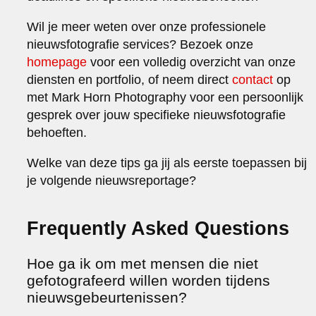
Wil je meer weten over onze professionele
nieuwsfotografie services? Bezoek onze
homepage
voor een volledig overzicht van onze
diensten en portfolio, of neem direct
contact
op
met Mark Horn Photography voor een persoonlijk
gesprek over jouw specifieke nieuwsfotografie
behoeften.
Welke van deze tips ga jij als eerste toepassen bij
je volgende nieuwsreportage?
Frequently Asked Questions
Hoe ga ik om met mensen die niet
gefotografeerd willen worden tijdens
nieuwsgebeurtenissen?