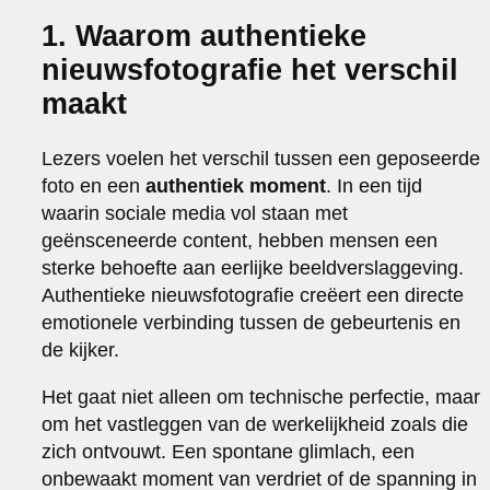
1. Waarom authentieke
nieuwsfotografie het verschil
maakt
Lezers voelen het verschil tussen een geposeerde
foto en een
authentiek moment
. In een tijd
waarin sociale media vol staan met
geënsceneerde content, hebben mensen een
sterke behoefte aan eerlijke beeldverslaggeving.
Authentieke nieuwsfotografie creëert een directe
emotionele verbinding tussen de gebeurtenis en
de kijker.
Het gaat niet alleen om technische perfectie, maar
om het vastleggen van de werkelijkheid zoals die
zich ontvouwt. Een spontane glimlach, een
onbewaakt moment van verdriet of de spanning in