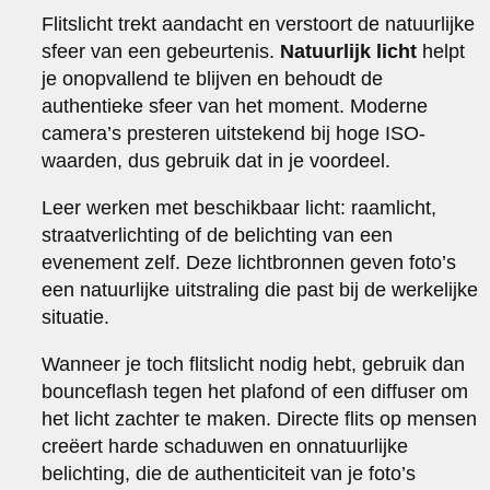
Flitslicht trekt aandacht en verstoort de natuurlijke
sfeer van een gebeurtenis.
Natuurlijk licht
helpt
je onopvallend te blijven en behoudt de
authentieke sfeer van het moment. Moderne
camera’s presteren uitstekend bij hoge ISO-
waarden, dus gebruik dat in je voordeel.
Leer werken met beschikbaar licht: raamlicht,
straatverlichting of de belichting van een
evenement zelf. Deze lichtbronnen geven foto’s
een natuurlijke uitstraling die past bij de werkelijke
situatie.
Wanneer je toch flitslicht nodig hebt, gebruik dan
bounceflash tegen het plafond of een diffuser om
het licht zachter te maken. Directe flits op mensen
creëert harde schaduwen en onnatuurlijke
belichting, die de authenticiteit van je foto’s