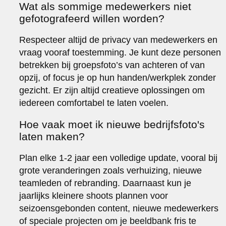
Wat als sommige medewerkers niet
gefotografeerd willen worden?
Respecteer altijd de privacy van medewerkers en
vraag vooraf toestemming. Je kunt deze personen
betrekken bij groepsfoto’s van achteren of van
opzij, of focus je op hun handen/werkplek zonder
gezicht. Er zijn altijd creatieve oplossingen om
iedereen comfortabel te laten voelen.
Hoe vaak moet ik nieuwe bedrijfsfoto's
laten maken?
Plan elke 1-2 jaar een volledige update, vooral bij
grote veranderingen zoals verhuizing, nieuwe
teamleden of rebranding. Daarnaast kun je
jaarlijks kleinere shoots plannen voor
seizoensgebonden content, nieuwe medewerkers
of speciale projecten om je beeldbank fris te