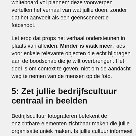
whiteboard vol plannen: deze voorwerpen
vertellen het verhaal van wat jullie doen, zonder
dat het aanvoelt als een geënsceneerde
fotoshoot.
Let erop dat props het verhaal ondersteunen in
plaats van afleiden.
Minder is vaak meer
: kies
voor enkele relevante objecten die echt bijdragen
aan de boodschap die je wilt overbrengen. Het
doel is om context te geven, niet om de aandacht
weg te nemen van de mensen op de foto.
5: Zet jullie bedrijfscultuur
centraal in beelden
Bedrijfscultuur fotograferen betekent de
onzichtbare elementen zichtbaar maken die jullie
organisatie uniek maken. Is jullie cultuur informeel