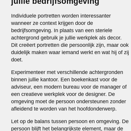
jullie bedrijfsomgeving
Individuele portretten worden interessanter
wanneer ze context krijgen door de
bedrijfsomgeving. In plaats van een steriele
achtergrond gebruik je jullie werkplek als decor.
Dit creëert portretten die persoonlijk zijn, maar ook
duidelijk maken waar iemand werkt en wat hij of zij
doet.
Experimenteer met verschillende achtergronden
binnen jullie kantoor. Een boekenkast voor de
adviseur, een modern bureau voor de manager of
een creatieve werkplek voor de designer. De
omgeving moet de persoon ondersteunen zonder
afleidend te worden van het hoofdonderwerp.
Let op de balans tussen persoon en omgeving. De
persoon blijft het belangrijkste element, maar de