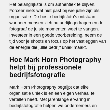
Het belangrijkste is om authentiek te blijven.
Forceer niets wat niet past bij wie jullie zijn als
organisatie. De beste bedrijfsfoto’s ontstaan
wanneer mensen zich natuurlijk gedragen en de
fotograaf de juiste momenten weet te vangen.
Investeer in een goede voorbereiding, neem de
tijd voor je shoots en focus op het vastleggen van
de energie die jullie bedrijf uniek maakt.
Hoe Mark Horn Photography
helpt bij professionele
bedrijfsfotografie
Mark Horn Photography begrijpt dat elke
organisatie uniek is en een eigen verhaal te
vertellen heeft. Met jarenlange ervaring in
bedrijfsfotografie helpen we ondernemers en