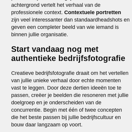
achtergrond vertelt het verhaal van de
professionele context.
Contextuele portretten
zijn veel interessanter dan standaardheadshots en
geven een completer beeld van wie iemand is
binnen jullie organisatie.
Start vandaag nog met
authentieke bedrijfsfotografie
Creatieve bedrijfsfotografie draait om het vertellen
van jullie unieke verhaal door echte momenten
vast te leggen. Door deze dertien ideeën toe te
passen, creëer je beelden die resoneren met jullie
doelgroep en je onderscheiden van de
concurrentie. Begin met één of twee concepten
die het beste passen bij jullie bedrijfscultuur en
bouw daar langzaam op voort.