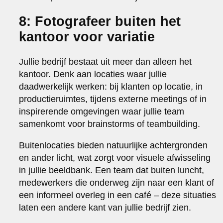
8: Fotografeer buiten het
kantoor voor variatie
Jullie bedrijf bestaat uit meer dan alleen het
kantoor. Denk aan locaties waar jullie
daadwerkelijk werken: bij klanten op locatie, in
productieruimtes, tijdens externe meetings of in
inspirerende omgevingen waar jullie team
samenkomt voor brainstorms of teambuilding.
Buitenlocaties bieden natuurlijke achtergronden
en ander licht, wat zorgt voor visuele afwisseling
in jullie beeldbank. Een team dat buiten luncht,
medewerkers die onderweg zijn naar een klant of
een informeel overleg in een café – deze situaties
laten een andere kant van jullie bedrijf zien.