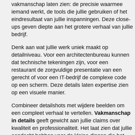
vakmanschap laten zien: de precisie waarmee
iemand werkt, de tools die jullie gebruiken of het
eindresultaat van jullie inspanningen. Deze close-
ups geven diepte aan het grotere verhaal van jullie
bedrijf.
Denk aan wat jullie werk uniek maakt op
detailniveau. Voor een architectenbureau kunnen
dat technische tekeningen zijn, voor een
restaurant de zorgvuldige presentatie van een
gerecht of voor een IT-bedrijf de complexe code
op een scherm. Deze details laten expertise zien
op een visuele manier.
Combineer detailshots met wijdere beelden om
een compleet verhaal te vertellen.
Vakmanschap
in details
geeft gewicht aan jullie claims over
kwaliteit en professionaliteit. Het laat zien dat jullie