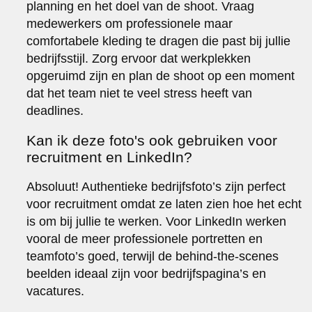
planning en het doel van de shoot. Vraag
medewerkers om professionele maar
comfortabele kleding te dragen die past bij jullie
bedrijfsstijl. Zorg ervoor dat werkplekken
opgeruimd zijn en plan de shoot op een moment
dat het team niet te veel stress heeft van
deadlines.
Kan ik deze foto's ook gebruiken voor
recruitment en LinkedIn?
Absoluut! Authentieke bedrijfsfoto’s zijn perfect
voor recruitment omdat ze laten zien hoe het echt
is om bij jullie te werken. Voor LinkedIn werken
vooral de meer professionele portretten en
teamfoto’s goed, terwijl de behind-the-scenes
beelden ideaal zijn voor bedrijfspagina’s en
vacatures.