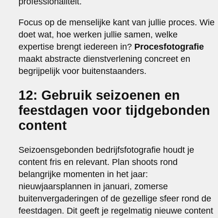
professionaliteit.
Focus op de menselijke kant van jullie proces. Wie
doet wat, hoe werken jullie samen, welke
expertise brengt iedereen in?
Procesfotografie
maakt abstracte dienstverlening concreet en
begrijpelijk voor buitenstaanders.
12: Gebruik seizoenen en
feestdagen voor tijdgebonden
content
Seizoensgebonden bedrijfsfotografie houdt je
content fris en relevant. Plan shoots rond
belangrijke momenten in het jaar:
nieuwjaarsplannen in januari, zomerse
buitenvergaderingen of de gezellige sfeer rond de
feestdagen. Dit geeft je regelmatig nieuwe content