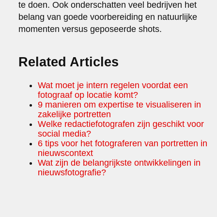
te doen. Ook onderschatten veel bedrijven het
belang van goede voorbereiding en natuurlijke
momenten versus geposeerde shots.
Related Articles
Wat moet je intern regelen voordat een
fotograaf op locatie komt?
9 manieren om expertise te visualiseren in
zakelijke portretten
Welke redactiefotografen zijn geschikt voor
social media?
6 tips voor het fotograferen van portretten in
nieuwscontext
Wat zijn de belangrijkste ontwikkelingen in
nieuwsfotografie?