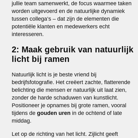
jullie team samenwerkt, de focus waarmee taken
worden uitgevoerd en de natuurlijke dynamiek
tussen collega’s – dat zijn de elementen die
potentiële klanten en medewerkers echt
interesseren.
2: Maak gebruik van natuurlijk
licht bij ramen
Natuurlijk licht is je beste vriend bij
bedrijfsfotografie. Het creëert zachte, flatterende
belichting die mensen er natuurlijk uit laat zien,
zonder de harde schaduwen van kunstlicht.
Positioneer je opnames bij grote ramen, vooral
tijdens de
gouden uren
in de ochtend of late
middag.
Let op de richting van het licht. Zijlicht geeft