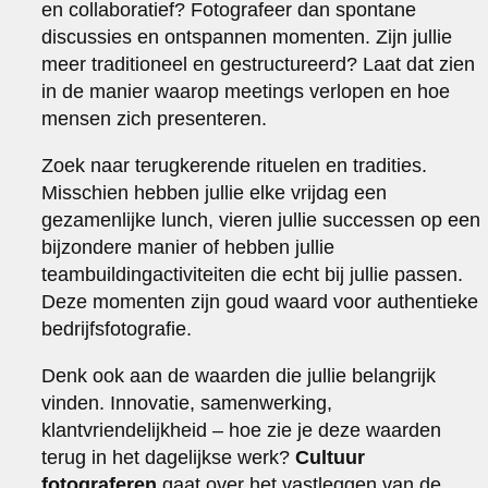
en collaboratief? Fotografeer dan spontane
discussies en ontspannen momenten. Zijn jullie
meer traditioneel en gestructureerd? Laat dat zien
in de manier waarop meetings verlopen en hoe
mensen zich presenteren.
Zoek naar terugkerende rituelen en tradities.
Misschien hebben jullie elke vrijdag een
gezamenlijke lunch, vieren jullie successen op een
bijzondere manier of hebben jullie
teambuildingactiviteiten die echt bij jullie passen.
Deze momenten zijn goud waard voor authentieke
bedrijfsfotografie.
Denk ook aan de waarden die jullie belangrijk
vinden. Innovatie, samenwerking,
klantvriendelijkheid – hoe zie je deze waarden
terug in het dagelijkse werk?
Cultuur
fotograferen
gaat over het vastleggen van de