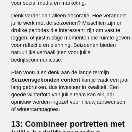
voor social media en marketing.
Denk verder dan alleen decoratie. Hoe verandert
jullie werk met de seizoenen? Misschien zijn er
drukke periodes die interessant zijn om vast te
leggen, of juist rustige momenten die ruimte geven
voor reflectie en planning. Seizoenen bieden
natuurlijke verhaallijnen voor jullie
bedrijfscommunicatie.
Plan vooruit en denk aan de lange termijn.
Seizoensgebonden content
kun je vaak een jaar
lang gebruiken, dus investeer in kwaliteit. Een
goede winterfoto van jullie team kan elk jaar
opnieuw worden ingezet voor nieuwjaarswensen
of wintercampagnes.
13: Combineer portretten met