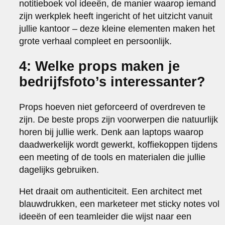
notitieboek vol ideeën, de manier waarop iemand
zijn werkplek heeft ingericht of het uitzicht vanuit
jullie kantoor – deze kleine elementen maken het
grote verhaal compleet en persoonlijk.
4: Welke props maken je
bedrijfsfoto’s interessanter?
Props hoeven niet geforceerd of overdreven te
zijn. De beste props zijn voorwerpen die natuurlijk
horen bij jullie werk. Denk aan laptops waarop
daadwerkelijk wordt gewerkt, koffiekoppen tijdens
een meeting of de tools en materialen die jullie
dagelijks gebruiken.
Het draait om authenticiteit. Een architect met
blauwdrukken, een marketeer met sticky notes vol
ideeën of een teamleider die wijst naar een