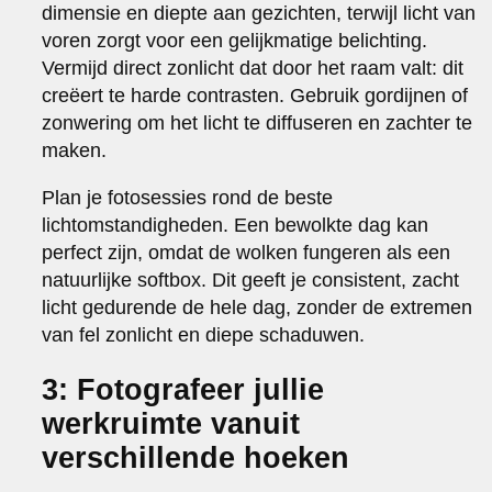
dimensie en diepte aan gezichten, terwijl licht van
voren zorgt voor een gelijkmatige belichting.
Vermijd direct zonlicht dat door het raam valt: dit
creëert te harde contrasten. Gebruik gordijnen of
zonwering om het licht te diffuseren en zachter te
maken.
Plan je fotosessies rond de beste
lichtomstandigheden. Een bewolkte dag kan
perfect zijn, omdat de wolken fungeren als een
natuurlijke softbox. Dit geeft je consistent, zacht
licht gedurende de hele dag, zonder de extremen
van fel zonlicht en diepe schaduwen.
3: Fotografeer jullie
werkruimte vanuit
verschillende hoeken