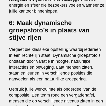
energie en sfeer die bezoekers voelen wanneer ze
jullie kantoor binnenlopen.
6: Maak dynamische
groepsfoto’s in plaats van
stijve rijen
Vergeet die klassieke opstelling waarbij iedereen
in een rechte lijn staat. Dynamische groepsfoto’s
ontstaan door variatie in hoogte, natuurlijke
interacties en beweging. Laat mensen zitten,
staan en leunen in verschillende posities die
aanvoelen als een natuurlijke groepering.
Gebruik jullie werkruimte als onderdeel van de
compositie. Een team rond een vergadertafel,
mensen die op verschillende niveaus zitten in een