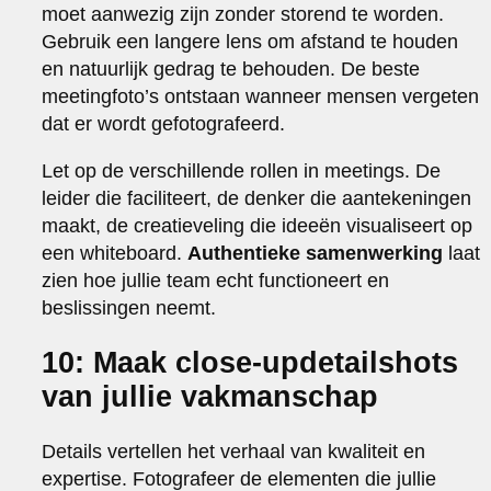
moet aanwezig zijn zonder storend te worden.
Gebruik een langere lens om afstand te houden
en natuurlijk gedrag te behouden. De beste
meetingfoto’s ontstaan wanneer mensen vergeten
dat er wordt gefotografeerd.
Let op de verschillende rollen in meetings. De
leider die faciliteert, de denker die aantekeningen
maakt, de creatieveling die ideeën visualiseert op
een whiteboard.
Authentieke samenwerking
laat
zien hoe jullie team echt functioneert en
beslissingen neemt.
10: Maak close-updetailshots
van jullie vakmanschap
Details vertellen het verhaal van kwaliteit en
expertise. Fotografeer de elementen die jullie