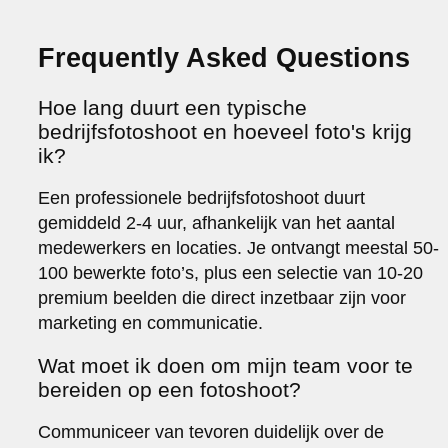
Frequently Asked Questions
Hoe lang duurt een typische
bedrijfsfotoshoot en hoeveel foto's krijg
ik?
Een professionele bedrijfsfotoshoot duurt
gemiddeld 2-4 uur, afhankelijk van het aantal
medewerkers en locaties. Je ontvangt meestal 50-
100 bewerkte foto’s, plus een selectie van 10-20
premium beelden die direct inzetbaar zijn voor
marketing en communicatie.
Wat moet ik doen om mijn team voor te
bereiden op een fotoshoot?
Communiceer van tevoren duidelijk over de