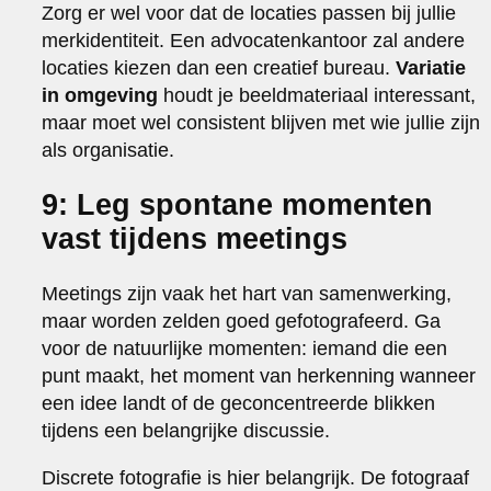
Zorg er wel voor dat de locaties passen bij jullie
merkidentiteit. Een advocatenkantoor zal andere
locaties kiezen dan een creatief bureau.
Variatie
in omgeving
houdt je beeldmateriaal interessant,
maar moet wel consistent blijven met wie jullie zijn
als organisatie.
9: Leg spontane momenten
vast tijdens meetings
Meetings zijn vaak het hart van samenwerking,
maar worden zelden goed gefotografeerd. Ga
voor de natuurlijke momenten: iemand die een
punt maakt, het moment van herkenning wanneer
een idee landt of de geconcentreerde blikken
tijdens een belangrijke discussie.
Discrete fotografie is hier belangrijk. De fotograaf