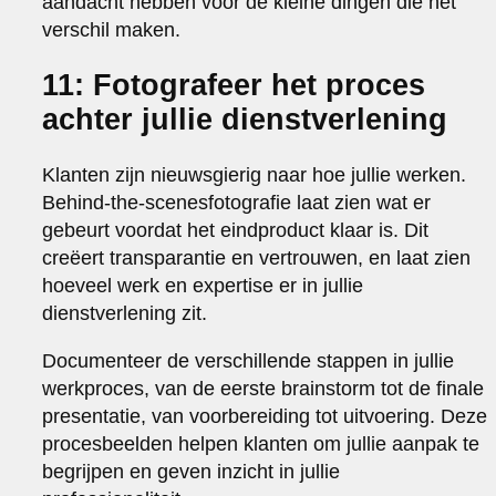
aandacht hebben voor de kleine dingen die het
verschil maken.
11: Fotografeer het proces
achter jullie dienstverlening
Klanten zijn nieuwsgierig naar hoe jullie werken.
Behind-the-scenesfotografie laat zien wat er
gebeurt voordat het eindproduct klaar is. Dit
creëert transparantie en vertrouwen, en laat zien
hoeveel werk en expertise er in jullie
dienstverlening zit.
Documenteer de verschillende stappen in jullie
werkproces, van de eerste brainstorm tot de finale
presentatie, van voorbereiding tot uitvoering. Deze
procesbeelden helpen klanten om jullie aanpak te
begrijpen en geven inzicht in jullie