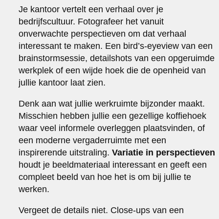
Je kantoor vertelt een verhaal over je
bedrijfscultuur. Fotografeer het vanuit
onverwachte perspectieven om dat verhaal
interessant te maken. Een bird’s-eyeview van een
brainstormsessie, detailshots van een opgeruimde
werkplek of een wijde hoek die de openheid van
jullie kantoor laat zien.
Denk aan wat jullie werkruimte bijzonder maakt.
Misschien hebben jullie een gezellige koffiehoek
waar veel informele overleggen plaatsvinden, of
een moderne vergaderruimte met een
inspirerende uitstraling.
Variatie in perspectieven
houdt je beeldmateriaal interessant en geeft een
compleet beeld van hoe het is om bij jullie te
werken.
Vergeet de details niet. Close-ups van een