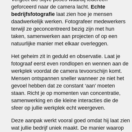
geforceerd naar de camera lacht.
Echte
bedrijfsfotografie
laat zien hoe je mensen
daadwerkelijk werken. Fotografeer medewerkers
terwijl ze geconcentreerd bezig zijn met hun
taken, samenwerken aan projecten of op een
natuurlijke manier met elkaar overleggen.
Het geheim zit in geduld en observatie. Laat je
fotograaf eerst even rondlopen en wennen aan de
werkplek voordat de camera tevoorschijn komt.
Mensen ontspannen sneller wanneer ze niet het
gevoel hebben dat ze constant ‘aan’ moeten
staan. Richt je op momenten van concentratie,
samenwerking en die kleine interacties die de
sfeer op jullie werkplek echt weergeven.
Deze aanpak werkt vooral goed omdat hij laat zien
wat jullie bedrijf uniek maakt. De manier waarop