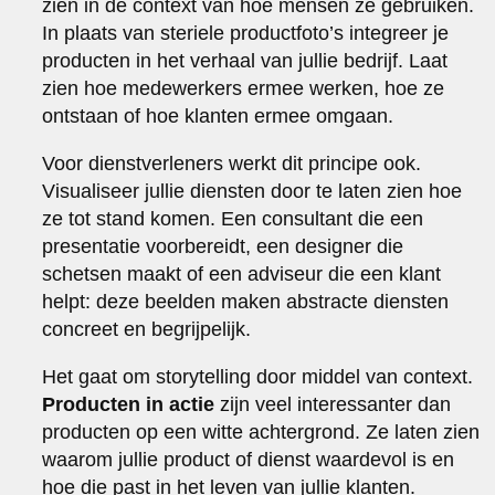
zien in de context van hoe mensen ze gebruiken.
In plaats van steriele productfoto’s integreer je
producten in het verhaal van jullie bedrijf. Laat
zien hoe medewerkers ermee werken, hoe ze
ontstaan of hoe klanten ermee omgaan.
Voor dienstverleners werkt dit principe ook.
Visualiseer jullie diensten door te laten zien hoe
ze tot stand komen. Een consultant die een
presentatie voorbereidt, een designer die
schetsen maakt of een adviseur die een klant
helpt: deze beelden maken abstracte diensten
concreet en begrijpelijk.
Het gaat om storytelling door middel van context.
Producten in actie
zijn veel interessanter dan
producten op een witte achtergrond. Ze laten zien
waarom jullie product of dienst waardevol is en
hoe die past in het leven van jullie klanten.