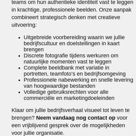
teams om hun authentieke identiteit vast te leggen
in krachtige, professionele beelden. Onze aanpak
combineert strategisch denken met creatieve
uitvoering:
Uitgebreide voorbereiding waarin we jullie
bedrijfscultuur en doelstellingen in kaart
brengen
Discrete fotografie tijdens werkuren om
natuurlijke momenten vast te leggen
Complete beeldbank met variatie in
portretten, teamfoto’s en bedrijfsomgeving
Professionele nabewerking en snelle levering
van hoogwaardige bestanden
Volledige gebruiksrechten voor alle
commerciële en marketingdoeleinden
Klaar om jullie bedrijfsverhaal visueel tot leven te
brengen?
Neem vandaag nog contact op
voor
een vrijblijvend gesprek over de mogelijkheden
voor jullie organisatie.