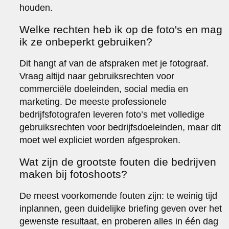
houden.
Welke rechten heb ik op de foto's en mag
ik ze onbeperkt gebruiken?
Dit hangt af van de afspraken met je fotograaf.
Vraag altijd naar gebruiksrechten voor
commerciële doeleinden, social media en
marketing. De meeste professionele
bedrijfsfotografen leveren foto’s met volledige
gebruiksrechten voor bedrijfsdoeleinden, maar dit
moet wel expliciet worden afgesproken.
Wat zijn de grootste fouten die bedrijven
maken bij fotoshoots?
De meest voorkomende fouten zijn: te weinig tijd
inplannen, geen duidelijke briefing geven over het
gewenste resultaat, en proberen alles in één dag