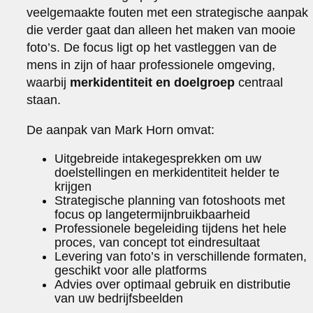
veelgemaakte fouten met een strategische aanpak
die verder gaat dan alleen het maken van mooie
foto’s. De focus ligt op het vastleggen van de
mens in zijn of haar professionele omgeving,
waarbij
merkidentiteit en doelgroep
centraal
staan.
De aanpak van Mark Horn omvat:
Uitgebreide intakegesprekken om uw
doelstellingen en merkidentiteit helder te
krijgen
Strategische planning van fotoshoots met
focus op langetermijnbruikbaarheid
Professionele begeleiding tijdens het hele
proces, van concept tot eindresultaat
Levering van foto’s in verschillende formaten,
geschikt voor alle platforms
Advies over optimaal gebruik en distributie
van uw bedrijfsbeelden