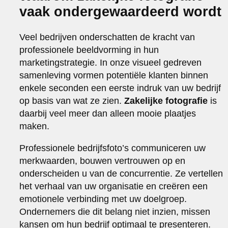
vaak ondergewaardeerd wordt
Veel bedrijven onderschatten de kracht van
professionele beeldvorming in hun
marketingstrategie. In onze visueel gedreven
samenleving vormen potentiële klanten binnen
enkele seconden een eerste indruk van uw bedrijf
op basis van wat ze zien.
Zakelijke fotografie
is
daarbij veel meer dan alleen mooie plaatjes
maken.
Professionele bedrijfsfoto’s communiceren uw
merkwaarden, bouwen vertrouwen op en
onderscheiden u van de concurrentie. Ze vertellen
het verhaal van uw organisatie en creëren een
emotionele verbinding met uw doelgroep.
Ondernemers die dit belang niet inzien, missen
kansen om hun bedrijf optimaal te presenteren.