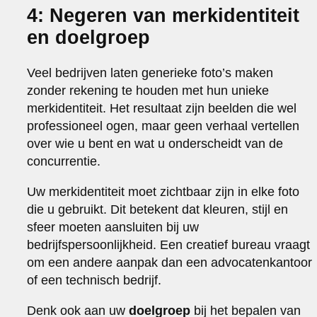
4: Negeren van merkidentiteit
en doelgroep
Veel bedrijven laten generieke foto’s maken
zonder rekening te houden met hun unieke
merkidentiteit. Het resultaat zijn beelden die wel
professioneel ogen, maar geen verhaal vertellen
over wie u bent en wat u onderscheidt van de
concurrentie.
Uw merkidentiteit moet zichtbaar zijn in elke foto
die u gebruikt. Dit betekent dat kleuren, stijl en
sfeer moeten aansluiten bij uw
bedrijfspersoonlijkheid. Een creatief bureau vraagt
om een andere aanpak dan een advocatenkantoor
of een technisch bedrijf.
Denk ook aan uw
doelgroep
bij het bepalen van