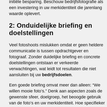
initiële besparing. Beschouw bedrijfsfotografie als
een investering in uw merkidentiteit die jarenlang
waarde oplevert.
2: Onduidelijke briefing en
doelstellingen
Veel fotoshoots mislukken omdat er geen heldere
communicatie is tussen opdrachtgever en
fotograaf. Zonder duidelijke briefing en concrete
doelstellingen ontstaan er verkeerde
verwachtingen, wat leidt tot resultaten die niet
aansluiten bij uw
bedrijfsdoelen
.
Een goede briefing omvat meer dan alleen: “We
willen mooie foto’s.” Denk aan aspecten zoals de
gewenste sfeer, doelgroep, het beoogde gebruik
van de foto’s en uw merkidentiteit. Hoe specifieker