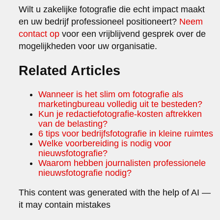
Wilt u zakelijke fotografie die echt impact maakt
en uw bedrijf professioneel positioneert?
Neem
contact op
voor een vrijblijvend gesprek over de
mogelijkheden voor uw organisatie.
Related Articles
Wanneer is het slim om fotografie als
marketingbureau volledig uit te besteden?
Kun je redactiefotografie-kosten aftrekken
van de belasting?
6 tips voor bedrijfsfotografie in kleine ruimtes
Welke voorbereiding is nodig voor
nieuwsfotografie?
Waarom hebben journalisten professionele
nieuwsfotografie nodig?
This content was generated with the help of AI —
it may contain mistakes