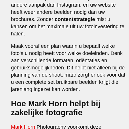
andere aanpak dan Instagram, en uw website
heeft weer andere beelden nodig dan uw
brochures. Zonder
contentstrategie
mist u
kansen om het maximale uit uw fotoinvestering te
halen.
Maak vooraf een plan waarin u bepaalt welke
foto’s u nodig heeft voor welke doeleinden. Denk
aan verschillende formaten, oriëntaties en
gebruiksmogelijkheden. Dit helpt niet alleen bij de
planning van de shoot, maar zorgt er ook voor dat
u een complete set bruikbare beelden krijgt die
jarenlang ingezet kan worden.
Hoe Mark Horn helpt bij
zakelijke fotografie
Mark Horn
Photography voorkomt deze