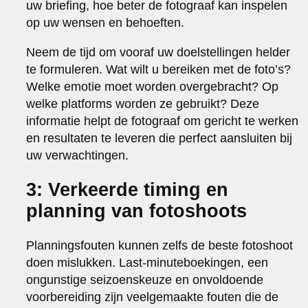
uw briefing, hoe beter de fotograaf kan inspelen
op uw wensen en behoeften.
Neem de tijd om vooraf uw doelstellingen helder
te formuleren. Wat wilt u bereiken met de foto’s?
Welke emotie moet worden overgebracht? Op
welke platforms worden ze gebruikt? Deze
informatie helpt de fotograaf om gericht te werken
en resultaten te leveren die perfect aansluiten bij
uw verwachtingen.
3: Verkeerde timing en
planning van fotoshoots
Planningsfouten kunnen zelfs de beste fotoshoot
doen mislukken. Last-minuteboekingen, een
ongunstige seizoenskeuze en onvoldoende
voorbereiding zijn veelgemaakte fouten die de