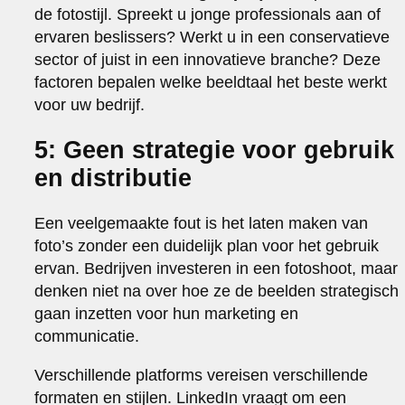
de fotostijl. Spreekt u jonge professionals aan of
ervaren beslissers? Werkt u in een conservatieve
sector of juist in een innovatieve branche? Deze
factoren bepalen welke beeldtaal het beste werkt
voor uw bedrijf.
5: Geen strategie voor gebruik
en distributie
Een veelgemaakte fout is het laten maken van
foto’s zonder een duidelijk plan voor het gebruik
ervan. Bedrijven investeren in een fotoshoot, maar
denken niet na over hoe ze de beelden strategisch
gaan inzetten voor hun marketing en
communicatie.
Verschillende platforms vereisen verschillende
formaten en stijlen. LinkedIn vraagt om een