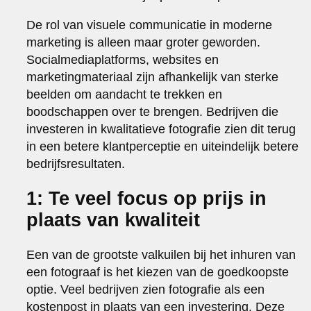
De rol van visuele communicatie in moderne
marketing is alleen maar groter geworden.
Socialmediaplatforms, websites en
marketingmateriaal zijn afhankelijk van sterke
beelden om aandacht te trekken en
boodschappen over te brengen. Bedrijven die
investeren in kwalitatieve fotografie zien dit terug
in een betere klantperceptie en uiteindelijk betere
bedrijfsresultaten.
1: Te veel focus op prijs in
plaats van kwaliteit
Een van de grootste valkuilen bij het inhuren van
een fotograaf is het kiezen van de goedkoopste
optie. Veel bedrijven zien fotografie als een
kostenpost in plaats van een investering. Deze