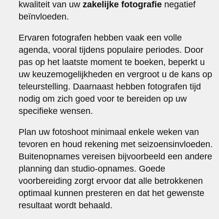
kwaliteit van uw
zakelijke fotografie
negatief
beïnvloeden.
Ervaren fotografen hebben vaak een volle
agenda, vooral tijdens populaire periodes. Door
pas op het laatste moment te boeken, beperkt u
uw keuzemogelijkheden en vergroot u de kans op
teleurstelling. Daarnaast hebben fotografen tijd
nodig om zich goed voor te bereiden op uw
specifieke wensen.
Plan uw fotoshoot minimaal enkele weken van
tevoren en houd rekening met seizoensinvloeden.
Buitenopnames vereisen bijvoorbeeld een andere
planning dan studio-opnames. Goede
voorbereiding zorgt ervoor dat alle betrokkenen
optimaal kunnen presteren en dat het gewenste
resultaat wordt behaald.