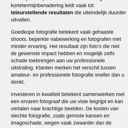
kortetermijnbenadering leidt vaak tot
teleurstellende resultaten
die uiteindelijk duurder
uitvallen.
Goedkope fotografie betekent vaak gehaaste
shoots, beperkte nabewerking en fotografen met
minder ervaring. Het resultaat zijn foto’s die niet
de gewenste impact hebben en mogelijk zelfs
schade toebrengen aan uw professionele
uitstraling. Klanten merken het verschil tussen
amateur- en professionele fotografie sneller dan u
denkt.
Investeren in kwaliteit betekent samenwerken met
een ervaren fotograaf die uw visie begrijpt en kan
vertalen naar krachtige beelden. De kosten van
slechte fotografie, zoals gemiste kansen en
imagoschade, wegen vaak zwaarder dan de