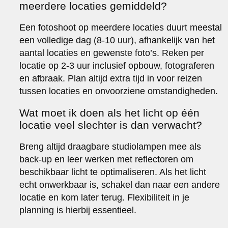
meerdere locaties gemiddeld?
Een fotoshoot op meerdere locaties duurt meestal
een volledige dag (8-10 uur), afhankelijk van het
aantal locaties en gewenste foto’s. Reken per
locatie op 2-3 uur inclusief opbouw, fotograferen
en afbraak. Plan altijd extra tijd in voor reizen
tussen locaties en onvoorziene omstandigheden.
Wat moet ik doen als het licht op één
locatie veel slechter is dan verwacht?
Breng altijd draagbare studiolampen mee als
back-up en leer werken met reflectoren om
beschikbaar licht te optimaliseren. Als het licht
echt onwerkbaar is, schakel dan naar een andere
locatie en kom later terug. Flexibiliteit in je
planning is hierbij essentieel.