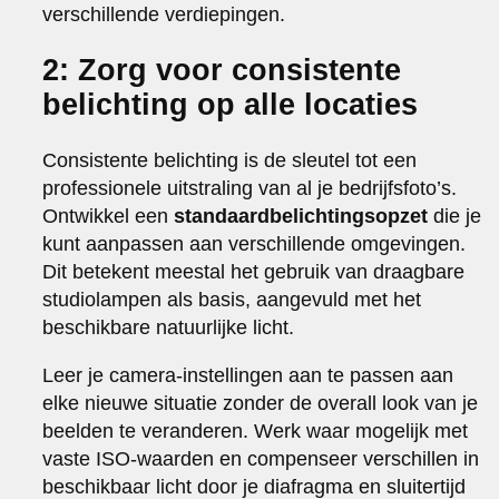
verschillende verdiepingen.
2: Zorg voor consistente
belichting op alle locaties
Consistente belichting is de sleutel tot een
professionele uitstraling van al je bedrijfsfoto’s.
Ontwikkel een
standaardbelichtingsopzet
die je
kunt aanpassen aan verschillende omgevingen.
Dit betekent meestal het gebruik van draagbare
studiolampen als basis, aangevuld met het
beschikbare natuurlijke licht.
Leer je camera-instellingen aan te passen aan
elke nieuwe situatie zonder de overall look van je
beelden te veranderen. Werk waar mogelijk met
vaste ISO-waarden en compenseer verschillen in
beschikbaar licht door je diafragma en sluitertijd