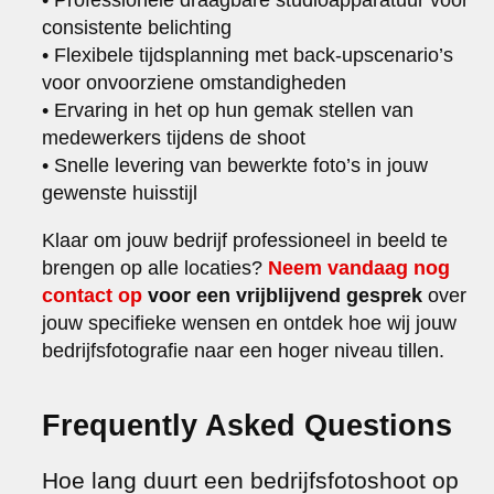
consistente belichting
• Flexibele tijdsplanning met back-upscenario’s
voor onvoorziene omstandigheden
• Ervaring in het op hun gemak stellen van
medewerkers tijdens de shoot
• Snelle levering van bewerkte foto’s in jouw
gewenste huisstijl
Klaar om jouw bedrijf professioneel in beeld te
brengen op alle locaties?
Neem vandaag nog
contact op
voor een vrijblijvend gesprek
over
jouw specifieke wensen en ontdek hoe wij jouw
bedrijfsfotografie naar een hoger niveau tillen.
Frequently Asked Questions
Hoe lang duurt een bedrijfsfotoshoot op