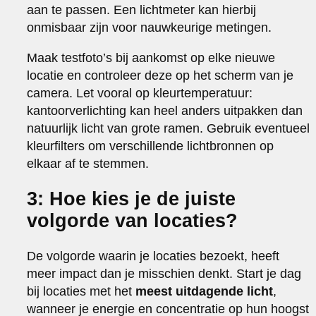
aan te passen. Een lichtmeter kan hierbij
onmisbaar zijn voor nauwkeurige metingen.
Maak testfoto’s bij aankomst op elke nieuwe
locatie en controleer deze op het scherm van je
camera. Let vooral op kleurtemperatuur:
kantoorverlichting kan heel anders uitpakken dan
natuurlijk licht van grote ramen. Gebruik eventueel
kleurfilters om verschillende lichtbronnen op
elkaar af te stemmen.
3: Hoe kies je de juiste
volgorde van locaties?
De volgorde waarin je locaties bezoekt, heeft
meer impact dan je misschien denkt. Start je dag
bij locaties met het
meest uitdagende licht
,
wanneer je energie en concentratie op hun hoogst