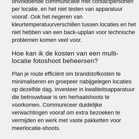
onvoldoende communicatie met contactpersonen
per locatie, en het niet testen van apparatuur
vooraf. Ook het negeren van
kleurtemperatuurverschillen tussen locaties en het
niet hebben van een back-upplan voor technische
problemen komen veel voor.
Hoe kan ik de kosten van een multi-
locatie fotoshoot beheersen?
Plan je route efficiënt om brandstofkosten te
minimaliseren en groepeer nabijgelegen locaties
op dezelfde dag. Investeer in kwaliteitsapparatuur
die betrouwbaar is om herhaalshoots te
voorkomen. Communiceer duidelijke
verwachtingen vooraf om extra bezoeken te
vermijden en werk met vaste pakketten voor
meerlocatie-shoots.