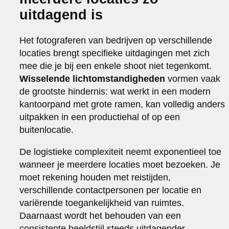
uitdagend is
Het fotograferen van bedrijven op verschillende
locaties brengt specifieke uitdagingen met zich
mee die je bij een enkele shoot niet tegenkomt.
Wisselende lichtomstandigheden
vormen vaak
de grootste hindernis: wat werkt in een modern
kantoorpand met grote ramen, kan volledig anders
uitpakken in een productiehal of op een
buitenlocatie.
De logistieke complexiteit neemt exponentieel toe
wanneer je meerdere locaties moet bezoeken. Je
moet rekening houden met reistijden,
verschillende contactpersonen per locatie en
variërende toegankelijkheid van ruimtes.
Daarnaast wordt het behouden van een
consistente beeldstijl steeds uitdagender