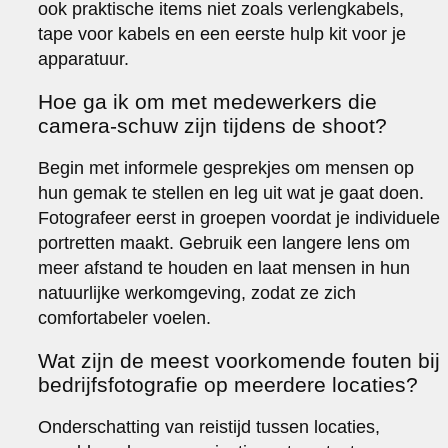
ook praktische items niet zoals verlengkabels,
tape voor kabels en een eerste hulp kit voor je
apparatuur.
Hoe ga ik om met medewerkers die
camera-schuw zijn tijdens de shoot?
Begin met informele gesprekjes om mensen op
hun gemak te stellen en leg uit wat je gaat doen.
Fotografeer eerst in groepen voordat je individuele
portretten maakt. Gebruik een langere lens om
meer afstand te houden en laat mensen in hun
natuurlijke werkomgeving, zodat ze zich
comfortabeler voelen.
Wat zijn de meest voorkomende fouten bij
bedrijfsfotografie op meerdere locaties?
Onderschatting van reistijd tussen locaties,