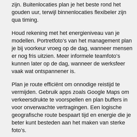
zijn. Buitenlocaties plan je het beste rond het
gouden uur, terwijl binnenlocaties flexibeler zijn
qua timing.
Houd rekening met het energieniveau van je
modellen. Portretfoto’s van het management plan
je bij voorkeur vroeg op de dag, wanneer mensen
er nog fris uitzien. Meer informele teamfoto’s
kunnen later op de dag, wanneer de werksfeer
vaak wat ontspannener is.
Plan je route efficiënt om onnodige reistijd te
vermijden. Gebruik apps zoals Google Maps om
verkeersdrukte te voorspellen en plan buffers in
voor onverwachte vertragingen. Een logische
geografische route bespaart tijd en energie die je
beter kunt besteden aan het maken van sterke
foto’s.