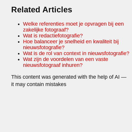
Related Articles
Welke referenties moet je opvragen bij een
zakelijke fotograaf?
Wat is redactiefotografie?
Hoe balanceer je snelheid en kwaliteit bij
nieuwsfotografie?
Wat is de rol van context in nieuwsfotografie?
Wat zijn de voordelen van een vaste
nieuwsfotograaf inhuren?
This content was generated with the help of AI —
it may contain mistakes