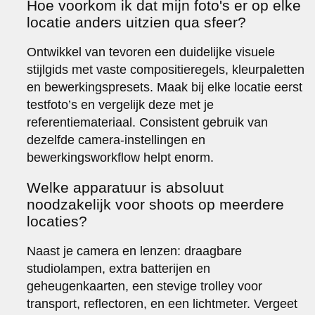
Hoe voorkom ik dat mijn foto's er op elke
locatie anders uitzien qua sfeer?
Ontwikkel van tevoren een duidelijke visuele
stijlgids met vaste compositieregels, kleurpaletten
en bewerkingspresets. Maak bij elke locatie eerst
testfoto’s en vergelijk deze met je
referentiemateriaal. Consistent gebruik van
dezelfde camera-instellingen en
bewerkingsworkflow helpt enorm.
Welke apparatuur is absoluut
noodzakelijk voor shoots op meerdere
locaties?
Naast je camera en lenzen: draagbare
studiolampen, extra batterijen en
geheugenkaarten, een stevige trolley voor
transport, reflectoren, en een lichtmeter. Vergeet