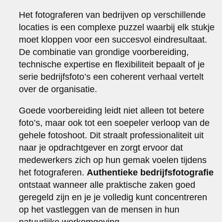
Het fotograferen van bedrijven op verschillende
locaties is een complexe puzzel waarbij elk stukje
moet kloppen voor een succesvol eindresultaat.
De combinatie van grondige voorbereiding,
technische expertise en flexibiliteit bepaalt of je
serie bedrijfsfoto’s een coherent verhaal vertelt
over de organisatie.
Goede voorbereiding leidt niet alleen tot betere
foto’s, maar ook tot een soepeler verloop van de
gehele fotoshoot. Dit straalt professionaliteit uit
naar je opdrachtgever en zorgt ervoor dat
medewerkers zich op hun gemak voelen tijdens
het fotograferen.
Authentieke bedrijfsfotografie
ontstaat wanneer alle praktische zaken goed
geregeld zijn en je je volledig kunt concentreren
op het vastleggen van de mensen in hun
natuurlijke werkomgeving.