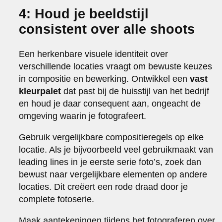
4: Houd je beeldstijl
consistent over alle shoots
Een herkenbare visuele identiteit over
verschillende locaties vraagt om bewuste keuzes
in compositie en bewerking. Ontwikkel een
vast
kleurpalet
dat past bij de huisstijl van het bedrijf
en houd je daar consequent aan, ongeacht de
omgeving waarin je fotografeert.
Gebruik vergelijkbare compositieregels op elke
locatie. Als je bijvoorbeeld veel gebruikmaakt van
leading lines in je eerste serie foto’s, zoek dan
bewust naar vergelijkbare elementen op andere
locaties. Dit creëert een rode draad door je
complete fotoserie.
Maak aantekeningen tijdens het fotograferen over