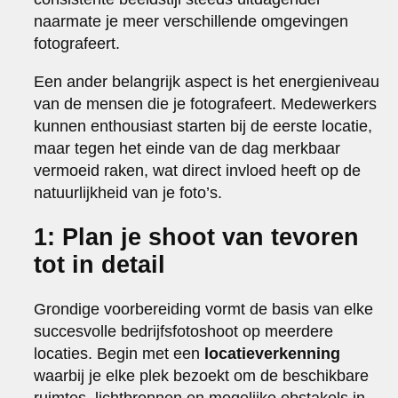
naarmate je meer verschillende omgevingen
fotografeert.
Een ander belangrijk aspect is het energieniveau
van de mensen die je fotografeert. Medewerkers
kunnen enthousiast starten bij de eerste locatie,
maar tegen het einde van de dag merkbaar
vermoeid raken, wat direct invloed heeft op de
natuurlijkheid van je foto’s.
1: Plan je shoot van tevoren
tot in detail
Grondige voorbereiding vormt de basis van elke
succesvolle bedrijfsfotoshoot op meerdere
locaties. Begin met een
locatieverkenning
waarbij je elke plek bezoekt om de beschikbare
ruimtes, lichtbronnen en mogelijke obstakels in