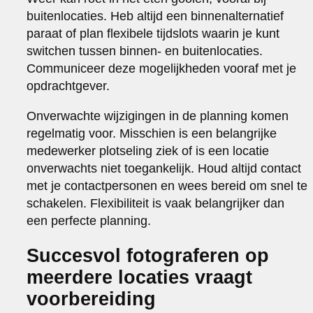
buitenlocaties. Heb altijd een binnenalternatief
paraat of plan flexibele tijdslots waarin je kunt
switchen tussen binnen- en buitenlocaties.
Communiceer deze mogelijkheden vooraf met je
opdrachtgever.
Onverwachte wijzigingen in de planning komen
regelmatig voor. Misschien is een belangrijke
medewerker plotseling ziek of is een locatie
onverwachts niet toegankelijk. Houd altijd contact
met je contactpersonen en wees bereid om snel te
schakelen. Flexibiliteit is vaak belangrijker dan
een perfecte planning.
Succesvol fotograferen op
meerdere locaties vraagt
voorbereiding