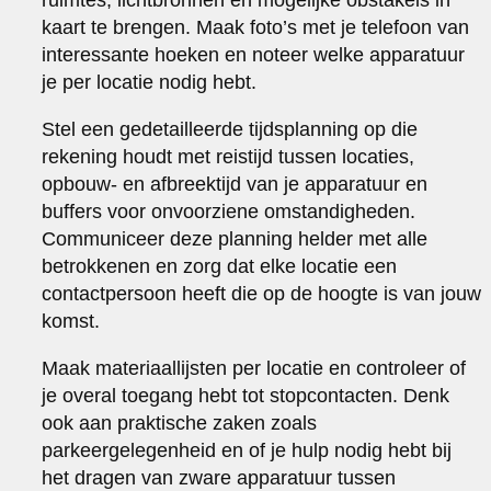
kaart te brengen. Maak foto’s met je telefoon van
interessante hoeken en noteer welke apparatuur
je per locatie nodig hebt.
Stel een gedetailleerde tijdsplanning op die
rekening houdt met reistijd tussen locaties,
opbouw- en afbreektijd van je apparatuur en
buffers voor onvoorziene omstandigheden.
Communiceer deze planning helder met alle
betrokkenen en zorg dat elke locatie een
contactpersoon heeft die op de hoogte is van jouw
komst.
Maak materiaallijsten per locatie en controleer of
je overal toegang hebt tot stopcontacten. Denk
ook aan praktische zaken zoals
parkeergelegenheid en of je hulp nodig hebt bij
het dragen van zware apparatuur tussen