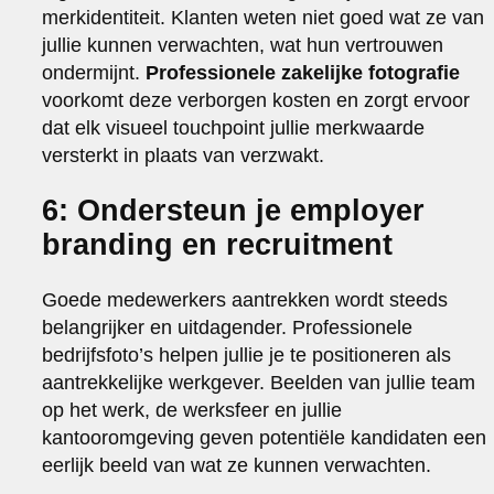
merkidentiteit. Klanten weten niet goed wat ze van
jullie kunnen verwachten, wat hun vertrouwen
ondermijnt.
Professionele zakelijke fotografie
voorkomt deze verborgen kosten en zorgt ervoor
dat elk visueel touchpoint jullie merkwaarde
versterkt in plaats van verzwakt.
6: Ondersteun je employer
branding en recruitment
Goede medewerkers aantrekken wordt steeds
belangrijker en uitdagender. Professionele
bedrijfsfoto’s helpen jullie je te positioneren als
aantrekkelijke werkgever. Beelden van jullie team
op het werk, de werksfeer en jullie
kantooromgeving geven potentiële kandidaten een
eerlijk beeld van wat ze kunnen verwachten.