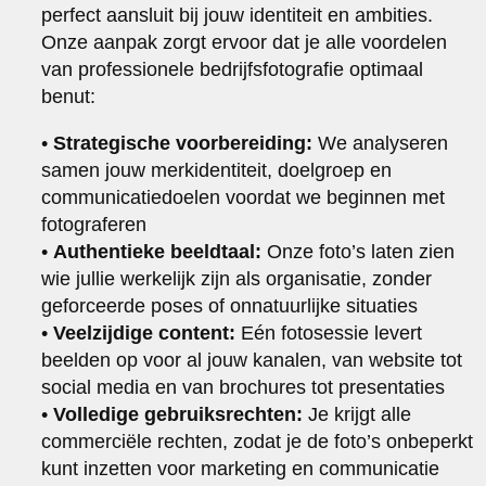
perfect aansluit bij jouw identiteit en ambities.
Onze aanpak zorgt ervoor dat je alle voordelen
van professionele bedrijfsfotografie optimaal
benut:
•
Strategische voorbereiding:
We analyseren
samen jouw merkidentiteit, doelgroep en
communicatiedoelen voordat we beginnen met
fotograferen
•
Authentieke beeldtaal:
Onze foto’s laten zien
wie jullie werkelijk zijn als organisatie, zonder
geforceerde poses of onnatuurlijke situaties
•
Veelzijdige content:
Eén fotosessie levert
beelden op voor al jouw kanalen, van website tot
social media en van brochures tot presentaties
•
Volledige gebruiksrechten:
Je krijgt alle
commerciële rechten, zodat je de foto’s onbeperkt
kunt inzetten voor marketing en communicatie