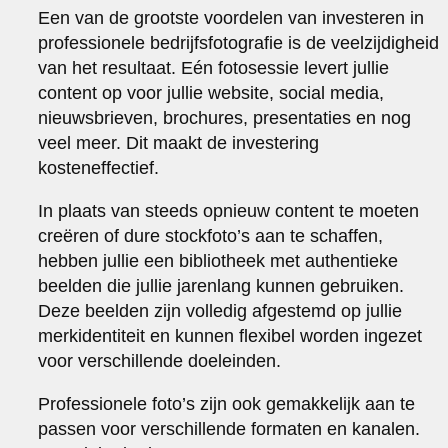
Een van de grootste voordelen van investeren in
professionele bedrijfsfotografie is de veelzijdigheid
van het resultaat. Eén fotosessie levert jullie
content op voor jullie website, social media,
nieuwsbrieven, brochures, presentaties en nog
veel meer. Dit maakt de investering
kosteneffectief.
In plaats van steeds opnieuw content te moeten
creëren of dure stockfoto’s aan te schaffen,
hebben jullie een bibliotheek met authentieke
beelden die jullie jarenlang kunnen gebruiken.
Deze beelden zijn volledig afgestemd op jullie
merkidentiteit en kunnen flexibel worden ingezet
voor verschillende doeleinden.
Professionele foto’s zijn ook gemakkelijk aan te
passen voor verschillende formaten en kanalen.