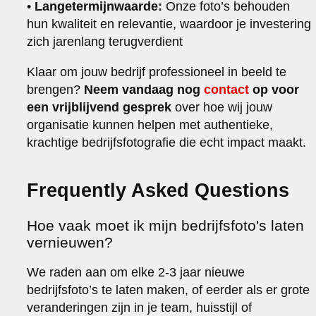
•
Langetermijnwaarde:
Onze foto’s behouden
hun kwaliteit en relevantie, waardoor je investering
zich jarenlang terugverdient
Klaar om jouw bedrijf professioneel in beeld te
brengen?
Neem vandaag nog
contact
op voor
een vrijblijvend gesprek
over hoe wij jouw
organisatie kunnen helpen met authentieke,
krachtige bedrijfsfotografie die echt impact maakt.
Frequently Asked Questions
Hoe vaak moet ik mijn bedrijfsfoto's laten
vernieuwen?
We raden aan om elke 2-3 jaar nieuwe
bedrijfsfoto’s te laten maken, of eerder als er grote
veranderingen zijn in je team, huisstijl of