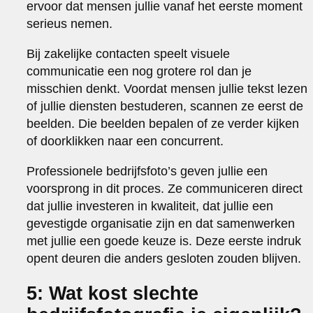
ervoor dat mensen jullie vanaf het eerste moment
serieus nemen.
Bij zakelijke contacten speelt visuele
communicatie een nog grotere rol dan je
misschien denkt. Voordat mensen jullie tekst lezen
of jullie diensten bestuderen, scannen ze eerst de
beelden. Die beelden bepalen of ze verder kijken
of doorklikken naar een concurrent.
Professionele bedrijfsfoto’s geven jullie een
voorsprong in dit proces. Ze communiceren direct
dat jullie investeren in kwaliteit, dat jullie een
gevestigde organisatie zijn en dat samenwerken
met jullie een goede keuze is. Deze eerste indruk
opent deuren die anders gesloten zouden blijven.
5: Wat kost slechte