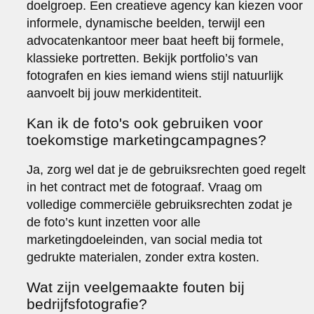
doelgroep. Een creatieve agency kan kiezen voor
informele, dynamische beelden, terwijl een
advocatenkantoor meer baat heeft bij formele,
klassieke portretten. Bekijk portfolio’s van
fotografen en kies iemand wiens stijl natuurlijk
aanvoelt bij jouw merkidentiteit.
Kan ik de foto's ook gebruiken voor
toekomstige marketingcampagnes?
Ja, zorg wel dat je de gebruiksrechten goed regelt
in het contract met de fotograaf. Vraag om
volledige commerciële gebruiksrechten zodat je
de foto’s kunt inzetten voor alle
marketingdoeleinden, van social media tot
gedrukte materialen, zonder extra kosten.
Wat zijn veelgemaakte fouten bij
bedrijfsfotografie?