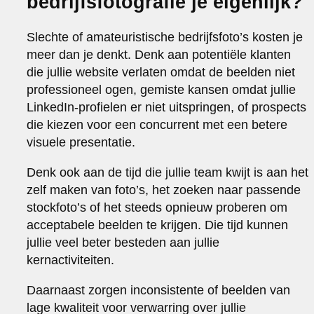
bedrijfsfotografie je eigenlijk?
Slechte of amateuristische bedrijfsfoto’s kosten je
meer dan je denkt. Denk aan potentiële klanten
die jullie website verlaten omdat de beelden niet
professioneel ogen, gemiste kansen omdat jullie
LinkedIn-profielen er niet uitspringen, of prospects
die kiezen voor een concurrent met een betere
visuele presentatie.
Denk ook aan de tijd die jullie team kwijt is aan het
zelf maken van foto’s, het zoeken naar passende
stockfoto’s of het steeds opnieuw proberen om
acceptabele beelden te krijgen. Die tijd kunnen
jullie veel beter besteden aan jullie
kernactiviteiten.
Daarnaast zorgen inconsistente of beelden van
lage kwaliteit voor verwarring over jullie