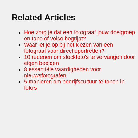
Related Articles
Hoe zorg je dat een fotograaf jouw doelgroep
en tone of voice begrijpt?
Waar let je op bij het kiezen van een
fotograaf voor directieportretten?
10 redenen om stockfoto's te vervangen door
eigen beelden
8 essentiële vaardigheden voor
nieuwsfotografen
5 manieren om bedrijfscultuur te tonen in
foto's