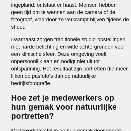
ingepland, ontstaat er haast. Mensen hebben
geen tijd om te wennen aan de camera of de
fotograaf, waardoor ze verkrampt blijven tijdens de
shoot.
Daarnaast zorgen traditionele studio-opstellingen
met harde belichting en witte achtergronden voor
een klinische sfeer. Deze omgeving voelt
onpersoonlijk aan en nodigt niet uit tot
ontspanning. Het resultaat zijn portretten die meer
lijken op pasfoto’s dan op natuurlijke
bedrijfsfotografie.
Hoe zet je medewerkers op
hun gemak voor natuurlijke
portretten?
Medewerkers stel je op hun gemak door vooraf