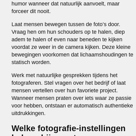
humor wanneer dat natuurlijk aanvoelt, maar
forceer dit nooit.
Laat mensen bewegen tussen de foto’s door.
Vraag hen om hun schouders op te halen, diep
adem te halen of even naar beneden te kijken
voordat ze weer in de camera kijken. Deze kleine
bewegingen voorkomen dat lichaamshoudingen te
statisch worden.
Werk met natuurlijke gesprekken tijdens het
fotograferen. Stel vragen over het bedrijf of laat
mensen vertellen over hun favoriete project.
Wanneer mensen praten over iets waar ze passie
voor hebben, ontstaan er automatisch authentieke
uitdrukkingen.
Welke fotografie-instellingen