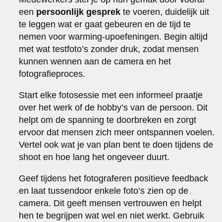
een
persoonlijk gesprek
te voeren, duidelijk uit
te leggen wat er gaat gebeuren en de tijd te
nemen voor warming-upoefeningen. Begin altijd
met wat testfoto’s zonder druk, zodat mensen
kunnen wennen aan de camera en het
fotografieproces.
Start elke fotosessie met een informeel praatje
over het werk of de hobby’s van de persoon. Dit
helpt om de spanning te doorbreken en zorgt
ervoor dat mensen zich meer ontspannen voelen.
Vertel ook wat je van plan bent te doen tijdens de
shoot en hoe lang het ongeveer duurt.
Geef tijdens het fotograferen positieve feedback
en laat tussendoor enkele foto’s zien op de
camera. Dit geeft mensen vertrouwen en helpt
hen te begrijpen wat wel en niet werkt. Gebruik