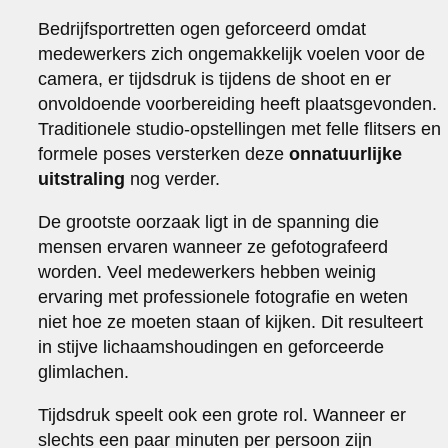
Bedrijfsportretten ogen geforceerd omdat
medewerkers zich ongemakkelijk voelen voor de
camera, er tijdsdruk is tijdens de shoot en er
onvoldoende voorbereiding heeft plaatsgevonden.
Traditionele studio-opstellingen met felle flitsers en
formele poses versterken deze
onnatuurlijke
uitstraling
nog verder.
De grootste oorzaak ligt in de spanning die
mensen ervaren wanneer ze gefotografeerd
worden. Veel medewerkers hebben weinig
ervaring met professionele fotografie en weten
niet hoe ze moeten staan of kijken. Dit resulteert
in stijve lichaamshoudingen en geforceerde
glimlachen.
Tijdsdruk speelt ook een grote rol. Wanneer er
slechts een paar minuten per persoon zijn