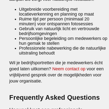
Uitgebreide voorbereiding met
locatieverkenning en planning op maat
Ruime tijd per persoon (minimaal 20
minuten) voor ontspannen fotosessies
Gebruik van natuurlijk licht en vertrouwde
bedrijfsomgevingen
Persoonlijke begeleiding om medewerkers op
hun gemak te stellen
Professionele nabewerking die de natuurlijke
uitstraling behoudt
Wil je bedrijfsportretten die je medewerkers écht
goed laten uitkomen?
Neem contact op
voor een
vrijblijvend gesprek over de mogelijkheden voor
jouw organisatie.
Frequently Asked Questions