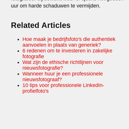
uur om harde schaduwen te vermijden.
Related Articles
Hoe maak je bedrijfsfoto's die authentiek
aanvoelen in plaats van generiek?
6 redenen om te investeren in zakelijke
fotografie
Wat zijn de ethische richtlijnen voor
nieuwsfotografie?
Wanneer huur je een professionele
nieuwsfotograaf?
10 tips voor professionele LinkedIn-
profielfoto's