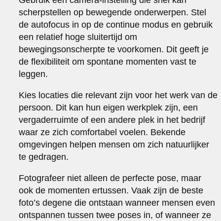
scherpstellen op bewegende onderwerpen. Stel
de autofocus in op de continue modus en gebruik
een relatief hoge sluitertijd om
bewegingsonscherpte te voorkomen. Dit geeft je
de flexibiliteit om spontane momenten vast te
leggen.
Kies locaties die relevant zijn voor het werk van de
persoon. Dit kan hun eigen werkplek zijn, een
vergaderruimte of een andere plek in het bedrijf
waar ze zich comfortabel voelen. Bekende
omgevingen helpen mensen om zich natuurlijker
te gedragen.
Fotografeer niet alleen de perfecte pose, maar
ook de momenten ertussen. Vaak zijn de beste
foto’s degene die ontstaan wanneer mensen even
ontspannen tussen twee poses in, of wanneer ze