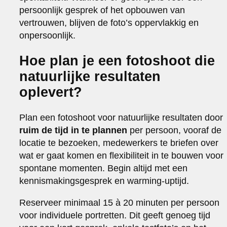
persoonlijk gesprek of het opbouwen van
vertrouwen, blijven de foto’s oppervlakkig en
onpersoonlijk.
Hoe plan je een fotoshoot die
natuurlijke resultaten
oplevert?
Plan een fotoshoot voor natuurlijke resultaten door
ruim de tijd in te plannen
per persoon, vooraf de
locatie te bezoeken, medewerkers te briefen over
wat er gaat komen en flexibiliteit in te bouwen voor
spontane momenten. Begin altijd met een
kennismakingsgesprek en warming-uptijd.
Reserveer minimaal 15 à 20 minuten per persoon
voor individuele portretten. Dit geeft genoeg tijd