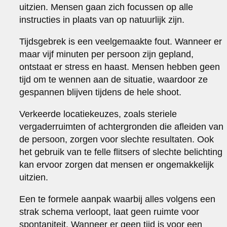
uitzien. Mensen gaan zich focussen op alle
instructies in plaats van op natuurlijk zijn.
Tijdsgebrek is een veelgemaakte fout. Wanneer er
maar vijf minuten per persoon zijn gepland,
ontstaat er stress en haast. Mensen hebben geen
tijd om te wennen aan de situatie, waardoor ze
gespannen blijven tijdens de hele shoot.
Verkeerde locatiekeuzes, zoals steriele
vergaderruimten of achtergronden die afleiden van
de persoon, zorgen voor slechte resultaten. Ook
het gebruik van te felle flitsers of slechte belichting
kan ervoor zorgen dat mensen er ongemakkelijk
uitzien.
Een te formele aanpak waarbij alles volgens een
strak schema verloopt, laat geen ruimte voor
spontaniteit. Wanneer er geen tijd is voor een