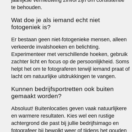
te behouden.
Wat doe je als iemand echt niet
fotogeniek is?
Er bestaan geen niet-fotogenieke mensen, alleen
verkeerde invalshoeken en belichting.
Experimenteer met verschillende hoeken, gebruik
zachter licht en focus op de persoonlijkheid. Soms
helpt het om te fotograferen terwijl iemand praat of
lacht om natuurlijke uitdrukkingen te vangen.
Kunnen bedrijfsportretten ook buiten
gemaakt worden?
Absoluut! Buitenlocaties geven vaak natuurlijkere
en warmere resultaten. Kies wel een rustige
achtergrond die past bij jullie bedrijfsimago en
fotografeer bij bewolkt weer of tijdens het gouden