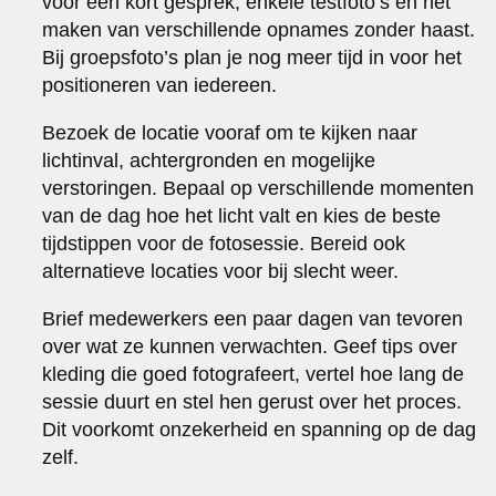
voor een kort gesprek, enkele testfoto’s en het
maken van verschillende opnames zonder haast.
Bij groepsfoto’s plan je nog meer tijd in voor het
positioneren van iedereen.
Bezoek de locatie vooraf om te kijken naar
lichtinval, achtergronden en mogelijke
verstoringen. Bepaal op verschillende momenten
van de dag hoe het licht valt en kies de beste
tijdstippen voor de fotosessie. Bereid ook
alternatieve locaties voor bij slecht weer.
Brief medewerkers een paar dagen van tevoren
over wat ze kunnen verwachten. Geef tips over
kleding die goed fotografeert, vertel hoe lang de
sessie duurt en stel hen gerust over het proces.
Dit voorkomt onzekerheid en spanning op de dag
zelf.