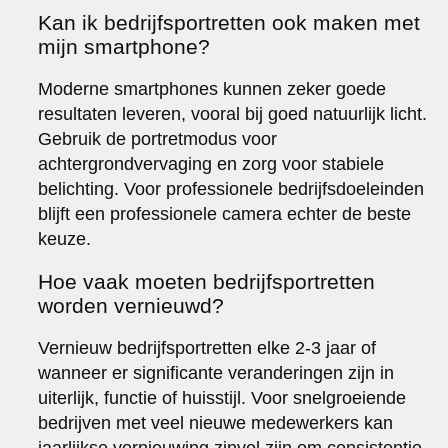
Kan ik bedrijfsportretten ook maken met
mijn smartphone?
Moderne smartphones kunnen zeker goede
resultaten leveren, vooral bij goed natuurlijk licht.
Gebruik de portretmodus voor
achtergrondvervaging en zorg voor stabiele
belichting. Voor professionele bedrijfsdoeleinden
blijft een professionele camera echter de beste
keuze.
Hoe vaak moeten bedrijfsportretten
worden vernieuwd?
Vernieuw bedrijfsportretten elke 2-3 jaar of
wanneer er significante veranderingen zijn in
uiterlijk, functie of huisstijl. Voor snelgroeiende
bedrijven met veel nieuwe medewerkers kan
jaarlijkse vernieuwing zinvol zijn om consistentie