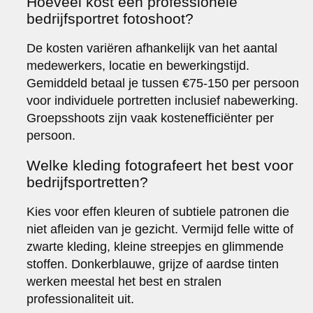
Hoeveel kost een professionele
bedrijfsportret fotoshoot?
De kosten variëren afhankelijk van het aantal
medewerkers, locatie en bewerkingstijd.
Gemiddeld betaal je tussen €75-150 per persoon
voor individuele portretten inclusief nabewerking.
Groepsshoots zijn vaak kostenefficiënter per
persoon.
Welke kleding fotografeert het best voor
bedrijfsportretten?
Kies voor effen kleuren of subtiele patronen die
niet afleiden van je gezicht. Vermijd felle witte of
zwarte kleding, kleine streepjes en glimmende
stoffen. Donkerblauwe, grijze of aardse tinten
werken meestal het best en stralen
professionaliteit uit.