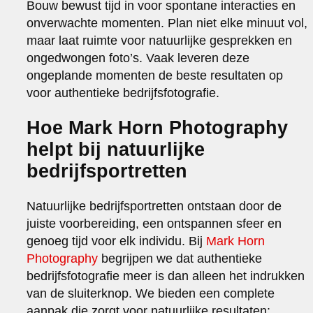
Bouw bewust tijd in voor spontane interacties en
onverwachte momenten. Plan niet elke minuut vol,
maar laat ruimte voor natuurlijke gesprekken en
ongedwongen foto’s. Vaak leveren deze
ongeplande momenten de beste resultaten op
voor authentieke bedrijfsfotografie.
Hoe Mark Horn Photography
helpt bij natuurlijke
bedrijfsportretten
Natuurlijke bedrijfsportretten ontstaan door de
juiste voorbereiding, een ontspannen sfeer en
genoeg tijd voor elk individu. Bij
Mark Horn
Photography
begrijpen we dat authentieke
bedrijfsfotografie meer is dan alleen het indrukken
van de sluiterknop. We bieden een complete
aanpak die zorgt voor natuurlijke resultaten: