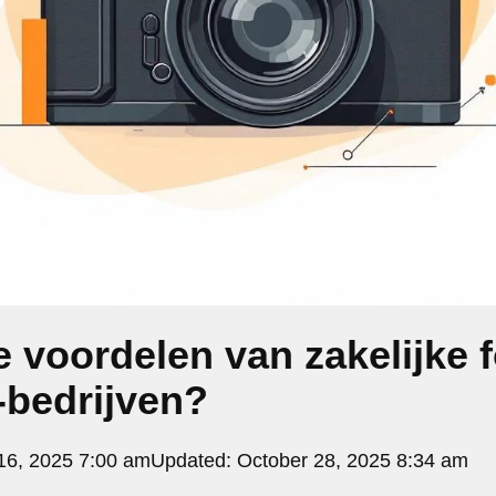
e voordelen van zakelijke f
bedrijven?
6, 2025 7:00 am
Updated:
October 28, 2025 8:34 am