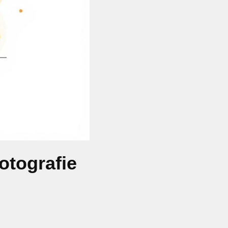
otografie