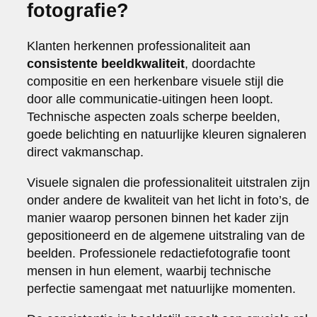
fotografie?
Klanten herkennen professionaliteit aan
consistente beeldkwaliteit
, doordachte
compositie en een herkenbare visuele stijl die
door alle communicatie-uitingen heen loopt.
Technische aspecten zoals scherpe beelden,
goede belichting en natuurlijke kleuren signaleren
direct vakmanschap.
Visuele signalen die professionaliteit uitstralen zijn
onder andere de kwaliteit van het licht in foto’s, de
manier waarop personen binnen het kader zijn
gepositioneerd en de algemene uitstraling van de
beelden. Professionele redactiefotografie toont
mensen in hun element, waarbij technische
perfectie samengaat met natuurlijke momenten.