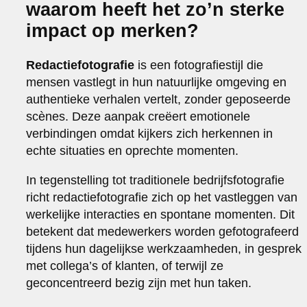
waarom heeft het zo’n sterke
impact op merken?
Redactiefotografie
is een fotografiestijl die
mensen vastlegt in hun natuurlijke omgeving en
authentieke verhalen vertelt, zonder geposeerde
scènes. Deze aanpak creëert emotionele
verbindingen omdat kijkers zich herkennen in
echte situaties en oprechte momenten.
In tegenstelling tot traditionele bedrijfsfotografie
richt redactiefotografie zich op het vastleggen van
werkelijke interacties en spontane momenten. Dit
betekent dat medewerkers worden gefotografeerd
tijdens hun dagelijkse werkzaamheden, in gesprek
met collega’s of klanten, of terwijl ze
geconcentreerd bezig zijn met hun taken.