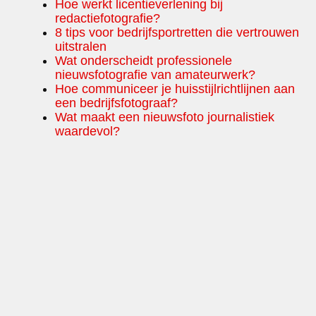
Hoe werkt licentieverlening bij
redactiefotografie?
8 tips voor bedrijfsportretten die vertrouwen
uitstralen
Wat onderscheidt professionele
nieuwsfotografie van amateurwerk?
Hoe communiceer je huisstijlrichtlijnen aan
een bedrijfsfotograaf?
Wat maakt een nieuwsfoto journalistiek
waardevol?