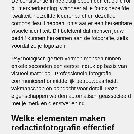
De consistentie in beeldstijl speelt een cruciale rol
bij merkherkenning. Wanneer al je foto’s dezelfde
kwaliteit, hetzelfde kleurenpalet en dezelfde
compositiestijl hebben, ontstaat er een herkenbare
visuele identiteit. Dit betekent dat mensen jouw
bedrijf kunnen herkennen aan de fotografie, zelfs
voordat ze je logo zien.
Psychologisch gezien vormen mensen binnen
enkele seconden een eerste indruk op basis van
visueel materiaal. Professionele fotografie
communiceert onmiddellijk betrouwbaarheid,
vakmanschap en aandacht voor detail. Deze
eigenschappen worden automatisch geassocieerd
met je merk en dienstverlening.
Welke elementen maken
redactiefotografie effectief