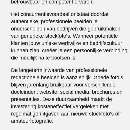
betrouwbaar en competent ervaren.
Het concurrentievoordeel ontstaat doordat
authentieke, professionele beelden je
onderscheiden van bedrijven die gebruikmaken
van generieke stockfoto’s. Wanneer potentiële
klanten jouw unieke werkwijze en bedrijfscultuur
kunnen zien, creëer je een persoonlijke verbinding
die moeilijk na te bootsen is.
De langetermijnwaarde van professionele
redactionele beelden is aanzienlijk. Goede foto’s
blijven jarenlang bruikbaar voor verschillende
doeleinden: website, social media, brochures en
presentaties. Deze duurzaamheid maakt de
investering kosteneffectief vergeleken met
regelmatige uitgaven aan nieuwe stockfoto’s of
amateurfotografie.