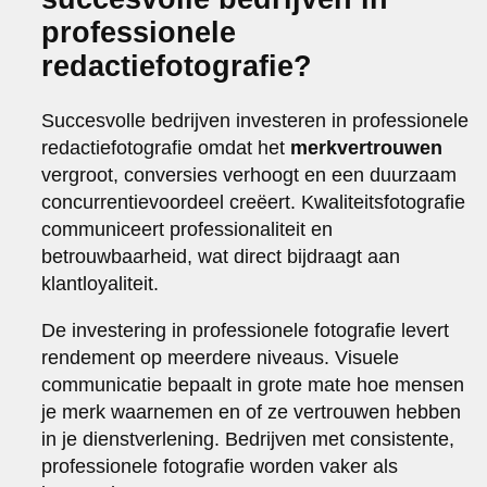
professionele
redactiefotografie?
Succesvolle bedrijven investeren in professionele
redactiefotografie omdat het
merkvertrouwen
vergroot, conversies verhoogt en een duurzaam
concurrentievoordeel creëert. Kwaliteitsfotografie
communiceert professionaliteit en
betrouwbaarheid, wat direct bijdraagt aan
klantloyaliteit.
De investering in professionele fotografie levert
rendement op meerdere niveaus. Visuele
communicatie bepaalt in grote mate hoe mensen
je merk waarnemen en of ze vertrouwen hebben
in je dienstverlening. Bedrijven met consistente,
professionele fotografie worden vaker als