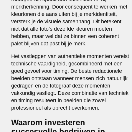
merkherkenning. Door consequent te werken met
kleurtonen die aansluiten bij je merkidentiteit,
versterk je de visuele samenhang. Dit betekent
niet dat alle foto’s dezelfde kleuren moeten
hebben, maar wel dat ze binnen een coherent
palet blijven dat past bij je merk.
Het vastleggen van authentieke momenten vereist
technische vaardigheid, gecombineerd met een
goed gevoel voor timing. De beste redactionele
beelden ontstaan wanneer mensen zich natuurlijk
gedragen en de fotograaf deze momenten
vakkundig vastlegt. Deze combinatie van techniek
en timing resulteert in beelden die zowel
professioneel als oprecht overkomen.
Waarom investeren
succesvolle bedrijven in