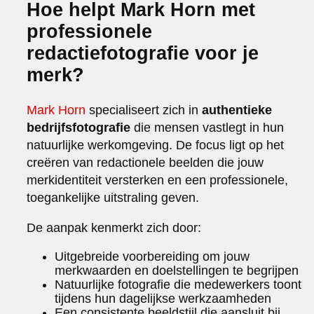
Hoe helpt Mark Horn met
professionele
redactiefotografie voor je
merk?
Mark Horn
specialiseert zich in
authentieke
bedrijfsfotografie
die mensen vastlegt in hun
natuurlijke werkomgeving. De focus ligt op het
creëren van redactionele beelden die jouw
merkidentiteit versterken en een professionele,
toegankelijke uitstraling geven.
De aanpak kenmerkt zich door:
Uitgebreide voorbereiding om jouw
merkwaarden en doelstellingen te begrijpen
Natuurlijke fotografie die medewerkers toont
tijdens hun dagelijkse werkzaamheden
Een consistente beeldstijl die aansluit bij