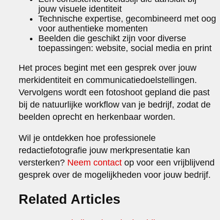
jouw visuele identiteit
Technische expertise, gecombineerd met oog
voor authentieke momenten
Beelden die geschikt zijn voor diverse
toepassingen: website, social media en print
Het proces begint met een gesprek over jouw
merkidentiteit en communicatiedoelstellingen.
Vervolgens wordt een fotoshoot gepland die past
bij de natuurlijke workflow van je bedrijf, zodat de
beelden oprecht en herkenbaar worden.
Wil je ontdekken hoe professionele
redactiefotografie jouw merkpresentatie kan
versterken?
Neem contact
op voor een vrijblijvend
gesprek over de mogelijkheden voor jouw bedrijf.
Related Articles