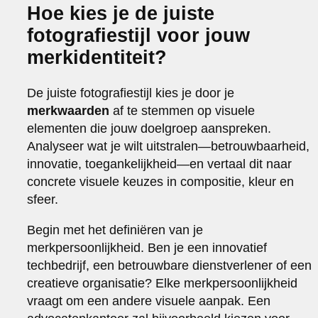
Hoe kies je de juiste
fotografiestijl voor jouw
merkidentiteit?
De juiste fotografiestijl kies je door je
merkwaarden
af te stemmen op visuele
elementen die jouw doelgroep aanspreken.
Analyseer wat je wilt uitstralen—betrouwbaarheid,
innovatie, toegankelijkheid—en vertaal dit naar
concrete visuele keuzes in compositie, kleur en
sfeer.
Begin met het definiëren van je
merkpersoonlijkheid. Ben je een innovatief
techbedrijf, een betrouwbare dienstverlener of een
creatieve organisatie? Elke merkpersoonlijkheid
vraagt om een andere visuele aanpak. Een