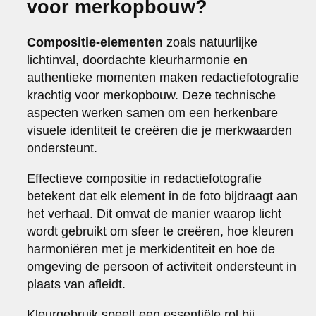
voor merkopbouw?
Compositie-elementen
zoals natuurlijke
lichtinval, doordachte kleurharmonie en
authentieke momenten maken redactiefotografie
krachtig voor merkopbouw. Deze technische
aspecten werken samen om een herkenbare
visuele identiteit te creëren die je merkwaarden
ondersteunt.
Effectieve compositie in redactiefotografie
betekent dat elk element in de foto bijdraagt aan
het verhaal. Dit omvat de manier waarop licht
wordt gebruikt om sfeer te creëren, hoe kleuren
harmoniëren met je merkidentiteit en hoe de
omgeving de persoon of activiteit ondersteunt in
plaats van afleidt.
Kleurgebruik speelt een essentiële rol bij