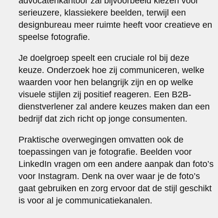
advocatenkantoor zal bijvoorbeeld kiezen voor
serieuzere, klassiekere beelden, terwijl een
designbureau meer ruimte heeft voor creatieve en
speelse fotografie.
Je doelgroep speelt een cruciale rol bij deze
keuze. Onderzoek hoe zij communiceren, welke
waarden voor hen belangrijk zijn en op welke
visuele stijlen zij positief reageren. Een B2B-
dienstverlener zal andere keuzes maken dan een
bedrijf dat zich richt op jonge consumenten.
Praktische overwegingen omvatten ook de
toepassingen van je fotografie. Beelden voor
LinkedIn vragen om een andere aanpak dan foto’s
voor Instagram. Denk na over waar je de foto’s
gaat gebruiken en zorg ervoor dat de stijl geschikt
is voor al je communicatiekanalen.