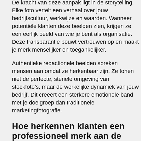
De kracht van deze aanpak ligt in de storytelling.
Elke foto vertelt een verhaal over jouw
bedrijfscultuur, werkwijze en waarden. Wanneer
potentiële klanten deze beelden zien, krijgen ze
een eerlijk beeld van wie je bent als organisatie.
Deze transparantie bouwt vertrouwen op en maakt
je merk menselijker en toegankelijker.
Authentieke redactionele beelden spreken
mensen aan omdat ze herkenbaar zijn. Ze tonen
niet de perfecte, steriele omgeving van
stockfoto’s, maar de werkelijke dynamiek van jouw
bedrijf. Dit creëert een sterkere emotionele band
met je doelgroep dan traditionele
marketingfotografie.
Hoe herkennen klanten een
professioneel merk aan de