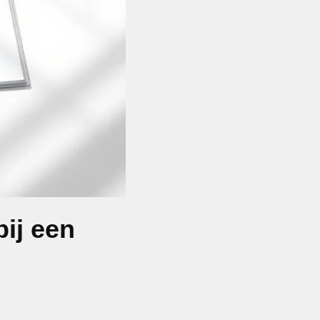
bij een