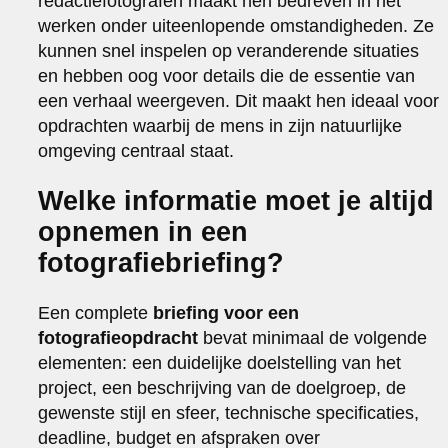
redactiefotografen maakt hen bedreven in het
werken onder uiteenlopende omstandigheden. Ze
kunnen snel inspelen op veranderende situaties
en hebben oog voor details die de essentie van
een verhaal weergeven. Dit maakt hen ideaal voor
opdrachten waarbij de mens in zijn natuurlijke
omgeving centraal staat.
Welke informatie moet je altijd
opnemen in een
fotografiebriefing?
Een complete
briefing voor een
fotografieopdracht
bevat minimaal de volgende
elementen: een duidelijke doelstelling van het
project, een beschrijving van de doelgroep, de
gewenste stijl en sfeer, technische specificaties,
deadline, budget en afspraken over