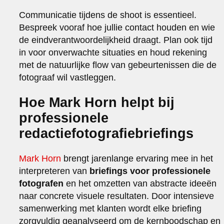
Communicatie tijdens de shoot is essentieel.
Bespreek vooraf hoe jullie contact houden en wie
de eindverantwoordelijkheid draagt. Plan ook tijd
in voor onverwachte situaties en houd rekening
met de natuurlijke flow van gebeurtenissen die de
fotograaf wil vastleggen.
Hoe Mark Horn helpt bij
professionele
redactiefotografiebriefings
Mark Horn
brengt jarenlange ervaring mee in het
interpreteren van
briefings voor professionele
fotografen
en het omzetten van abstracte ideeën
naar concrete visuele resultaten. Door intensieve
samenwerking met klanten wordt elke briefing
zorgvuldig geanalyseerd om de kernboodschap en