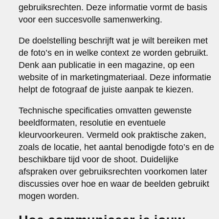
gebruiksrechten. Deze informatie vormt de basis
voor een succesvolle samenwerking.
De doelstelling beschrijft wat je wilt bereiken met
de foto’s en in welke context ze worden gebruikt.
Denk aan publicatie in een magazine, op een
website of in marketingmateriaal. Deze informatie
helpt de fotograaf de juiste aanpak te kiezen.
Technische specificaties omvatten gewenste
beeldformaten, resolutie en eventuele
kleurvoorkeuren. Vermeld ook praktische zaken,
zoals de locatie, het aantal benodigde foto’s en de
beschikbare tijd voor de shoot. Duidelijke
afspraken over gebruiksrechten voorkomen later
discussies over hoe en waar de beelden gebruikt
mogen worden.