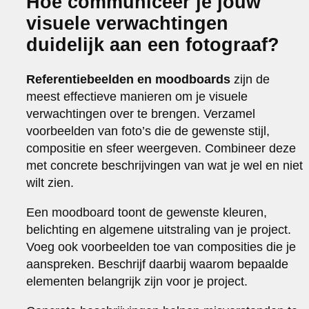
Hoe communiceer je jouw
visuele verwachtingen
duidelijk aan een fotograaf?
Referentiebeelden en moodboards
zijn de
meest effectieve manieren om je visuele
verwachtingen over te brengen. Verzamel
voorbeelden van foto’s die de gewenste stijl,
compositie en sfeer weergeven. Combineer deze
met concrete beschrijvingen van wat je wel en niet
wilt zien.
Een moodboard toont de gewenste kleuren,
belichting en algemene uitstraling van je project.
Voeg ook voorbeelden toe van composities die je
aanspreken. Beschrijf daarbij waarom bepaalde
elementen belangrijk zijn voor je project.