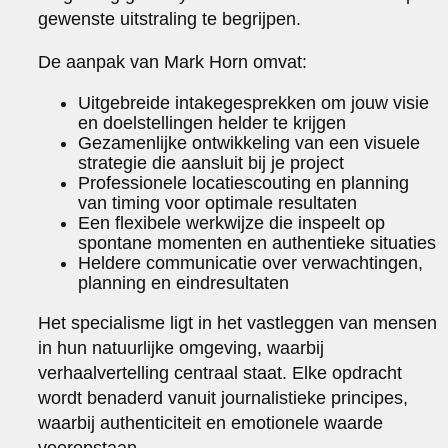
gewenste uitstraling te begrijpen.
De aanpak van Mark Horn omvat:
Uitgebreide intakegesprekken om jouw visie
en doelstellingen helder te krijgen
Gezamenlijke ontwikkeling van een visuele
strategie die aansluit bij je project
Professionele locatiescouting en planning
van timing voor optimale resultaten
Een flexibele werkwijze die inspeelt op
spontane momenten en authentieke situaties
Heldere communicatie over verwachtingen,
planning en eindresultaten
Het specialisme ligt in het vastleggen van mensen
in hun natuurlijke omgeving, waarbij
verhaalvertelling centraal staat. Elke opdracht
wordt benaderd vanuit journalistieke principes,
waarbij authenticiteit en emotionele waarde
vooropstaan.