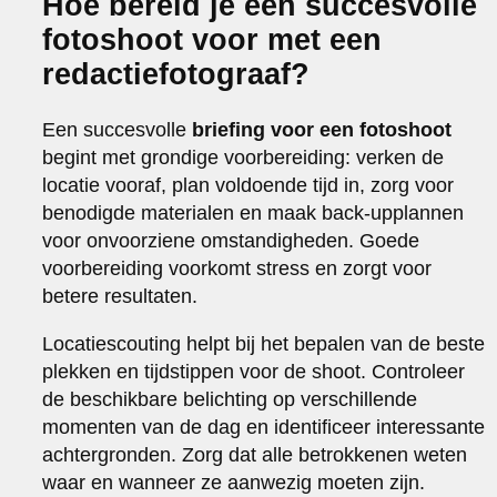
Hoe bereid je een succesvolle
fotoshoot voor met een
redactiefotograaf?
Een succesvolle
briefing voor een fotoshoot
begint met grondige voorbereiding: verken de
locatie vooraf, plan voldoende tijd in, zorg voor
benodigde materialen en maak back-upplannen
voor onvoorziene omstandigheden. Goede
voorbereiding voorkomt stress en zorgt voor
betere resultaten.
Locatiescouting helpt bij het bepalen van de beste
plekken en tijdstippen voor de shoot. Controleer
de beschikbare belichting op verschillende
momenten van de dag en identificeer interessante
achtergronden. Zorg dat alle betrokkenen weten
waar en wanneer ze aanwezig moeten zijn.