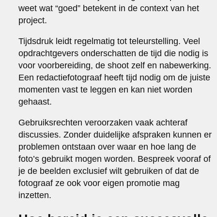
weet wat “goed” betekent in de context van het
project.
Tijdsdruk leidt regelmatig tot teleurstelling. Veel
opdrachtgevers onderschatten de tijd die nodig is
voor voorbereiding, de shoot zelf en nabewerking.
Een redactiefotograaf heeft tijd nodig om de juiste
momenten vast te leggen en kan niet worden
gehaast.
Gebruiksrechten veroorzaken vaak achteraf
discussies. Zonder duidelijke afspraken kunnen er
problemen ontstaan over waar en hoe lang de
foto’s gebruikt mogen worden. Bespreek vooraf of
je de beelden exclusief wilt gebruiken of dat de
fotograaf ze ook voor eigen promotie mag
inzetten.