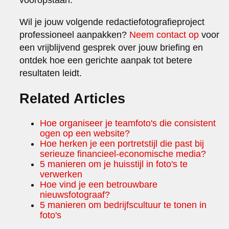
Wil je jouw volgende redactiefotografieproject
professioneel aanpakken?
Neem contact op
voor
een vrijblijvend gesprek over jouw briefing en
ontdek hoe een gerichte aanpak tot betere
resultaten leidt.
Related Articles
Hoe organiseer je teamfoto's die consistent
ogen op een website?
Hoe herken je een portretstijl die past bij
serieuze financieel-economische media?
5 manieren om je huisstijl in foto's te
verwerken
Hoe vind je een betrouwbare
nieuwsfotograaf?
5 manieren om bedrijfscultuur te tonen in
foto's