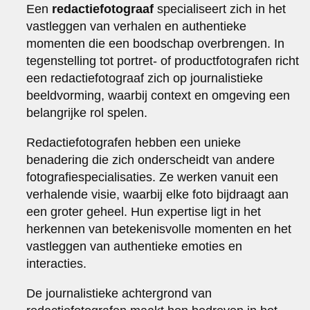
Een
redactiefotograaf
specialiseert zich in het
vastleggen van verhalen en authentieke
momenten die een boodschap overbrengen. In
tegenstelling tot portret- of productfotografen richt
een redactiefotograaf zich op journalistieke
beeldvorming, waarbij context en omgeving een
belangrijke rol spelen.
Redactiefotografen hebben een unieke
benadering die zich onderscheidt van andere
fotografiespecialisaties. Ze werken vanuit een
verhalende visie, waarbij elke foto bijdraagt aan
een groter geheel. Hun expertise ligt in het
herkennen van betekenisvolle momenten en het
vastleggen van authentieke emoties en
interacties.
De journalistieke achtergrond van